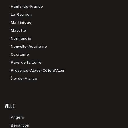
Hauts-de-France
La Réunion
Martinique
Mayotte
Normandie
Nouvelle-Aquitaine
Occitanie
Pays de la Loire
Provence-Alpes-Côte d'Azur
Île-de-France
VILLE
Angers
Besançon