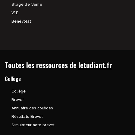
Stage de 3ème
VIE
Bénévolat
Toutes les ressources de
letudiant.fr
Collège
Collège
Brevet
Annuaire des collèges
Résultats Brevet
Simulateur note brevet