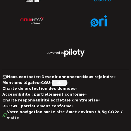
powered by
Nous contacter
Devenir annonceur
Nous rejoindre
Mentions légales
CGU
Cookies
Charte de protection des données
Accessibilité : partiellement conforme
Charte responsabilité sociétale d'entreprise
RGESN : partiellement conforme
Votre navigation sur le site émet environ : 0,5g CO2e /
visite