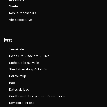
Santé
Nos jeux concours
Vie associative
Lycée
Terminale
Lycée Pro - Bac pro – CAP
Spécialités au lycée
Simulateur de spécialités
Parcoursup
Bac
Dates du bac
Coefficients bac par matière et série
Révisions du bac