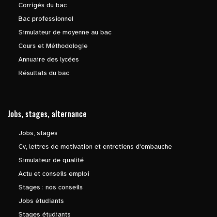
Corrigés du bac
Bac professionnel
Simulateur de moyenne au bac
Cours et Méthodologie
Annuaire des lycées
Résultats du bac
Jobs, stages, alternance
Jobs, stages
Cv, lettres de motivation et entretiens d'embauche
Simulateur de qualité
Actu et conseils emploi
Stages : nos conseils
Jobs étudiants
Stages étudiants