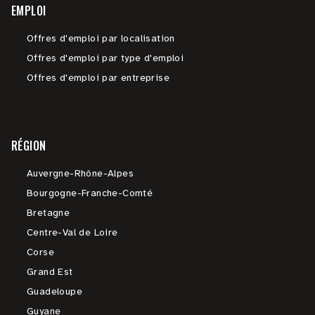
EMPLOI
Offres d'emploi par localisation
Offres d'emploi par type d'emploi
Offres d'emploi par entreprise
RÉGION
Auvergne-Rhône-Alpes
Bourgogne-Franche-Comté
Bretagne
Centre-Val de Loire
Corse
Grand Est
Guadeloupe
Guyane