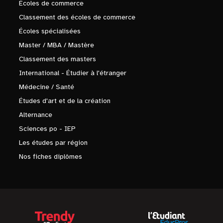
Écoles de commerce
Classement des écoles de commerce
Écoles spécialisées
Master / MBA / Mastère
Classement des masters
International - Étudier à l'étranger
Médecine / Santé
Études d'art et de la création
Alternance
Sciences po - IEP
Les études par région
Nos fiches diplômes