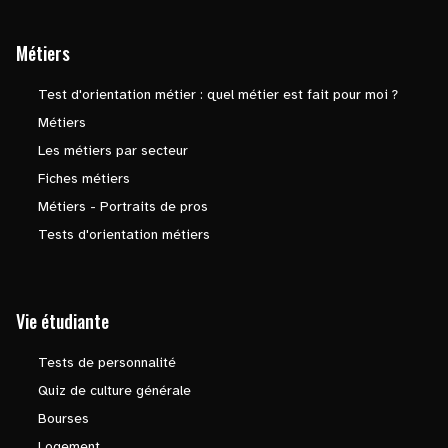
Métiers
Test d'orientation métier : quel métier est fait pour moi ?
Métiers
Les métiers par secteur
Fiches métiers
Métiers - Portraits de pros
Tests d'orientation métiers
Vie étudiante
Tests de personnalité
Quiz de culture générale
Bourses
Logement