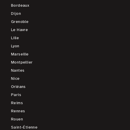
Bordeaux
Dijon
Grenoble
Le Havre
Lille
Lyon
Marseille
Montpellier
Nantes
Nice
Orléans
Paris
Reims
Rennes
Rouen
Saint-Étienne