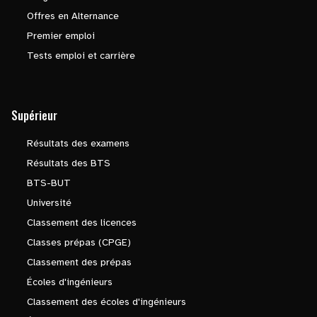
Offres en Alternance
Premier emploi
Tests emploi et carrière
Supérieur
Résultats des examens
Résultats des BTS
BTS-BUT
Université
Classement des licences
Classes prépas (CPGE)
Classement des prépas
Écoles d'ingénieurs
Classement des écoles d'ingénieurs