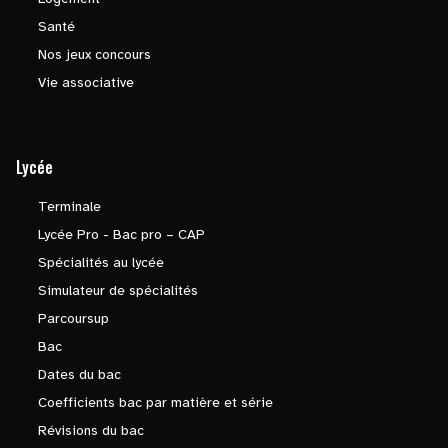
Santé
Nos jeux concours
Vie associative
Lycée
Terminale
Lycée Pro - Bac pro – CAP
Spécialités au lycée
Simulateur de spécialités
Parcoursup
Bac
Dates du bac
Coefficients bac par matière et série
Révisions du bac