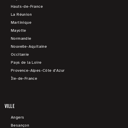
Hauts-de-France
La Réunion
Martinique
Mayotte
Normandie
Nouvelle-Aquitaine
Occitanie
Pays de la Loire
Provence-Alpes-Côte d'Azur
Île-de-France
VILLE
Angers
Besançon