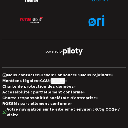
powered by
Nous contacter
Devenir annonceur
Nous rejoindre
Mentions légales
CGU
Cookies
Charte de protection des données
Accessibilité : partiellement conforme
Charte responsabilité sociétale d'entreprise
RGESN : partiellement conforme
Votre navigation sur le site émet environ : 0,5g CO2e /
visite