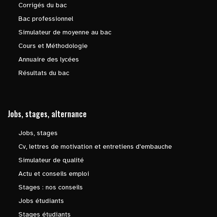
Corrigés du bac
Bac professionnel
Simulateur de moyenne au bac
Cours et Méthodologie
Annuaire des lycées
Résultats du bac
Jobs, stages, alternance
Jobs, stages
Cv, lettres de motivation et entretiens d'embauche
Simulateur de qualité
Actu et conseils emploi
Stages : nos conseils
Jobs étudiants
Stages étudiants