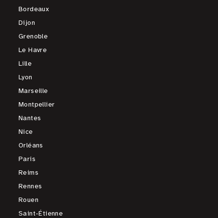
Bordeaux
Dijon
Grenoble
Le Havre
Lille
Lyon
Marseille
Montpellier
Nantes
Nice
Orléans
Paris
Reims
Rennes
Rouen
Saint-Étienne