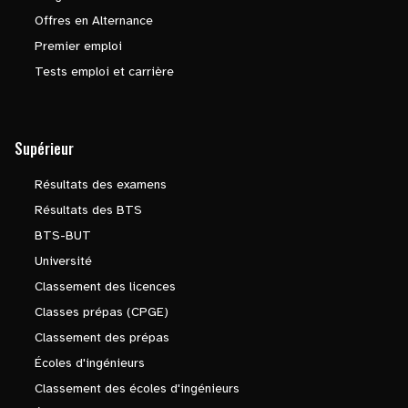
Offres en Alternance
Premier emploi
Tests emploi et carrière
Supérieur
Résultats des examens
Résultats des BTS
BTS-BUT
Université
Classement des licences
Classes prépas (CPGE)
Classement des prépas
Écoles d'ingénieurs
Classement des écoles d'ingénieurs