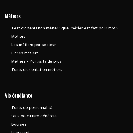
Métiers
Test d'orientation métier : quel métier est fait pour moi ?
Métiers
Les métiers par secteur
Fiches métiers
Métiers - Portraits de pros
Tests d'orientation métiers
Vie étudiante
Tests de personnalité
Quiz de culture générale
Bourses
Logement