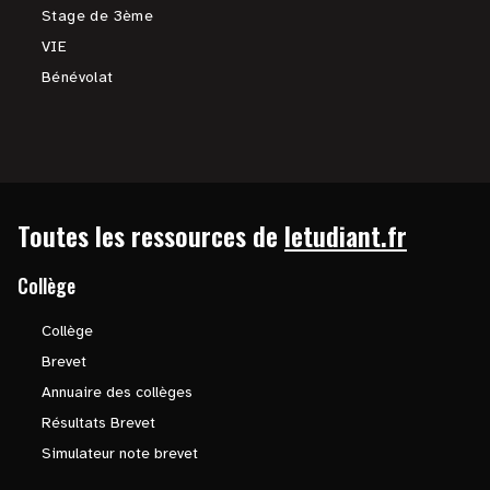
Stage de 3ème
VIE
Bénévolat
Toutes les ressources de
letudiant.fr
Collège
Collège
Brevet
Annuaire des collèges
Résultats Brevet
Simulateur note brevet