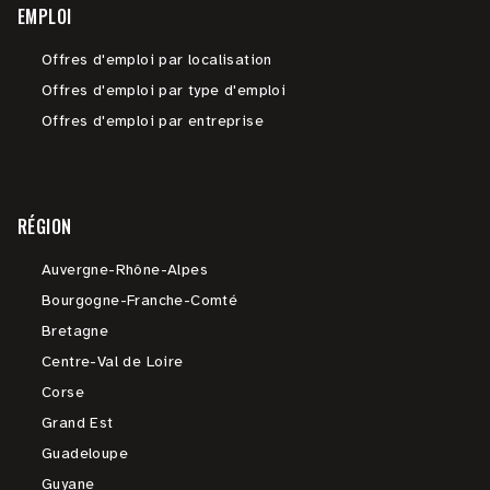
EMPLOI
Offres d'emploi par localisation
Offres d'emploi par type d'emploi
Offres d'emploi par entreprise
RÉGION
Auvergne-Rhône-Alpes
Bourgogne-Franche-Comté
Bretagne
Centre-Val de Loire
Corse
Grand Est
Guadeloupe
Guyane