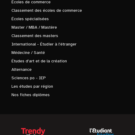
Écoles de commerce
Classement des écoles de commerce
Écoles spécialisées
Master / MBA / Mastère
Classement des masters
International - Étudier à l'étranger
Médecine / Santé
Études d'art et de la création
Alternance
Sciences po - IEP
Les études par région
Nos fiches diplômes