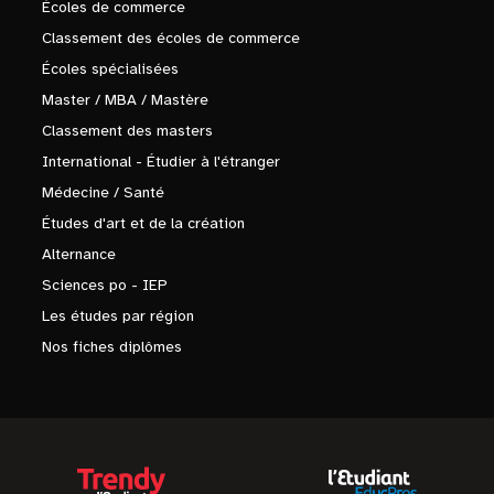
Écoles de commerce
Classement des écoles de commerce
Écoles spécialisées
Master / MBA / Mastère
Classement des masters
International - Étudier à l'étranger
Médecine / Santé
Études d'art et de la création
Alternance
Sciences po - IEP
Les études par région
Nos fiches diplômes