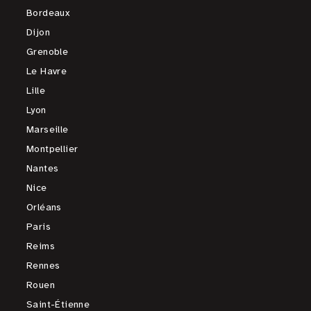
Bordeaux
Dijon
Grenoble
Le Havre
Lille
Lyon
Marseille
Montpellier
Nantes
Nice
Orléans
Paris
Reims
Rennes
Rouen
Saint-Étienne