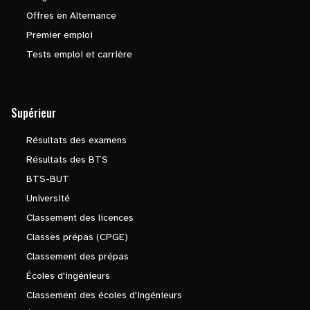
Offres en Alternance
Premier emploi
Tests emploi et carrière
Supérieur
Résultats des examens
Résultats des BTS
BTS-BUT
Université
Classement des licences
Classes prépas (CPGE)
Classement des prépas
Écoles d'ingénieurs
Classement des écoles d'ingénieurs