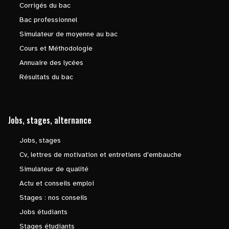
Corrigés du bac
Bac professionnel
Simulateur de moyenne au bac
Cours et Méthodologie
Annuaire des lycées
Résultats du bac
Jobs, stages, alternance
Jobs, stages
Cv, lettres de motivation et entretiens d'embauche
Simulateur de qualité
Actu et conseils emploi
Stages : nos conseils
Jobs étudiants
Stages étudiants