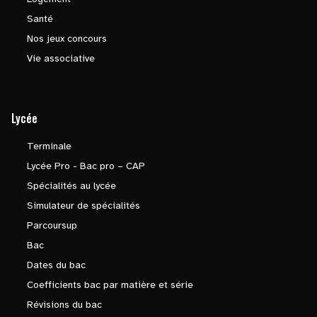
Santé
Nos jeux concours
Vie associative
Lycée
Terminale
Lycée Pro - Bac pro – CAP
Spécialités au lycée
Simulateur de spécialités
Parcoursup
Bac
Dates du bac
Coefficients bac par matière et série
Révisions du bac