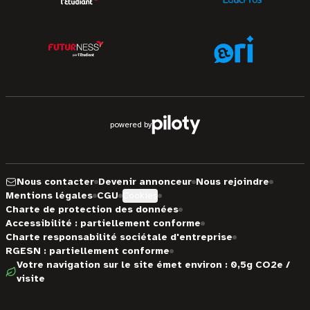
powered by
Nous contacter
Devenir annonceur
Nous rejoindre
Mentions légales
CGU
Cookies
Charte de protection des données
Accessibilité : partiellement conforme
Charte responsabilité sociétale d'entreprise
RGESN : partiellement conforme
Votre navigation sur le site émet environ : 0,5g CO2e /
visite