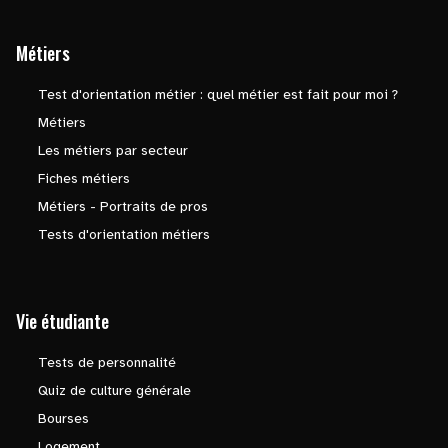
Métiers
Test d'orientation métier : quel métier est fait pour moi ?
Métiers
Les métiers par secteur
Fiches métiers
Métiers - Portraits de pros
Tests d'orientation métiers
Vie étudiante
Tests de personnalité
Quiz de culture générale
Bourses
Logement