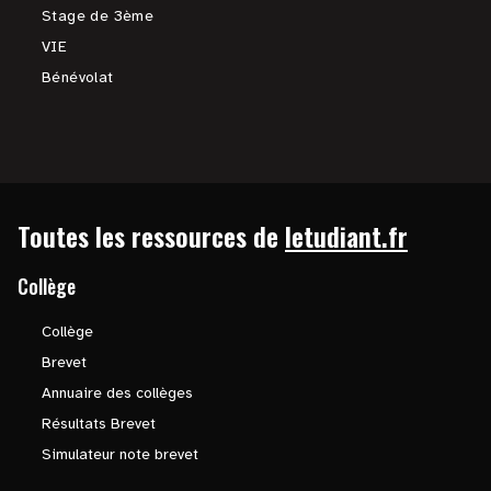
Stage de 3ème
VIE
Bénévolat
Toutes les ressources de
letudiant.fr
Collège
Collège
Brevet
Annuaire des collèges
Résultats Brevet
Simulateur note brevet