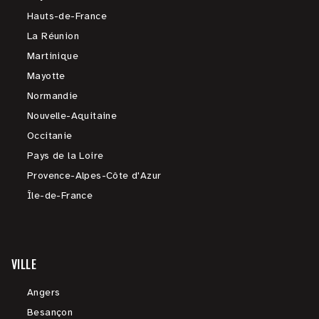
Hauts-de-France
La Réunion
Martinique
Mayotte
Normandie
Nouvelle-Aquitaine
Occitanie
Pays de la Loire
Provence-Alpes-Côte d'Azur
Île-de-France
VILLE
Angers
Besançon