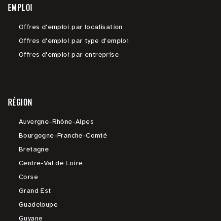
EMPLOI
Offres d'emploi par localisation
Offres d'emploi par type d'emploi
Offres d'emploi par entreprise
RÉGION
Auvergne-Rhône-Alpes
Bourgogne-Franche-Comté
Bretagne
Centre-Val de Loire
Corse
Grand Est
Guadeloupe
Guyane