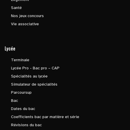
Santé
Nos jeux concours
Vie associative
Lycée
Terminale
Lycée Pro - Bac pro – CAP
Spécialités au lycée
Simulateur de spécialités
Parcoursup
Bac
Dates du bac
Coefficients bac par matière et série
Révisions du bac