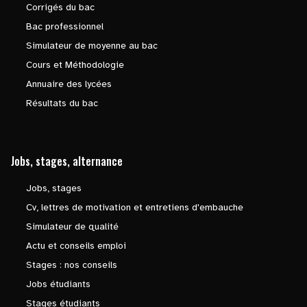
Corrigés du bac
Bac professionnel
Simulateur de moyenne au bac
Cours et Méthodologie
Annuaire des lycées
Résultats du bac
Jobs, stages, alternance
Jobs, stages
Cv, lettres de motivation et entretiens d'embauche
Simulateur de qualité
Actu et conseils emploi
Stages : nos conseils
Jobs étudiants
Stages étudiants