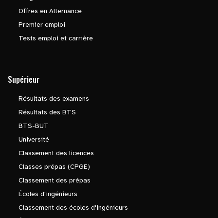
Offres en Alternance
Premier emploi
Tests emploi et carrière
Supérieur
Résultats des examens
Résultats des BTS
BTS-BUT
Université
Classement des licences
Classes prépas (CPGE)
Classement des prépas
Écoles d'ingénieurs
Classement des écoles d'ingénieurs