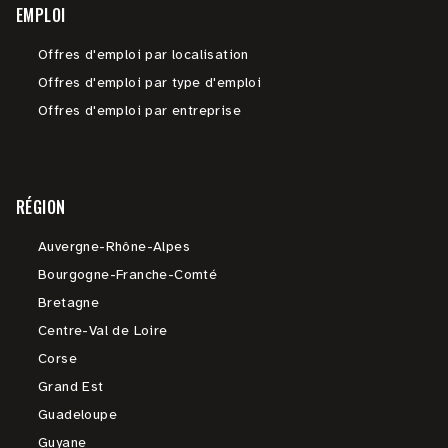
EMPLOI
Offres d'emploi par localisation
Offres d'emploi par type d'emploi
Offres d'emploi par entreprise
RÉGION
Auvergne-Rhône-Alpes
Bourgogne-Franche-Comté
Bretagne
Centre-Val de Loire
Corse
Grand Est
Guadeloupe
Guyane