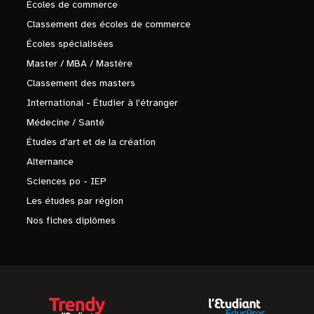
Écoles de commerce
Classement des écoles de commerce
Écoles spécialisées
Master / MBA / Mastère
Classement des masters
International - Étudier à l'étranger
Médecine / Santé
Études d'art et de la création
Alternance
Sciences po - IEP
Les études par région
Nos fiches diplômes