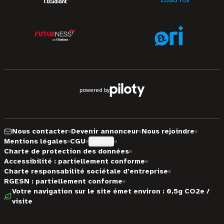
powered by
Nous contacter
Devenir annonceur
Nous rejoindre
Mentions légales
CGU
Cookies
Charte de protection des données
Accessibilité : partiellement conforme
Charte responsabilité sociétale d'entreprise
RGESN : partiellement conforme
Votre navigation sur le site émet environ : 0,5g CO2e /
visite