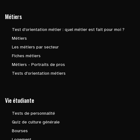
Métiers
Test d'orientation métier : quel métier est fait pour moi ?
Métiers
Les métiers par secteur
Fiches métiers
Métiers - Portraits de pros
Tests d'orientation métiers
Vie étudiante
Tests de personnalité
Quiz de culture générale
Bourses
Logement