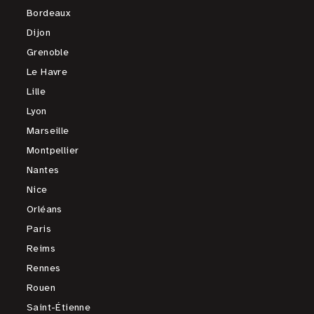
Bordeaux
Dijon
Grenoble
Le Havre
Lille
Lyon
Marseille
Montpellier
Nantes
Nice
Orléans
Paris
Reims
Rennes
Rouen
Saint-Étienne