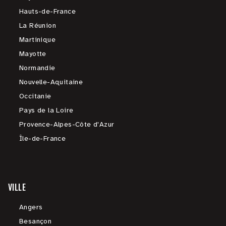
Hauts-de-France
La Réunion
Martinique
Mayotte
Normandie
Nouvelle-Aquitaine
Occitanie
Pays de la Loire
Provence-Alpes-Côte d'Azur
Île-de-France
VILLE
Angers
Besançon