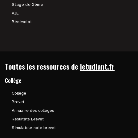
Stage de 3ème
VIE
Bénévolat
Toutes les ressources de
letudiant.fr
Collège
Collège
Brevet
Annuaire des collèges
Résultats Brevet
Simulateur note brevet