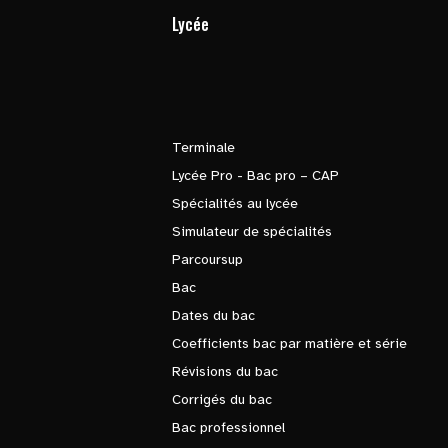
Lycée
Terminale
Lycée Pro - Bac pro – CAP
Spécialités au lycée
Simulateur de spécialités
Parcoursup
Bac
Dates du bac
Coefficients bac par matière et série
Révisions du bac
Corrigés du bac
Bac professionnel