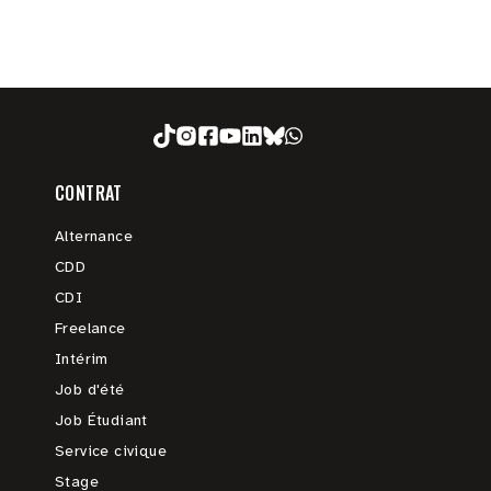
CONTRAT
Alternance
CDD
CDI
Freelance
Intérim
Job d'été
Job Étudiant
Service civique
Stage