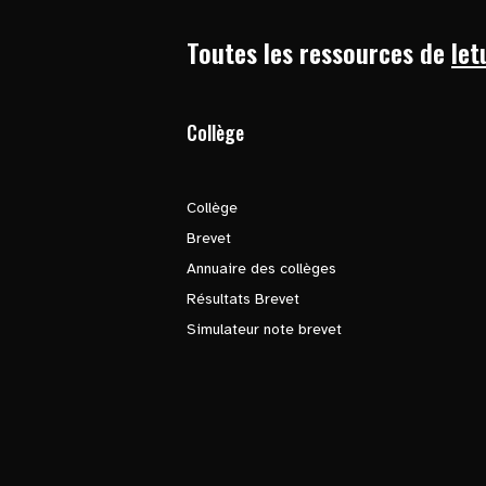
Toutes les ressources de
let
Collège
Collège
Brevet
Annuaire des collèges
Résultats Brevet
Simulateur note brevet