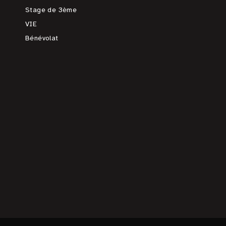
Stage de 3ème
VIE
Bénévolat