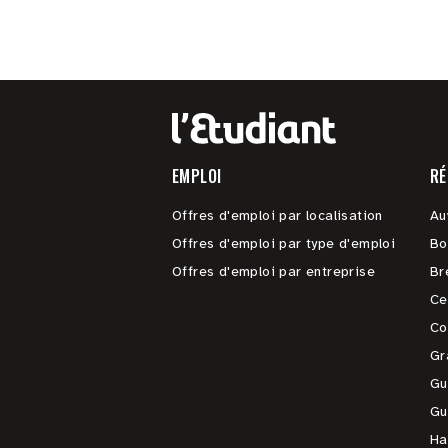
EMPLOI
RÉ
Offres d'emploi par localisation
Au
Offres d'emploi par type d'emploi
Bo
Offres d'emploi par entreprise
Br
Ce
Co
Gr
Gu
Gu
Ha