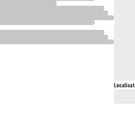
Localisat