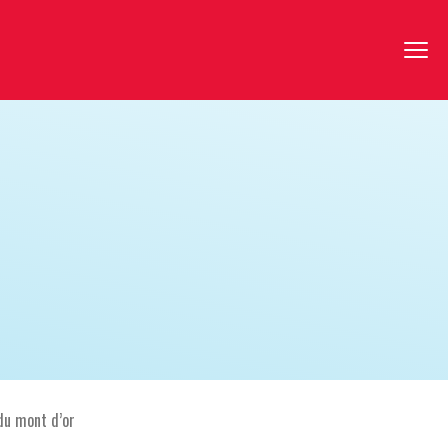
du mont d’or