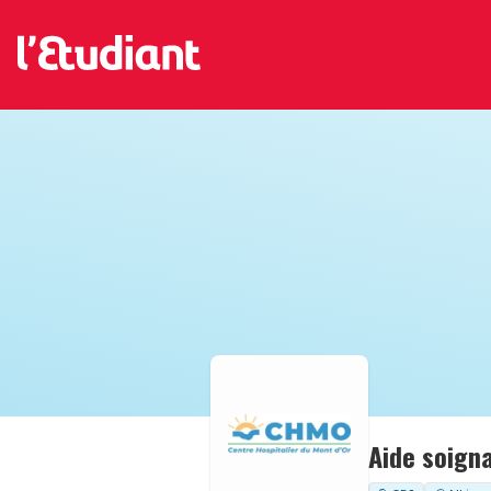
Aide soigna