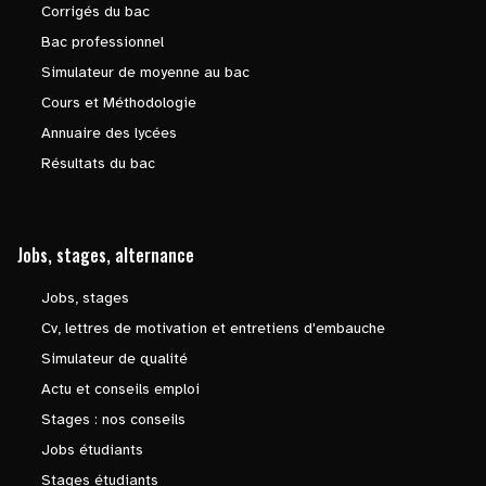
Corrigés du bac
Bac professionnel
Simulateur de moyenne au bac
Cours et Méthodologie
Annuaire des lycées
Résultats du bac
Jobs, stages, alternance
Jobs, stages
Cv, lettres de motivation et entretiens d'embauche
Simulateur de qualité
Actu et conseils emploi
Stages : nos conseils
Jobs étudiants
Stages étudiants