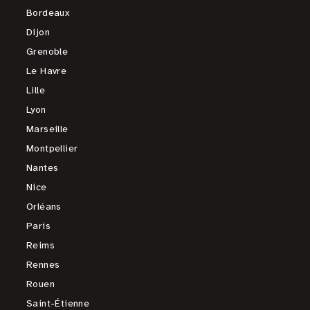
Bordeaux
Dijon
Grenoble
Le Havre
Lille
Lyon
Marseille
Montpellier
Nantes
Nice
Orléans
Paris
Reims
Rennes
Rouen
Saint-Étienne