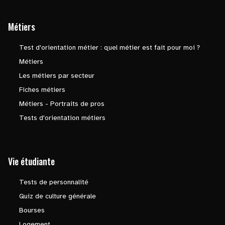
Métiers
Test d'orientation métier : quel métier est fait pour moi ?
Métiers
Les métiers par secteur
Fiches métiers
Métiers - Portraits de pros
Tests d'orientation métiers
Vie étudiante
Tests de personnalité
Quiz de culture générale
Bourses
Logement