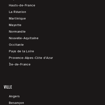
Hauts-de-France
La Réunion
Martinique
Mayotte
Normandie
Nouvelle-Aquitaine
Occitanie
Pays de la Loire
Provence-Alpes-Côte d'Azur
Île-de-France
VILLE
Angers
Besançon