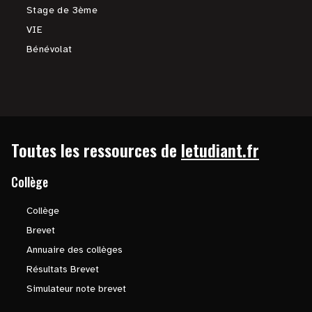
Stage de 3ème
VIE
Bénévolat
Toutes les ressources de
letudiant.fr
Collège
Collège
Brevet
Annuaire des collèges
Résultats Brevet
Simulateur note brevet