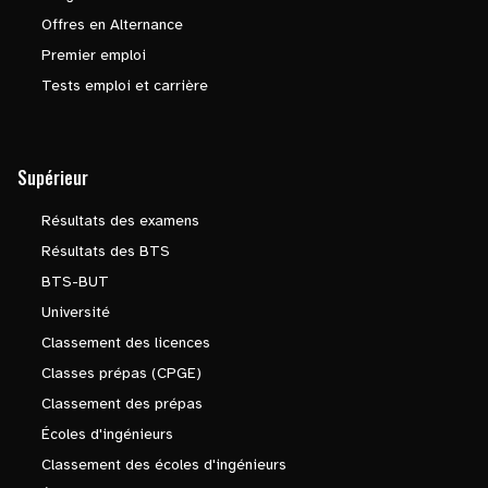
Offres en Alternance
Premier emploi
Tests emploi et carrière
Supérieur
Résultats des examens
Résultats des BTS
BTS-BUT
Université
Classement des licences
Classes prépas (CPGE)
Classement des prépas
Écoles d'ingénieurs
Classement des écoles d'ingénieurs