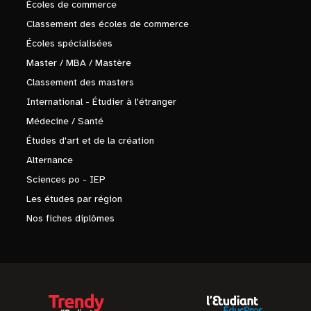
Écoles de commerce
Classement des écoles de commerce
Écoles spécialisées
Master / MBA / Mastère
Classement des masters
International - Étudier à l'étranger
Médecine / Santé
Études d'art et de la création
Alternance
Sciences po - IEP
Les études par région
Nos fiches diplômes