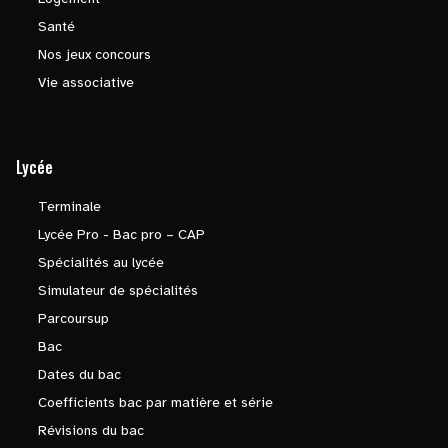
Santé
Nos jeux concours
Vie associative
Lycée
Terminale
Lycée Pro - Bac pro – CAP
Spécialités au lycée
Simulateur de spécialités
Parcoursup
Bac
Dates du bac
Coefficients bac par matière et série
Révisions du bac