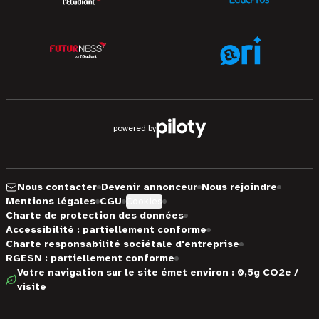
powered by
Nous contacter
Devenir annonceur
Nous rejoindre
Mentions légales
CGU
Cookies
Charte de protection des données
Accessibilité : partiellement conforme
Charte responsabilité sociétale d'entreprise
RGESN : partiellement conforme
Votre navigation sur le site émet environ : 0,5g CO2e /
visite