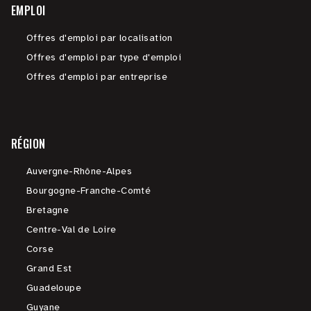
EMPLOI
Offres d'emploi par localisation
Offres d'emploi par type d'emploi
Offres d'emploi par entreprise
RÉGION
Auvergne-Rhône-Alpes
Bourgogne-Franche-Comté
Bretagne
Centre-Val de Loire
Corse
Grand Est
Guadeloupe
Guyane