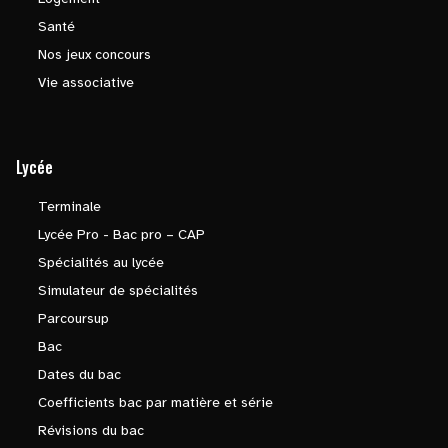
Santé
Nos jeux concours
Vie associative
Lycée
Terminale
Lycée Pro - Bac pro – CAP
Spécialités au lycée
Simulateur de spécialités
Parcoursup
Bac
Dates du bac
Coefficients bac par matière et série
Révisions du bac