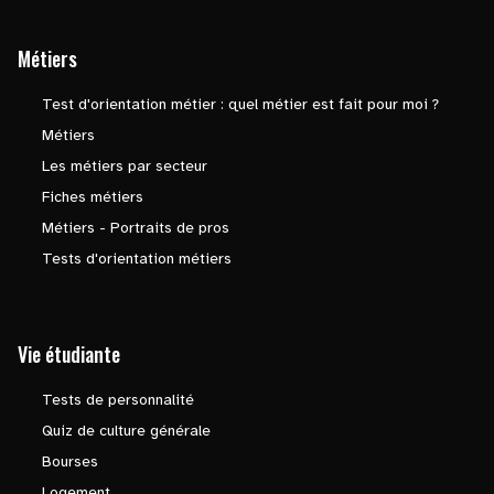
Métiers
Test d'orientation métier : quel métier est fait pour moi ?
Métiers
Les métiers par secteur
Fiches métiers
Métiers - Portraits de pros
Tests d'orientation métiers
Vie étudiante
Tests de personnalité
Quiz de culture générale
Bourses
Logement