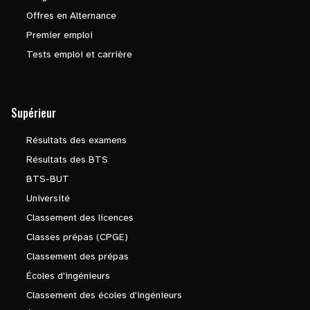
Offres en Alternance
Premier emploi
Tests emploi et carrière
Supérieur
Résultats des examens
Résultats des BTS
BTS-BUT
Université
Classement des licences
Classes prépas (CPGE)
Classement des prépas
Écoles d'ingénieurs
Classement des écoles d'ingénieurs