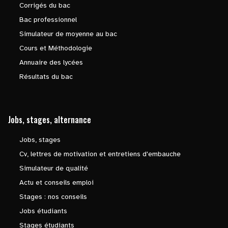
Corrigés du bac
Bac professionnel
Simulateur de moyenne au bac
Cours et Méthodologie
Annuaire des lycées
Résultats du bac
Jobs, stages, alternance
Jobs, stages
Cv, lettres de motivation et entretiens d'embauche
Simulateur de qualité
Actu et conseils emploi
Stages : nos conseils
Jobs étudiants
Stages étudiants