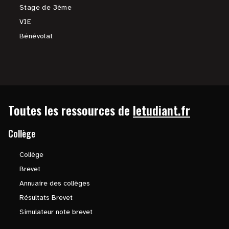
Stage de 3ème
VIE
Bénévolat
Toutes les ressources de
letudiant.fr
Collège
Collège
Brevet
Annuaire des collèges
Résultats Brevet
Simulateur note brevet