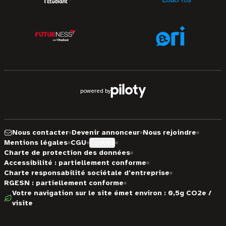
powered by
Nous contacter
Devenir annonceur
Nous rejoindre
Mentions légales
CGU
Cookies
Charte de protection des données
Accessibilité : partiellement conforme
Charte responsabilité sociétale d'entreprise
RGESN : partiellement conforme
Votre navigation sur le site émet environ : 0,5g CO2e /
visite