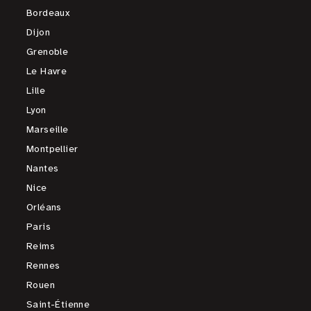
Bordeaux
Dijon
Grenoble
Le Havre
Lille
Lyon
Marseille
Montpellier
Nantes
Nice
Orléans
Paris
Reims
Rennes
Rouen
Saint-Étienne