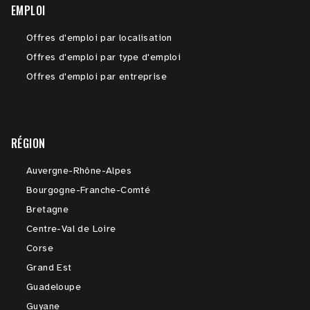
EMPLOI
Offres d'emploi par localisation
Offres d'emploi par type d'emploi
Offres d'emploi par entreprise
RÉGION
Auvergne-Rhône-Alpes
Bourgogne-Franche-Comté
Bretagne
Centre-Val de Loire
Corse
Grand Est
Guadeloupe
Guyane