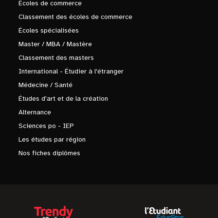
Écoles de commerce
Classement des écoles de commerce
Écoles spécialisées
Master / MBA / Mastère
Classement des masters
International - Étudier à l'étranger
Médecine / Santé
Études d'art et de la création
Alternance
Sciences po - IEP
Les études par région
Nos fiches diplômes