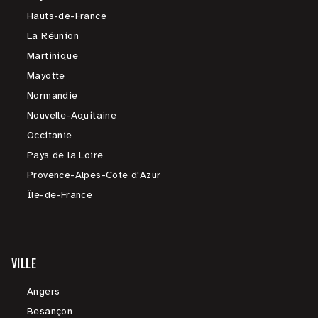
Hauts-de-France
La Réunion
Martinique
Mayotte
Normandie
Nouvelle-Aquitaine
Occitanie
Pays de la Loire
Provence-Alpes-Côte d'Azur
Île-de-France
VILLE
Angers
Besançon