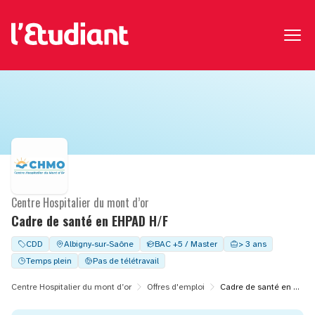
Centre Hospitalier du mont d’or
Cadre de santé en EHPAD H/F
CDD
Albigny-sur-Saône
BAC +5 / Master
> 3 ans
Temps plein
Pas de télétravail
Centre Hospitalier du mont d’or
Offres d'emploi
Cadre de santé en EHPAD H/F