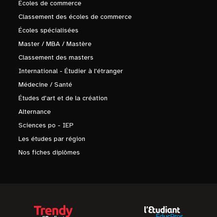
Écoles de commerce
Classement des écoles de commerce
Écoles spécialisées
Master / MBA / Mastère
Classement des masters
International - Étudier à l'étranger
Médecine / Santé
Études d'art et de la création
Alternance
Sciences po - IEP
Les études par région
Nos fiches diplômes