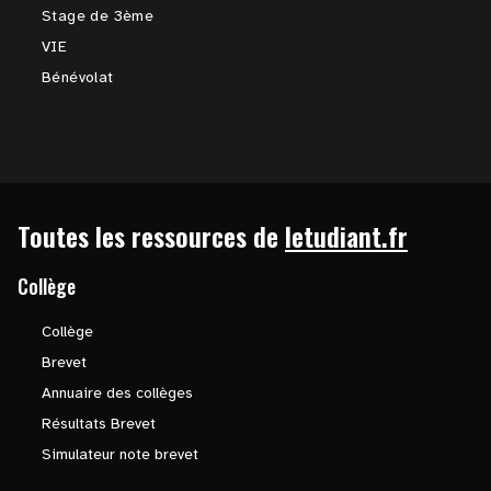
Stage de 3ème
VIE
Bénévolat
Toutes les ressources de
letudiant.fr
Collège
Collège
Brevet
Annuaire des collèges
Résultats Brevet
Simulateur note brevet