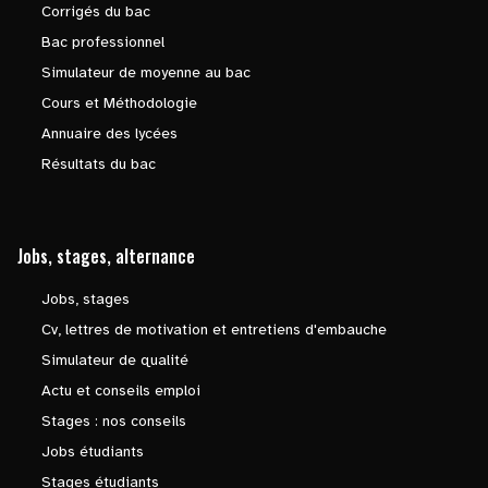
Corrigés du bac
Bac professionnel
Simulateur de moyenne au bac
Cours et Méthodologie
Annuaire des lycées
Résultats du bac
Jobs, stages, alternance
Jobs, stages
Cv, lettres de motivation et entretiens d'embauche
Simulateur de qualité
Actu et conseils emploi
Stages : nos conseils
Jobs étudiants
Stages étudiants