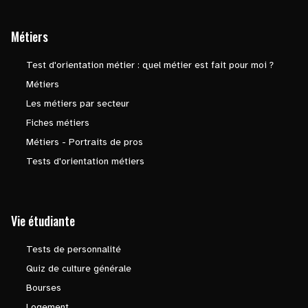
Métiers
Test d'orientation métier : quel métier est fait pour moi ?
Métiers
Les métiers par secteur
Fiches métiers
Métiers - Portraits de pros
Tests d'orientation métiers
Vie étudiante
Tests de personnalité
Quiz de culture générale
Bourses
Logement