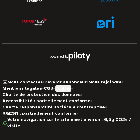
powered by
Nous contacter
Devenir annonceur
Nous rejoindre
Mentions légales
CGU
Cookies
Charte de protection des données
Accessibilité : partiellement conforme
Charte responsabilité sociétale d'entreprise
RGESN : partiellement conforme
Votre navigation sur le site émet environ : 0,5g CO2e /
visite