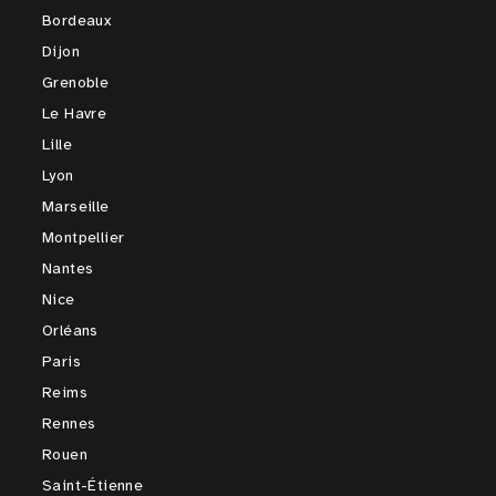
Bordeaux
Dijon
Grenoble
Le Havre
Lille
Lyon
Marseille
Montpellier
Nantes
Nice
Orléans
Paris
Reims
Rennes
Rouen
Saint-Étienne