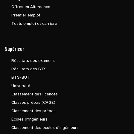
Offres en Alternance
Premier emploi
Tests emploi et carrière
Supérieur
Résultats des examens
Résultats des BTS
BTS-BUT
Université
Classement des licences
Classes prépas (CPGE)
Classement des prépas
Écoles d'ingénieurs
Classement des écoles d'ingénieurs