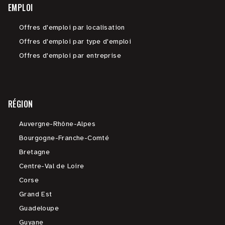
EMPLOI
Offres d'emploi par localisation
Offres d'emploi par type d'emploi
Offres d'emploi par entreprise
RÉGION
Auvergne-Rhône-Alpes
Bourgogne-Franche-Comté
Bretagne
Centre-Val de Loire
Corse
Grand Est
Guadeloupe
Guyane