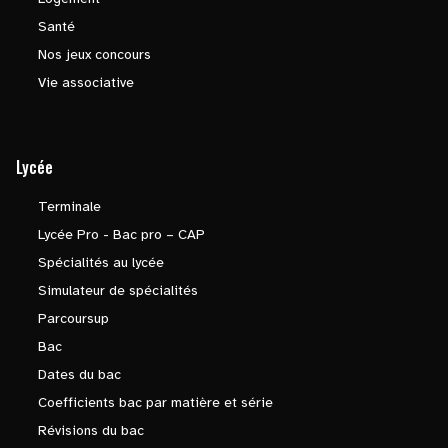
Santé
Nos jeux concours
Vie associative
Lycée
Terminale
Lycée Pro - Bac pro – CAP
Spécialités au lycée
Simulateur de spécialités
Parcoursup
Bac
Dates du bac
Coefficients bac par matière et série
Révisions du bac