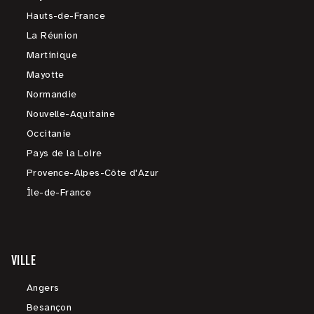
Hauts-de-France
La Réunion
Martinique
Mayotte
Normandie
Nouvelle-Aquitaine
Occitanie
Pays de la Loire
Provence-Alpes-Côte d'Azur
Île-de-France
VILLE
Angers
Besançon