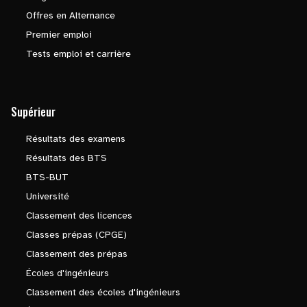
Offres en Alternance
Premier emploi
Tests emploi et carrière
Supérieur
Résultats des examens
Résultats des BTS
BTS-BUT
Université
Classement des licences
Classes prépas (CPGE)
Classement des prépas
Écoles d'ingénieurs
Classement des écoles d'ingénieurs