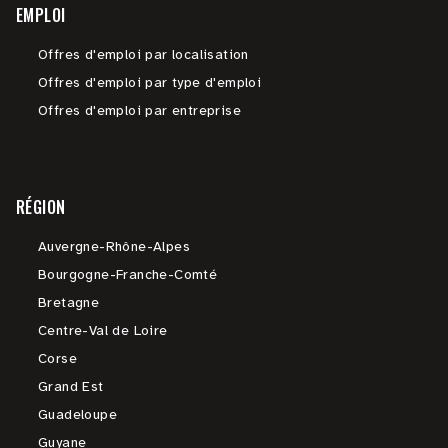
EMPLOI
Offres d'emploi par localisation
Offres d'emploi par type d'emploi
Offres d'emploi par entreprise
RÉGION
Auvergne-Rhône-Alpes
Bourgogne-Franche-Comté
Bretagne
Centre-Val de Loire
Corse
Grand Est
Guadeloupe
Guyane