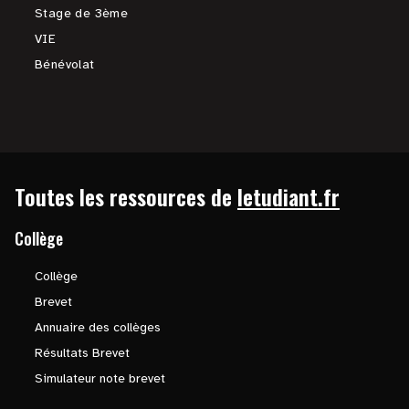
Stage de 3ème
VIE
Bénévolat
Toutes les ressources de
letudiant.fr
Collège
Collège
Brevet
Annuaire des collèges
Résultats Brevet
Simulateur note brevet