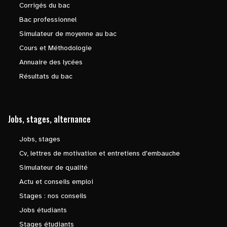
Corrigés du bac
Bac professionnel
Simulateur de moyenne au bac
Cours et Méthodologie
Annuaire des lycées
Résultats du bac
Jobs, stages, alternance
Jobs, stages
Cv, lettres de motivation et entretiens d'embauche
Simulateur de qualité
Actu et conseils emploi
Stages : nos conseils
Jobs étudiants
Stages étudiants