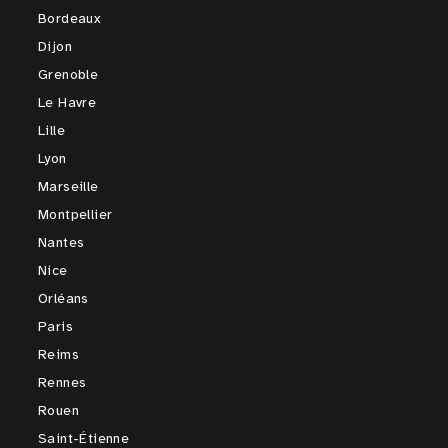
Bordeaux
Dijon
Grenoble
Le Havre
Lille
Lyon
Marseille
Montpellier
Nantes
Nice
Orléans
Paris
Reims
Rennes
Rouen
Saint-Étienne