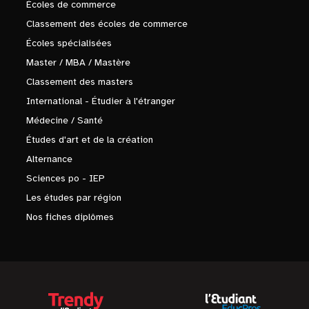
Écoles de commerce
Classement des écoles de commerce
Écoles spécialisées
Master / MBA / Mastère
Classement des masters
International - Étudier à l'étranger
Médecine / Santé
Études d'art et de la création
Alternance
Sciences po - IEP
Les études par région
Nos fiches diplômes