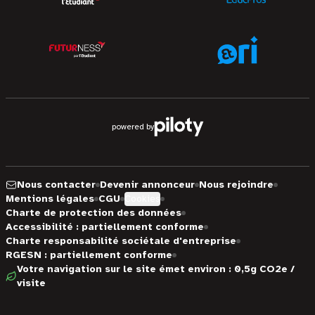
powered by
Nous contacter
Devenir annonceur
Nous rejoindre
Mentions légales
CGU
Cookies
Charte de protection des données
Accessibilité : partiellement conforme
Charte responsabilité sociétale d'entreprise
RGESN : partiellement conforme
Votre navigation sur le site émet environ : 0,5g CO2e /
visite