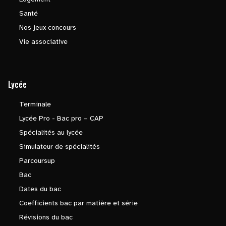
Santé
Nos jeux concours
Vie associative
Lycée
Terminale
Lycée Pro - Bac pro – CAP
Spécialités au lycée
Simulateur de spécialités
Parcoursup
Bac
Dates du bac
Coefficients bac par matière et série
Révisions du bac