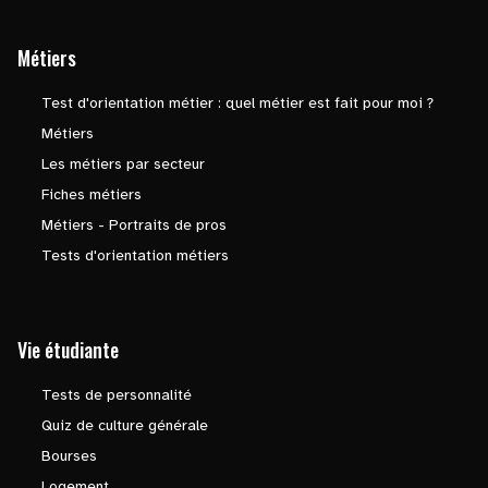
Métiers
Test d'orientation métier : quel métier est fait pour moi ?
Métiers
Les métiers par secteur
Fiches métiers
Métiers - Portraits de pros
Tests d'orientation métiers
Vie étudiante
Tests de personnalité
Quiz de culture générale
Bourses
Logement