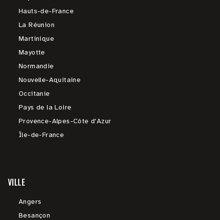
Hauts-de-France
La Réunion
Martinique
Mayotte
Normandie
Nouvelle-Aquitaine
Occitanie
Pays de la Loire
Provence-Alpes-Côte d'Azur
Île-de-France
VILLE
Angers
Besançon