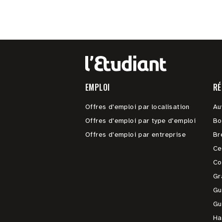
EMPLOI
RÉ
Offres d'emploi par localisation
Au
Offres d'emploi par type d'emploi
Bo
Offres d'emploi par entreprise
Br
Ce
Co
Gr
Gu
Gu
Ha