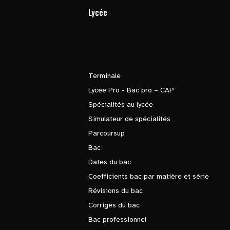
Lycée
Terminale
Lycée Pro - Bac pro – CAP
Spécialités au lycée
Simulateur de spécialités
Parcoursup
Bac
Dates du bac
Coefficients bac par matière et série
Révisions du bac
Corrigés du bac
Bac professionnel