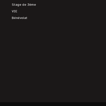
Stage de 3ème
VIE
Bénévolat