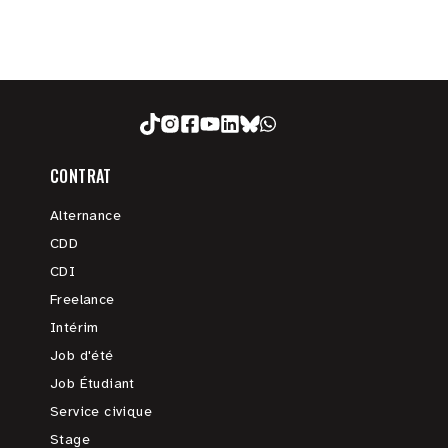
CONTRAT
Alternance
CDD
CDI
Freelance
Intérim
Job d'été
Job Étudiant
Service civique
Stage