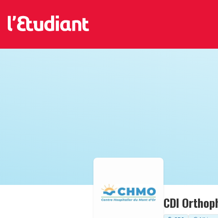
CDI Orthop