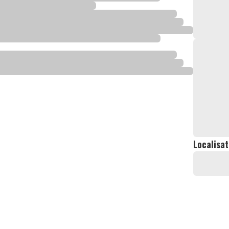
Localisat