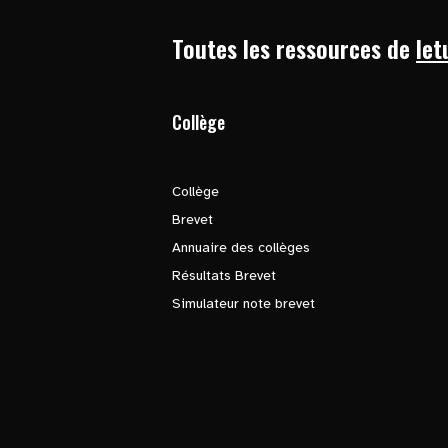
Toutes les ressources de
let
Collège
Collège
Brevet
Annuaire des collèges
Résultats Brevet
Simulateur note brevet