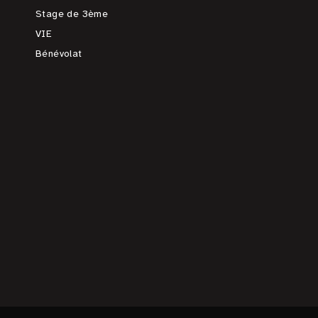
Stage de 3ème
VIE
Bénévolat