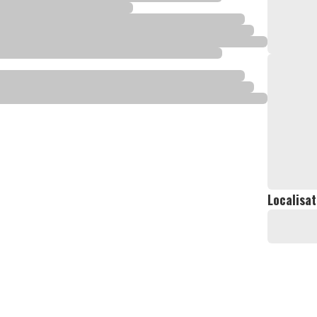
Localisat