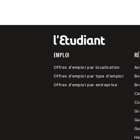
EMPLOI
RÉ
Offres d'emploi par localisation
Au
Offres d'emploi par type d'emploi
Bo
Offres d'emploi par entreprise
Br
Ce
Co
Gr
Gu
Gu
Ha