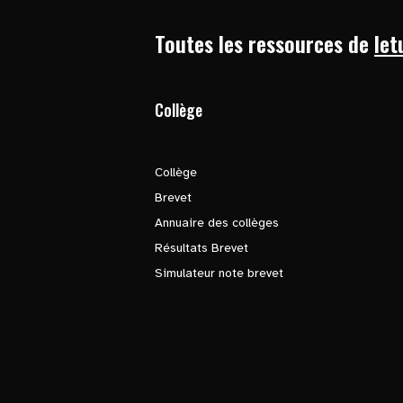
Toutes les ressources de
let
Collège
Collège
Brevet
Annuaire des collèges
Résultats Brevet
Simulateur note brevet