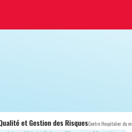
Qualité et Gestion des Risques
Centre Hospitalier du m