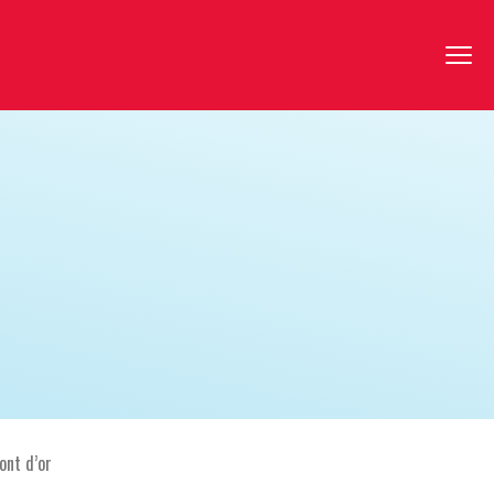
ont d’or