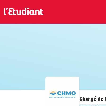
Chargé de 