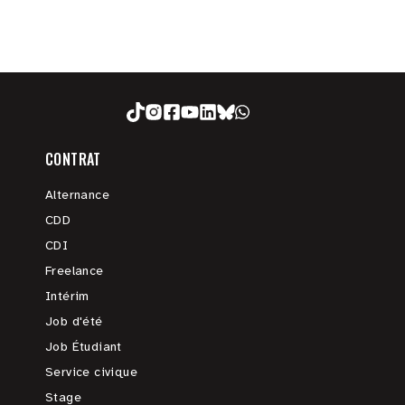
CONTRAT
Alternance
CDD
CDI
Freelance
Intérim
Job d'été
Job Étudiant
Service civique
Stage