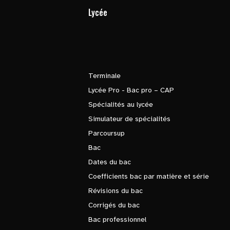
Lycée
Terminale
Lycée Pro - Bac pro – CAP
Spécialités au lycée
Simulateur de spécialités
Parcoursup
Bac
Dates du bac
Coefficients bac par matière et série
Révisions du bac
Corrigés du bac
Bac professionnel