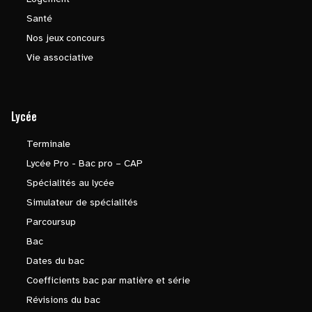
Santé
Nos jeux concours
Vie associative
Lycée
Terminale
Lycée Pro - Bac pro – CAP
Spécialités au lycée
Simulateur de spécialités
Parcoursup
Bac
Dates du bac
Coefficients bac par matière et série
Révisions du bac