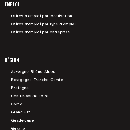
EMPLOI
Offres d'emploi par localisation
Offres d'emploi par type d'emploi
Offres d'emploi par entreprise
RÉGION
Auvergne-Rhône-Alpes
Bourgogne-Franche-Comté
Bretagne
Centre-Val de Loire
Corse
Grand Est
Guadeloupe
Guyane