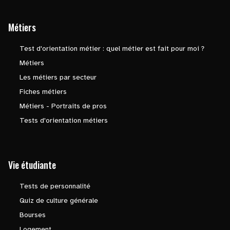
Métiers
Test d'orientation métier : quel métier est fait pour moi ?
Métiers
Les métiers par secteur
Fiches métiers
Métiers - Portraits de pros
Tests d'orientation métiers
Vie étudiante
Tests de personnalité
Quiz de culture générale
Bourses
Logement