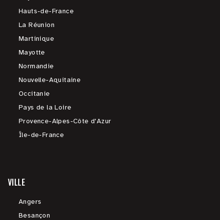
Hauts-de-France
La Réunion
Martinique
Mayotte
Normandie
Nouvelle-Aquitaine
Occitanie
Pays de la Loire
Provence-Alpes-Côte d'Azur
Île-de-France
VILLE
Angers
Besançon