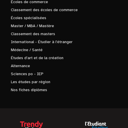
Écoles de commerce
Classement des écoles de commerce
Écoles spécialisées
Master / MBA / Mastère
Classement des masters
International - Étudier à l'étranger
Médecine / Santé
Études d'art et de la création
Alternance
Sciences po - IEP
Les études par région
Nos fiches diplômes