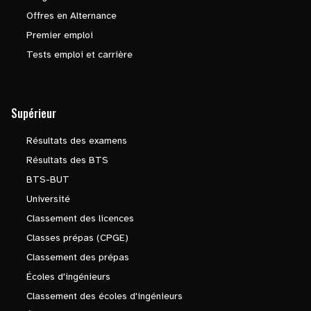
Offres en Alternance
Premier emploi
Tests emploi et carrière
Supérieur
Résultats des examens
Résultats des BTS
BTS-BUT
Université
Classement des licences
Classes prépas (CPGE)
Classement des prépas
Écoles d'ingénieurs
Classement des écoles d'ingénieurs