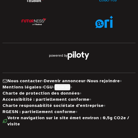
powered by
Nous contacter
Devenir annonceur
Nous rejoindre
Mentions légales
CGU
Cookies
Charte de protection des données
Accessibilité : partiellement conforme
Charte responsabilité sociétale d'entreprise
RGESN : partiellement conforme
Votre navigation sur le site émet environ : 0,5g CO2e /
visite