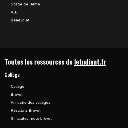
Stage de 3ème
VIE
Bénévolat
Toutes les ressources de
letudiant.fr
Collège
Collège
Brevet
Annuaire des collèges
Résultats Brevet
Simulateur note brevet