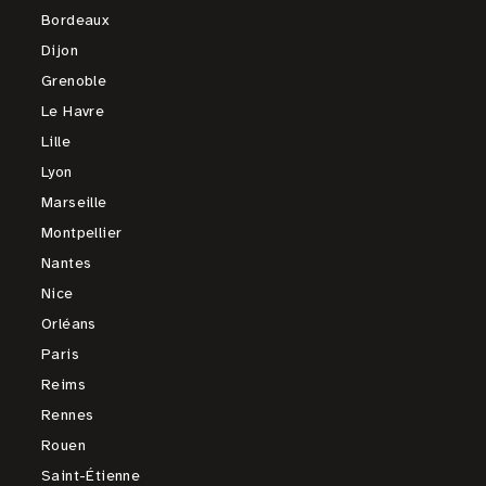
Bordeaux
Dijon
Grenoble
Le Havre
Lille
Lyon
Marseille
Montpellier
Nantes
Nice
Orléans
Paris
Reims
Rennes
Rouen
Saint-Étienne