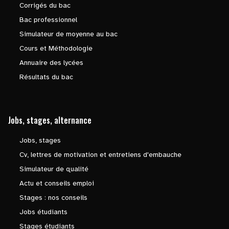
Corrigés du bac
Bac professionnel
Simulateur de moyenne au bac
Cours et Méthodologie
Annuaire des lycées
Résultats du bac
Jobs, stages, alternance
Jobs, stages
Cv, lettres de motivation et entretiens d'embauche
Simulateur de qualité
Actu et conseils emploi
Stages : nos conseils
Jobs étudiants
Stages étudiants