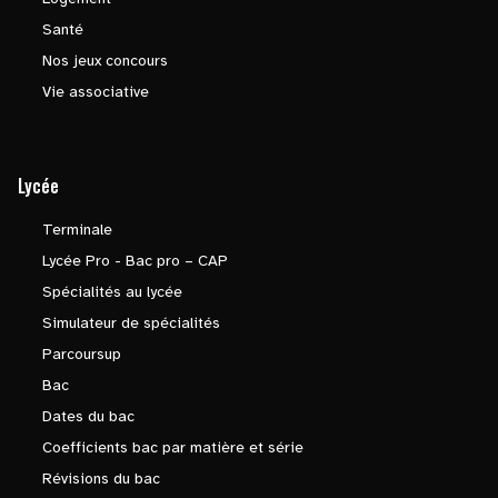
Santé
Nos jeux concours
Vie associative
Lycée
Terminale
Lycée Pro - Bac pro – CAP
Spécialités au lycée
Simulateur de spécialités
Parcoursup
Bac
Dates du bac
Coefficients bac par matière et série
Révisions du bac