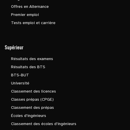
Offres en Alternance
Premier emploi
Tests emploi et carrière
Supérieur
Résultats des examens
Résultats des BTS
BTS-BUT
Université
Classement des licences
Classes prépas (CPGE)
Classement des prépas
Écoles d'ingénieurs
Classement des écoles d'ingénieurs