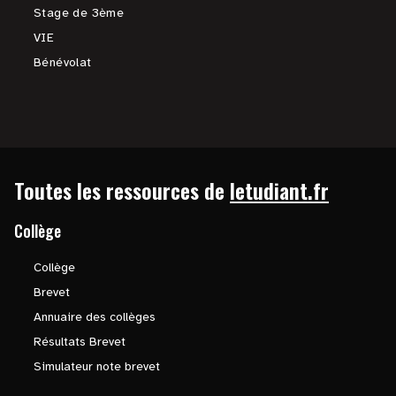
Stage de 3ème
VIE
Bénévolat
Toutes les ressources de
letudiant.fr
Collège
Collège
Brevet
Annuaire des collèges
Résultats Brevet
Simulateur note brevet