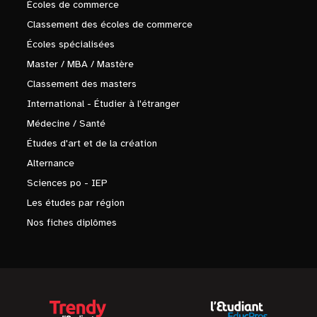
Écoles de commerce
Classement des écoles de commerce
Écoles spécialisées
Master / MBA / Mastère
Classement des masters
International - Étudier à l'étranger
Médecine / Santé
Études d'art et de la création
Alternance
Sciences po - IEP
Les études par région
Nos fiches diplômes