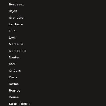
Bordeaux
Dijon
Grenoble
Le Havre
Lille
Lyon
Marseille
Montpellier
Nantes
Nice
Orléans
Paris
Reims
Rennes
Rouen
Saint-Étienne