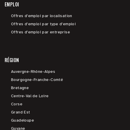
EMPLOI
Offres d'emploi par localisation
Offres d'emploi par type d'emploi
Offres d'emploi par entreprise
RÉGION
Auvergne-Rhône-Alpes
Bourgogne-Franche-Comté
Bretagne
Centre-Val de Loire
Corse
Grand Est
Guadeloupe
Guyane