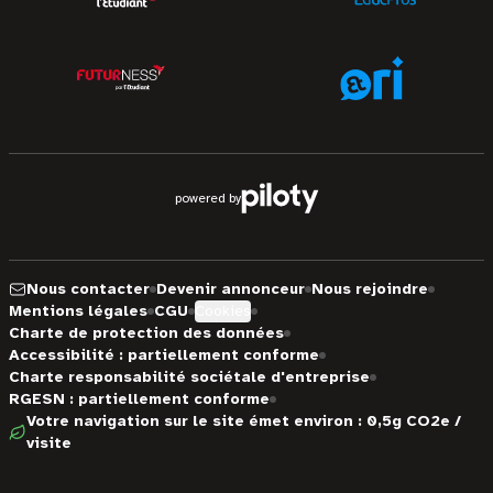
powered by
Nous contacter
Devenir annonceur
Nous rejoindre
Mentions légales
CGU
Cookies
Charte de protection des données
Accessibilité : partiellement conforme
Charte responsabilité sociétale d'entreprise
RGESN : partiellement conforme
Votre navigation sur le site émet environ : 0,5g CO2e /
visite