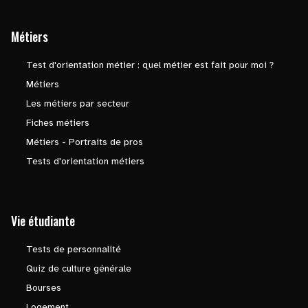
Métiers
Test d'orientation métier : quel métier est fait pour moi ?
Métiers
Les métiers par secteur
Fiches métiers
Métiers - Portraits de pros
Tests d'orientation métiers
Vie étudiante
Tests de personnalité
Quiz de culture générale
Bourses
Logement