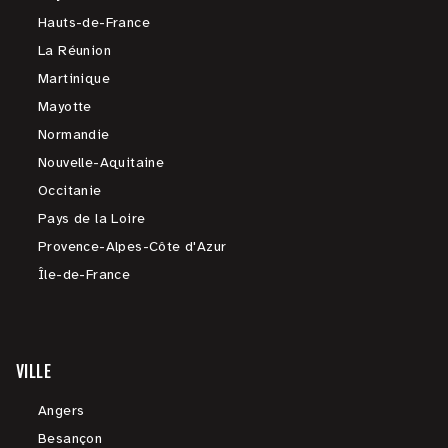
Hauts-de-France
La Réunion
Martinique
Mayotte
Normandie
Nouvelle-Aquitaine
Occitanie
Pays de la Loire
Provence-Alpes-Côte d'Azur
Île-de-France
VILLE
Angers
Besançon