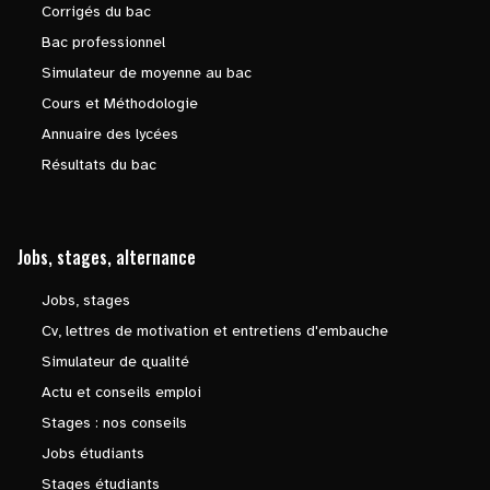
Corrigés du bac
Bac professionnel
Simulateur de moyenne au bac
Cours et Méthodologie
Annuaire des lycées
Résultats du bac
Jobs, stages, alternance
Jobs, stages
Cv, lettres de motivation et entretiens d'embauche
Simulateur de qualité
Actu et conseils emploi
Stages : nos conseils
Jobs étudiants
Stages étudiants