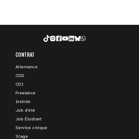
CONTRAT
Alternance
CDD
CDI
Freelance
Intérim
Job d'été
Job Étudiant
Service civique
Stage