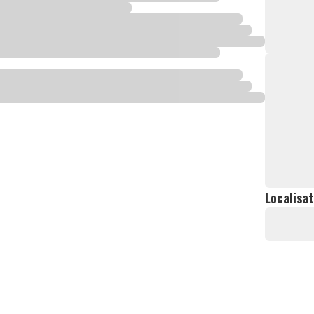
Localisat