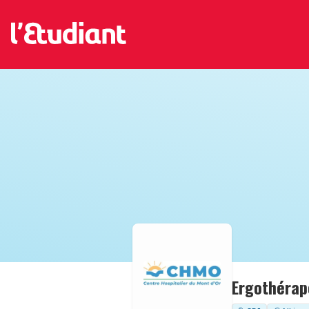
Ergothérap