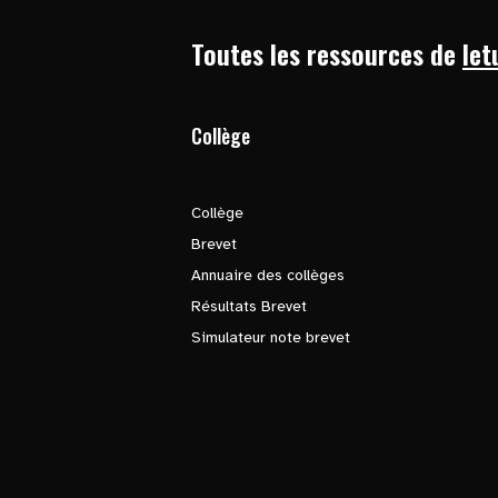
Toutes les ressources de
let
Collège
Collège
Brevet
Annuaire des collèges
Résultats Brevet
Simulateur note brevet