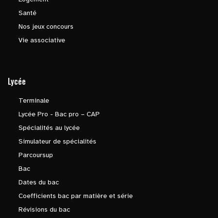
Santé
Nos jeux concours
Vie associative
Lycée
Terminale
Lycée Pro - Bac pro – CAP
Spécialités au lycée
Simulateur de spécialités
Parcoursup
Bac
Dates du bac
Coefficients bac par matière et série
Révisions du bac