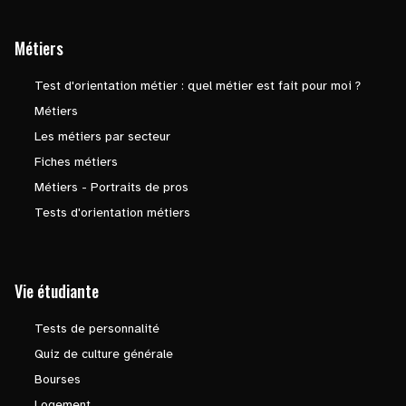
Métiers
Test d'orientation métier : quel métier est fait pour moi ?
Métiers
Les métiers par secteur
Fiches métiers
Métiers - Portraits de pros
Tests d'orientation métiers
Vie étudiante
Tests de personnalité
Quiz de culture générale
Bourses
Logement