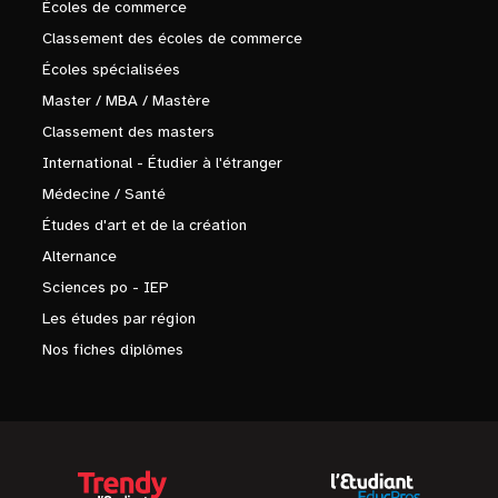
Écoles de commerce
Classement des écoles de commerce
Écoles spécialisées
Master / MBA / Mastère
Classement des masters
International - Étudier à l'étranger
Médecine / Santé
Études d'art et de la création
Alternance
Sciences po - IEP
Les études par région
Nos fiches diplômes