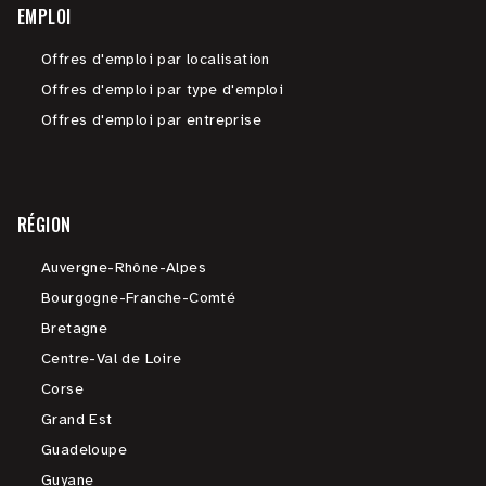
EMPLOI
Offres d'emploi par localisation
Offres d'emploi par type d'emploi
Offres d'emploi par entreprise
RÉGION
Auvergne-Rhône-Alpes
Bourgogne-Franche-Comté
Bretagne
Centre-Val de Loire
Corse
Grand Est
Guadeloupe
Guyane