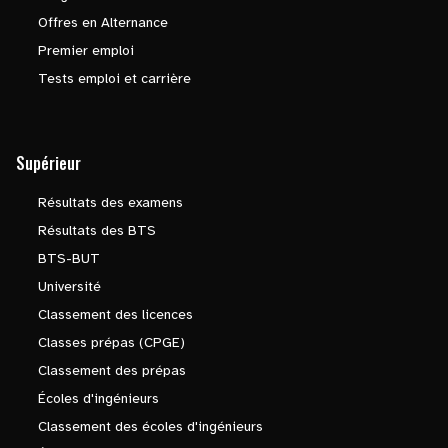
Offres en Alternance
Premier emploi
Tests emploi et carrière
Supérieur
Résultats des examens
Résultats des BTS
BTS-BUT
Université
Classement des licences
Classes prépas (CPGE)
Classement des prépas
Écoles d'ingénieurs
Classement des écoles d'ingénieurs