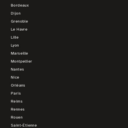
Bordeaux
Dijon
Grenoble
Le Havre
Lille
Lyon
Marseille
Montpellier
Nantes
Nice
Orléans
Paris
Reims
Rennes
Rouen
Saint-Étienne