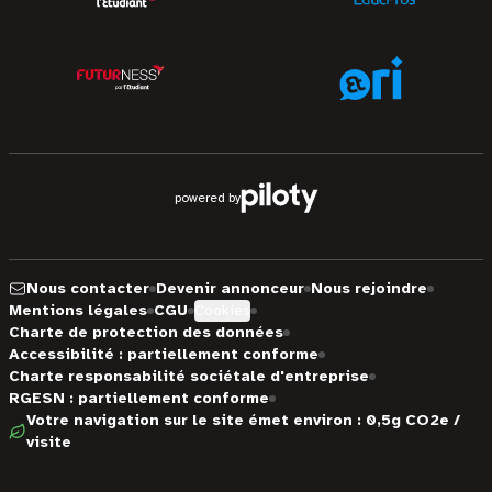
powered by
Nous contacter
Devenir annonceur
Nous rejoindre
Mentions légales
CGU
Cookies
Charte de protection des données
Accessibilité : partiellement conforme
Charte responsabilité sociétale d'entreprise
RGESN : partiellement conforme
Votre navigation sur le site émet environ : 0,5g CO2e /
visite