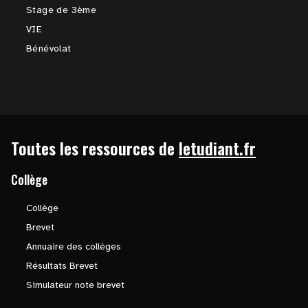
Stage de 3ème
VIE
Bénévolat
Toutes les ressources de
letudiant.fr
Collège
Collège
Brevet
Annuaire des collèges
Résultats Brevet
Simulateur note brevet