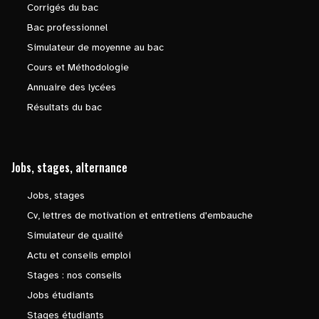
Corrigés du bac
Bac professionnel
Simulateur de moyenne au bac
Cours et Méthodologie
Annuaire des lycées
Résultats du bac
Jobs, stages, alternance
Jobs, stages
Cv, lettres de motivation et entretiens d'embauche
Simulateur de qualité
Actu et conseils emploi
Stages : nos conseils
Jobs étudiants
Stages étudiants