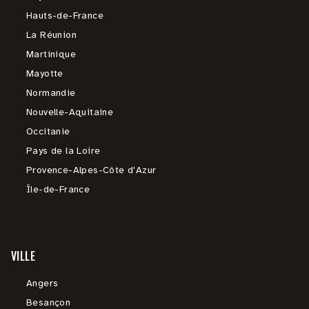
Hauts-de-France
La Réunion
Martinique
Mayotte
Normandie
Nouvelle-Aquitaine
Occitanie
Pays de la Loire
Provence-Alpes-Côte d'Azur
Île-de-France
VILLE
Angers
Besançon