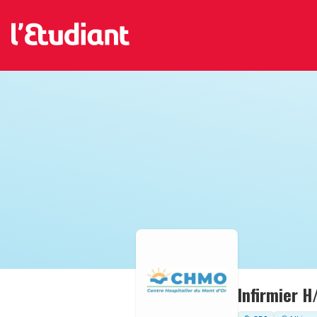
Infirmier H