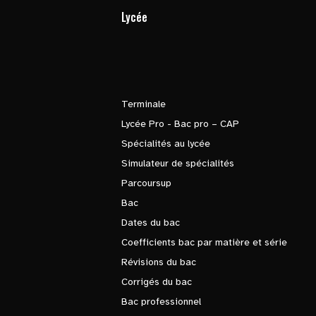
Lycée
Terminale
Lycée Pro - Bac pro – CAP
Spécialités au lycée
Simulateur de spécialités
Parcoursup
Bac
Dates du bac
Coefficients bac par matière et série
Révisions du bac
Corrigés du bac
Bac professionnel