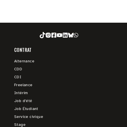
CONTRAT
Alternance
CDD
CDI
Freelance
Intérim
Job d'été
Job Étudiant
Service civique
Stage