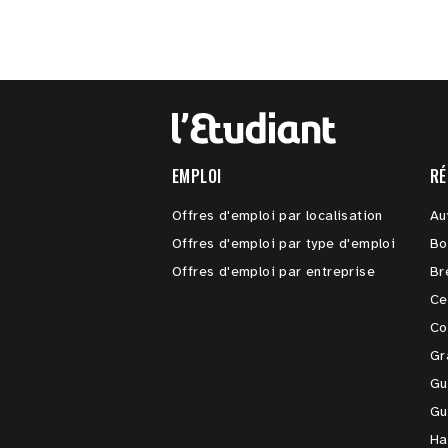
EMPLOI
RÉ
Offres d'emploi par localisation
Au
Offres d'emploi par type d'emploi
Bo
Offres d'emploi par entreprise
Br
Ce
Co
Gr
Gu
Gu
Ha