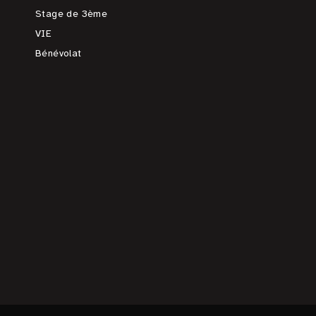
Stage de 3ème
VIE
Bénévolat