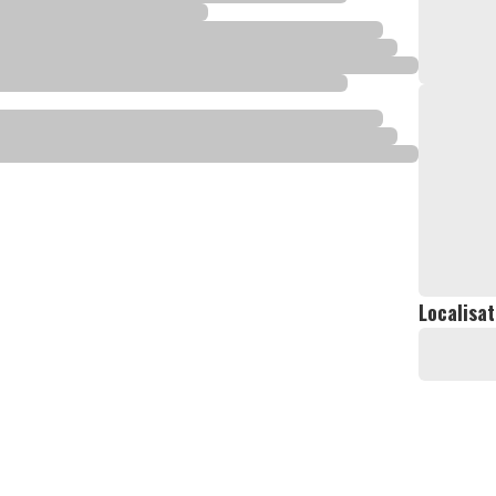
Localisat