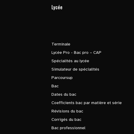
Lycée
Terminale
Lycée Pro - Bac pro – CAP
Spécialités au lycée
Simulateur de spécialités
Parcoursup
Bac
Dates du bac
Coefficients bac par matière et série
Révisions du bac
Corrigés du bac
Bac professionnel