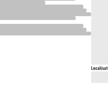
Localisat