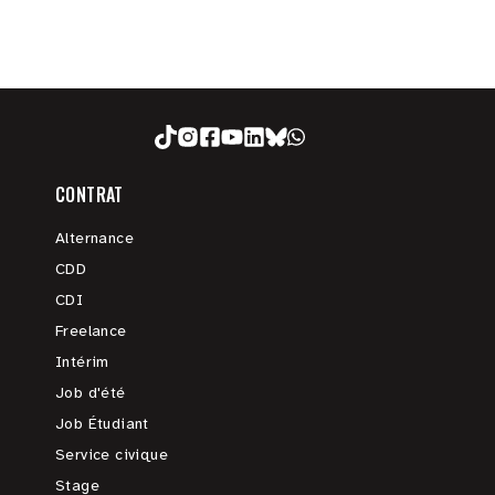
CONTRAT
Alternance
CDD
CDI
Freelance
Intérim
Job d'été
Job Étudiant
Service civique
Stage