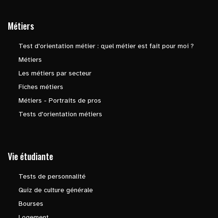
Métiers
Test d'orientation métier : quel métier est fait pour moi ?
Métiers
Les métiers par secteur
Fiches métiers
Métiers - Portraits de pros
Tests d'orientation métiers
Vie étudiante
Tests de personnalité
Quiz de culture générale
Bourses
Logement