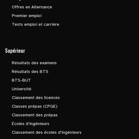
Offres en Alternance
Premier emploi
Tests emploi et carrière
Supérieur
Résultats des examens
Résultats des BTS
BTS-BUT
Université
Classement des licences
Classes prépas (CPGE)
Classement des prépas
Écoles d'ingénieurs
Classement des écoles d'ingénieurs