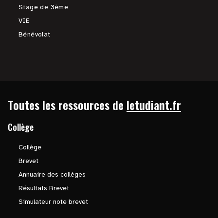
Stage de 3ème
VIE
Bénévolat
Toutes les ressources de
letudiant.fr
Collège
Collège
Brevet
Annuaire des collèges
Résultats Brevet
Simulateur note brevet