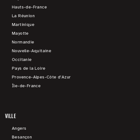
Hauts-de-France
La Réunion
Martinique
Mayotte
Normandie
Nouvelle-Aquitaine
Occitanie
Pays de la Loire
Provence-Alpes-Côte d'Azur
Île-de-France
VILLE
Angers
Besançon