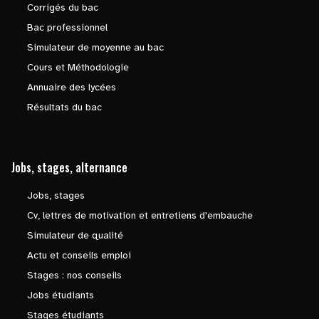
Corrigés du bac
Bac professionnel
Simulateur de moyenne au bac
Cours et Méthodologie
Annuaire des lycées
Résultats du bac
Jobs, stages, alternance
Jobs, stages
Cv, lettres de motivation et entretiens d'embauche
Simulateur de qualité
Actu et conseils emploi
Stages : nos conseils
Jobs étudiants
Stages étudiants