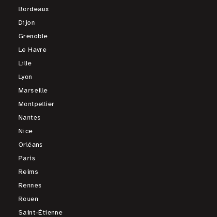
Bordeaux
Dijon
Grenoble
Le Havre
Lille
Lyon
Marseille
Montpellier
Nantes
Nice
Orléans
Paris
Reims
Rennes
Rouen
Saint-Étienne