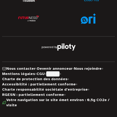
powered by
Nous contacter
Devenir annonceur
Nous rejoindre
Mentions légales
CGU
Cookies
Charte de protection des données
Accessibilité : partiellement conforme
Charte responsabilité sociétale d'entreprise
RGESN : partiellement conforme
Votre navigation sur le site émet environ : 0,5g CO2e /
visite