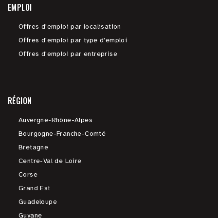
EMPLOI
Offres d'emploi par localisation
Offres d'emploi par type d'emploi
Offres d'emploi par entreprise
RÉGION
Auvergne-Rhône-Alpes
Bourgogne-Franche-Comté
Bretagne
Centre-Val de Loire
Corse
Grand Est
Guadeloupe
Guyane