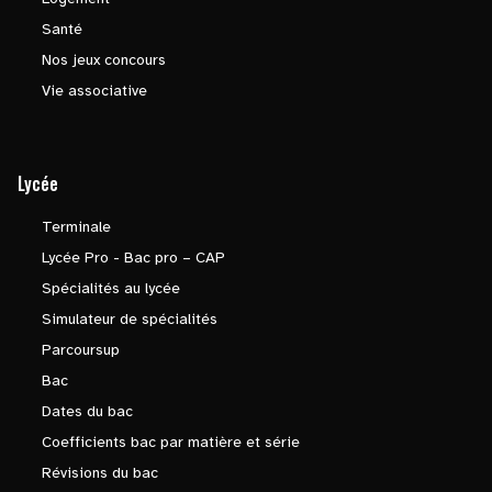
Santé
Nos jeux concours
Vie associative
Lycée
Terminale
Lycée Pro - Bac pro – CAP
Spécialités au lycée
Simulateur de spécialités
Parcoursup
Bac
Dates du bac
Coefficients bac par matière et série
Révisions du bac