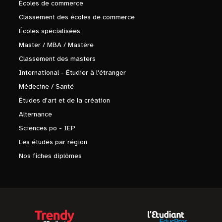
Écoles de commerce
Classement des écoles de commerce
Écoles spécialisées
Master / MBA / Mastère
Classement des masters
International - Étudier à l'étranger
Médecine / Santé
Études d'art et de la création
Alternance
Sciences po - IEP
Les études par région
Nos fiches diplômes