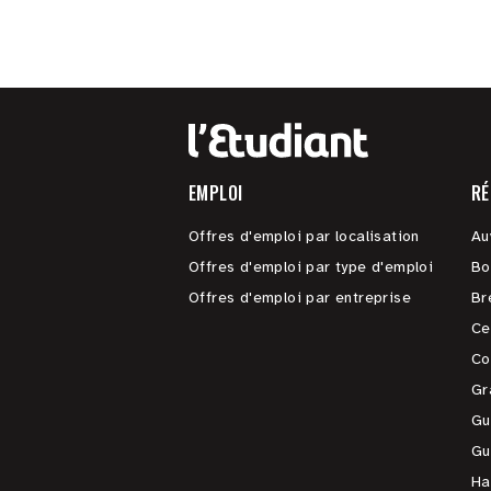
EMPLOI
RÉ
Offres d'emploi par localisation
Au
Offres d'emploi par type d'emploi
Bo
Offres d'emploi par entreprise
Br
Ce
Co
Gr
Gu
Gu
Ha