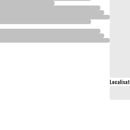
Localisat