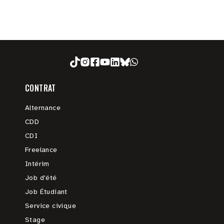
CONTRAT
Alternance
CDD
CDI
Freelance
Intérim
Job d'été
Job Étudiant
Service civique
Stage