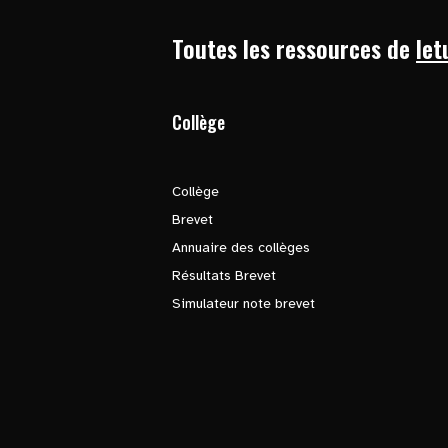
Toutes les ressources de
let
Collège
Collège
Brevet
Annuaire des collèges
Résultats Brevet
Simulateur note brevet