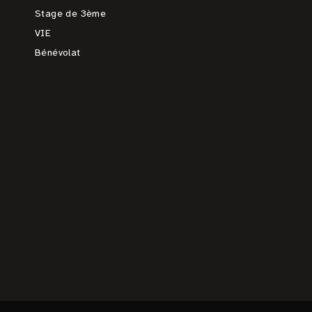
Stage de 3ème
VIE
Bénévolat