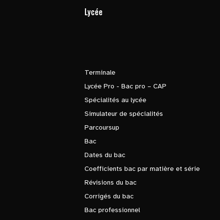
Lycée
Terminale
Lycée Pro - Bac pro – CAP
Spécialités au lycée
Simulateur de spécialités
Parcoursup
Bac
Dates du bac
Coefficients bac par matière et série
Révisions du bac
Corrigés du bac
Bac professionnel