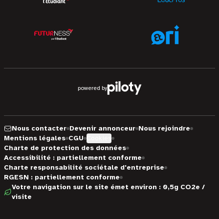
powered by
Nous contacter
Devenir annonceur
Nous rejoindre
Mentions légales
CGU
Cookies
Charte de protection des données
Accessibilité : partiellement conforme
Charte responsabilité sociétale d'entreprise
RGESN : partiellement conforme
Votre navigation sur le site émet environ : 0,5g CO2e /
visite