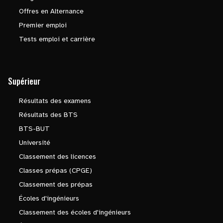
Offres en Alternance
Premier emploi
Tests emploi et carrière
Supérieur
Résultats des examens
Résultats des BTS
BTS-BUT
Université
Classement des licences
Classes prépas (CPGE)
Classement des prépas
Écoles d'ingénieurs
Classement des écoles d'ingénieurs