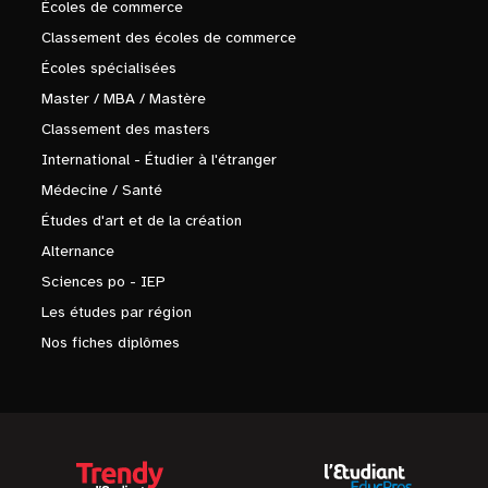
Écoles de commerce
Classement des écoles de commerce
Écoles spécialisées
Master / MBA / Mastère
Classement des masters
International - Étudier à l'étranger
Médecine / Santé
Études d'art et de la création
Alternance
Sciences po - IEP
Les études par région
Nos fiches diplômes