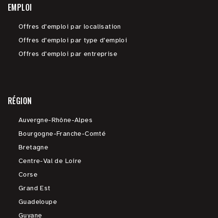
EMPLOI
Offres d'emploi par localisation
Offres d'emploi par type d'emploi
Offres d'emploi par entreprise
RÉGION
Auvergne-Rhône-Alpes
Bourgogne-Franche-Comté
Bretagne
Centre-Val de Loire
Corse
Grand Est
Guadeloupe
Guyane