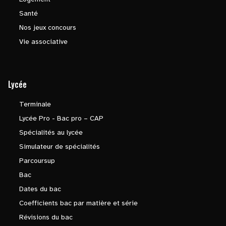
Santé
Nos jeux concours
Vie associative
Lycée
Terminale
Lycée Pro - Bac pro – CAP
Spécialités au lycée
Simulateur de spécialités
Parcoursup
Bac
Dates du bac
Coefficients bac par matière et série
Révisions du bac