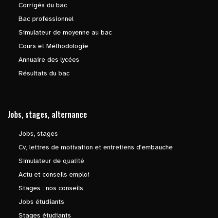
Corrigés du bac
Bac professionnel
Simulateur de moyenne au bac
Cours et Méthodologie
Annuaire des lycées
Résultats du bac
Jobs, stages, alternance
Jobs, stages
Cv, lettres de motivation et entretiens d'embauche
Simulateur de qualité
Actu et conseils emploi
Stages : nos conseils
Jobs étudiants
Stages étudiants