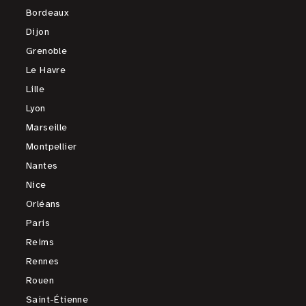
Bordeaux
Dijon
Grenoble
Le Havre
Lille
Lyon
Marseille
Montpellier
Nantes
Nice
Orléans
Paris
Reims
Rennes
Rouen
Saint-Étienne