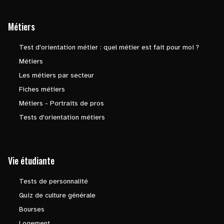
Métiers
Test d'orientation métier : quel métier est fait pour moi ?
Métiers
Les métiers par secteur
Fiches métiers
Métiers - Portraits de pros
Tests d'orientation métiers
Vie étudiante
Tests de personnalité
Quiz de culture générale
Bourses
Logement