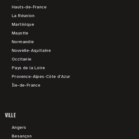
Hauts-de-France
La Réunion
Martinique
Mayotte
Normandie
Nouvelle-Aquitaine
Occitanie
Pays de la Loire
Provence-Alpes-Côte d'Azur
Île-de-France
VILLE
Angers
Besançon