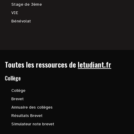
Stage de 3ème
VIE
Bénévolat
Toutes les ressources de
letudiant.fr
Collège
Collège
Brevet
Annuaire des collèges
Résultats Brevet
Simulateur note brevet