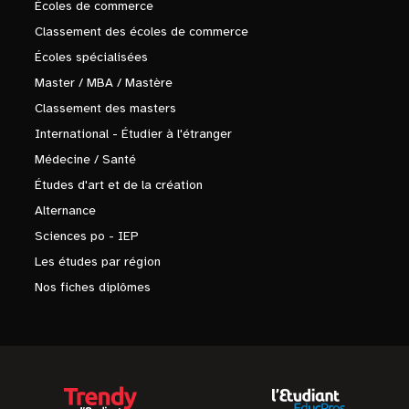
Écoles de commerce
Classement des écoles de commerce
Écoles spécialisées
Master / MBA / Mastère
Classement des masters
International - Étudier à l'étranger
Médecine / Santé
Études d'art et de la création
Alternance
Sciences po - IEP
Les études par région
Nos fiches diplômes