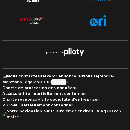
powered by
Nous contacter
Devenir annonceur
Nous rejoindre
Mentions légales
CGU
Cookies
Charte de protection des données
Accessibilité : partiellement conforme
Charte responsabilité sociétale d'entreprise
RGESN : partiellement conforme
Votre navigation sur le site émet environ : 0,5g CO2e /
visite