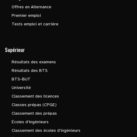
Offres en Alternance
Premier emploi
Tests emploi et carrière
Supérieur
Résultats des examens
Résultats des BTS
BTS-BUT
Université
Classement des licences
Classes prépas (CPGE)
Classement des prépas
Écoles d'ingénieurs
Classement des écoles d'ingénieurs