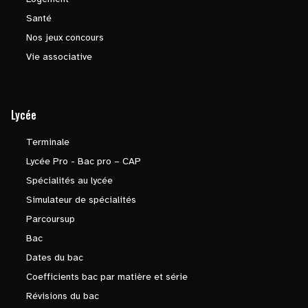
Santé
Nos jeux concours
Vie associative
Lycée
Terminale
Lycée Pro - Bac pro – CAP
Spécialités au lycée
Simulateur de spécialités
Parcoursup
Bac
Dates du bac
Coefficients bac par matière et série
Révisions du bac