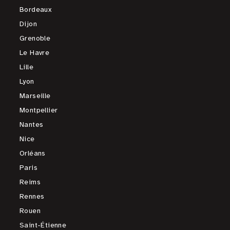
Bordeaux
Dijon
Grenoble
Le Havre
Lille
Lyon
Marseille
Montpellier
Nantes
Nice
Orléans
Paris
Reims
Rennes
Rouen
Saint-Étienne