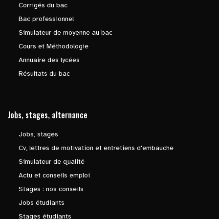
Corrigés du bac
Bac professionnel
Simulateur de moyenne au bac
Cours et Méthodologie
Annuaire des lycées
Résultats du bac
Jobs, stages, alternance
Jobs, stages
Cv, lettres de motivation et entretiens d'embauche
Simulateur de qualité
Actu et conseils emploi
Stages : nos conseils
Jobs étudiants
Stages étudiants