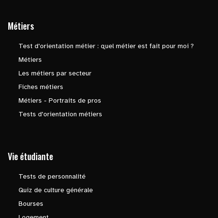
Métiers
Test d'orientation métier : quel métier est fait pour moi ?
Métiers
Les métiers par secteur
Fiches métiers
Métiers - Portraits de pros
Tests d'orientation métiers
Vie étudiante
Tests de personnalité
Quiz de culture générale
Bourses
Logement