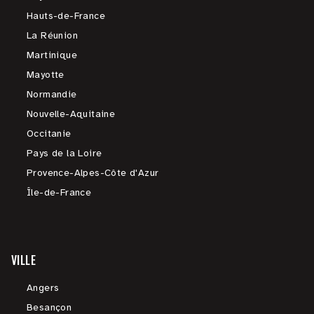
Hauts-de-France
La Réunion
Martinique
Mayotte
Normandie
Nouvelle-Aquitaine
Occitanie
Pays de la Loire
Provence-Alpes-Côte d'Azur
Île-de-France
VILLE
Angers
Besançon