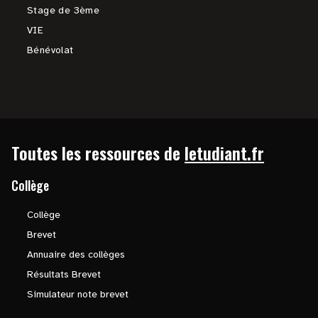
Stage de 3ème
VIE
Bénévolat
Toutes les ressources de
letudiant.fr
Collège
Collège
Brevet
Annuaire des collèges
Résultats Brevet
Simulateur note brevet