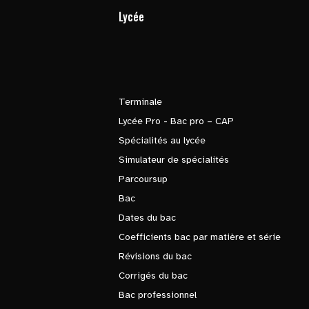
Lycée
Terminale
Lycée Pro - Bac pro – CAP
Spécialités au lycée
Simulateur de spécialités
Parcoursup
Bac
Dates du bac
Coefficients bac par matière et série
Révisions du bac
Corrigés du bac
Bac professionnel