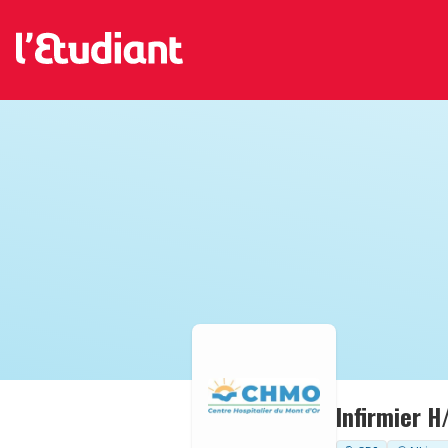
Infirmier H