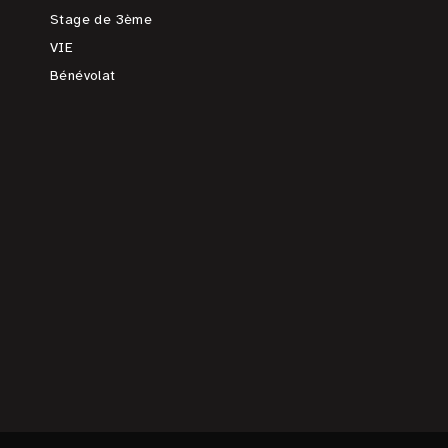
Stage de 3ème
VIE
Bénévolat