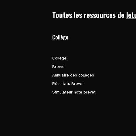
Toutes les ressources de
let
Collège
Collège
Brevet
Annuaire des collèges
Résultats Brevet
Simulateur note brevet