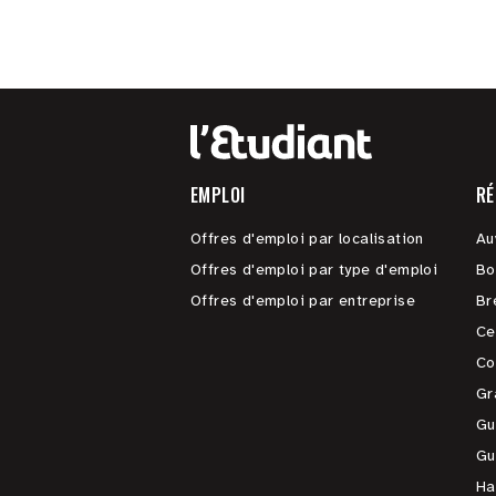
EMPLOI
RÉ
Offres d'emploi par localisation
Au
Offres d'emploi par type d'emploi
Bo
Offres d'emploi par entreprise
Br
Ce
Co
Gr
Gu
Gu
Ha