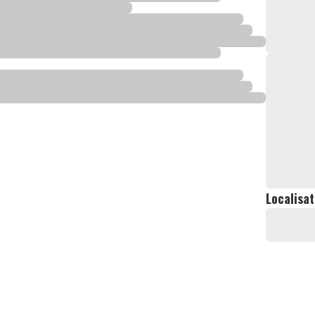
Localisat