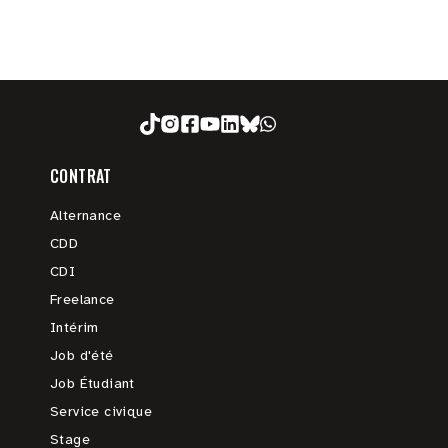
CONTRAT
Alternance
CDD
CDI
Freelance
Intérim
Job d'été
Job Étudiant
Service civique
Stage