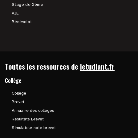
Stage de 3ème
VIE
Bénévolat
Toutes les ressources de
letudiant.fr
Collège
Collège
Brevet
Annuaire des collèges
Résultats Brevet
Simulateur note brevet