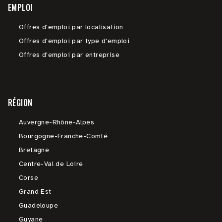
EMPLOI
Offres d'emploi par localisation
Offres d'emploi par type d'emploi
Offres d'emploi par entreprise
RÉGION
Auvergne-Rhône-Alpes
Bourgogne-Franche-Comté
Bretagne
Centre-Val de Loire
Corse
Grand Est
Guadeloupe
Guyane