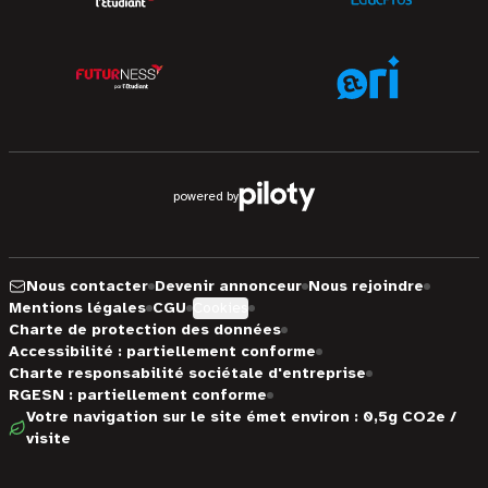
powered by
Nous contacter
Devenir annonceur
Nous rejoindre
Mentions légales
CGU
Cookies
Charte de protection des données
Accessibilité : partiellement conforme
Charte responsabilité sociétale d'entreprise
RGESN : partiellement conforme
Votre navigation sur le site émet environ : 0,5g CO2e /
visite