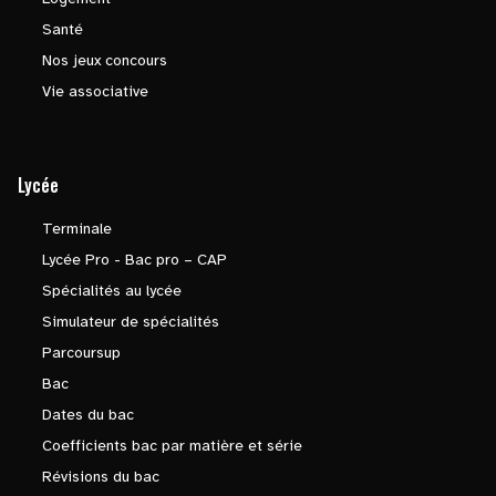
Santé
Nos jeux concours
Vie associative
Lycée
Terminale
Lycée Pro - Bac pro – CAP
Spécialités au lycée
Simulateur de spécialités
Parcoursup
Bac
Dates du bac
Coefficients bac par matière et série
Révisions du bac