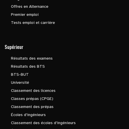
Offres en Alternance
Premier emploi
Tests emploi et carrière
Supérieur
Résultats des examens
Résultats des BTS
BTS-BUT
Université
Classement des licences
Classes prépas (CPGE)
Classement des prépas
Écoles d'ingénieurs
Classement des écoles d'ingénieurs