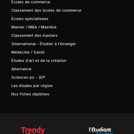
Écoles de commerce
Classement des écoles de commerce
Écoles spécialisées
Master / MBA / Mastère
Classement des masters
International - Étudier à l'étranger
Médecine / Santé
Études d'art et de la création
Alternance
Sciences po - IEP
Les études par région
Nos fiches diplômes