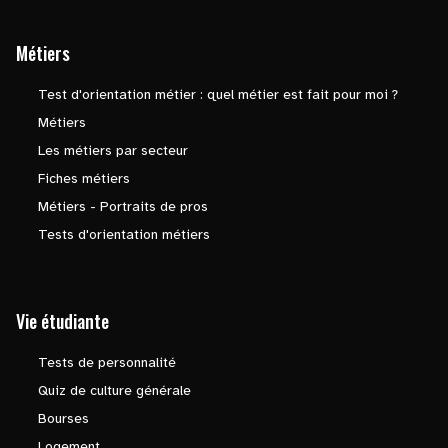
Métiers
Test d'orientation métier : quel métier est fait pour moi ?
Métiers
Les métiers par secteur
Fiches métiers
Métiers - Portraits de pros
Tests d'orientation métiers
Vie étudiante
Tests de personnalité
Quiz de culture générale
Bourses
Logement