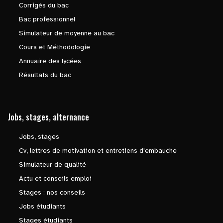
Corrigés du bac
Bac professionnel
Simulateur de moyenne au bac
Cours et Méthodologie
Annuaire des lycées
Résultats du bac
Jobs, stages, alternance
Jobs, stages
Cv, lettres de motivation et entretiens d'embauche
Simulateur de qualité
Actu et conseils emploi
Stages : nos conseils
Jobs étudiants
Stages étudiants