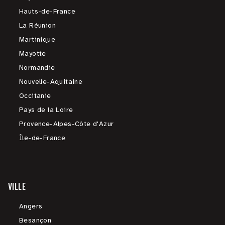
Hauts-de-France
La Réunion
Martinique
Mayotte
Normandie
Nouvelle-Aquitaine
Occitanie
Pays de la Loire
Provence-Alpes-Côte d'Azur
Île-de-France
VILLE
Angers
Besançon