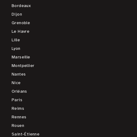
Bordeaux
Dijon
Grenoble
Le Havre
Lille
Lyon
Marseille
Montpellier
Nantes
Nice
Orléans
Paris
Reims
Rennes
Rouen
Saint-Étienne