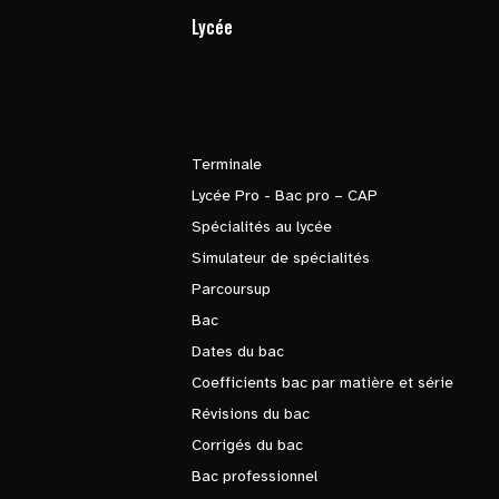
Lycée
Terminale
Lycée Pro - Bac pro – CAP
Spécialités au lycée
Simulateur de spécialités
Parcoursup
Bac
Dates du bac
Coefficients bac par matière et série
Révisions du bac
Corrigés du bac
Bac professionnel