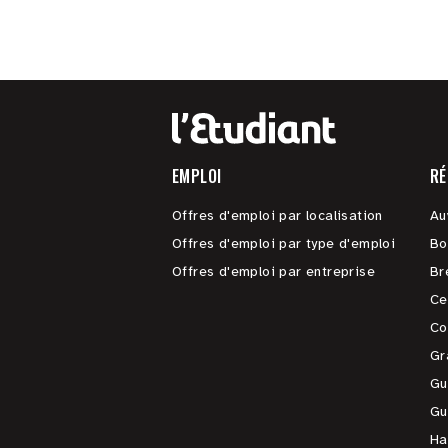
EMPLOI
RÉ
Offres d'emploi par localisation
Au
Offres d'emploi par type d'emploi
Bo
Offres d'emploi par entreprise
Br
Ce
Co
Gr
Gu
Gu
Ha