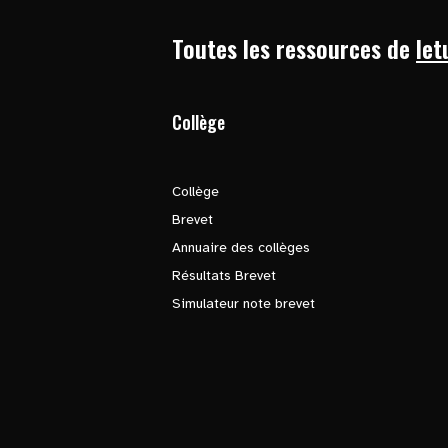
Toutes les ressources de
let
Collège
Collège
Brevet
Annuaire des collèges
Résultats Brevet
Simulateur note brevet