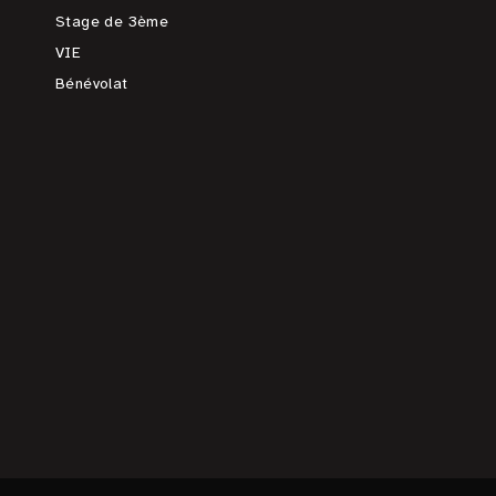
Stage de 3ème
VIE
Bénévolat