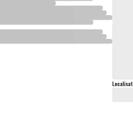
Localisat