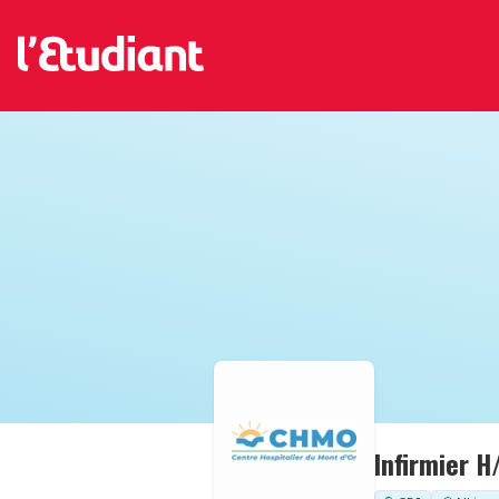
Infirmier H