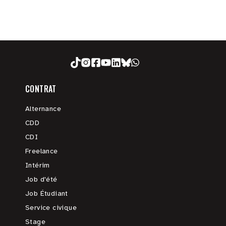
CONTRAT
Alternance
CDD
CDI
Freelance
Intérim
Job d'été
Job Étudiant
Service civique
Stage