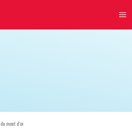
 du mont d’or