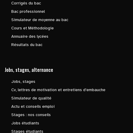
Corrigés du bac
Bac professionnel
Simulateur de moyenne au bac
Cours et Méthodologie
Annuaire des lycées
Résultats du bac
Jobs, stages, alternance
Jobs, stages
Cv, lettres de motivation et entretiens d'embauche
Simulateur de qualité
Actu et conseils emploi
Stages : nos conseils
Jobs étudiants
Stages étudiants