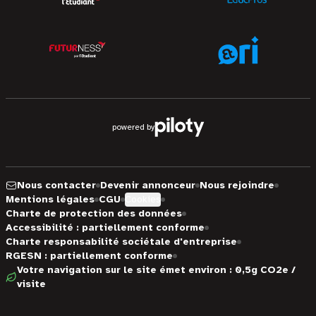
powered by
Nous contacter
Devenir annonceur
Nous rejoindre
Mentions légales
CGU
Cookies
Charte de protection des données
Accessibilité : partiellement conforme
Charte responsabilité sociétale d'entreprise
RGESN : partiellement conforme
Votre navigation sur le site émet environ : 0,5g CO2e /
visite