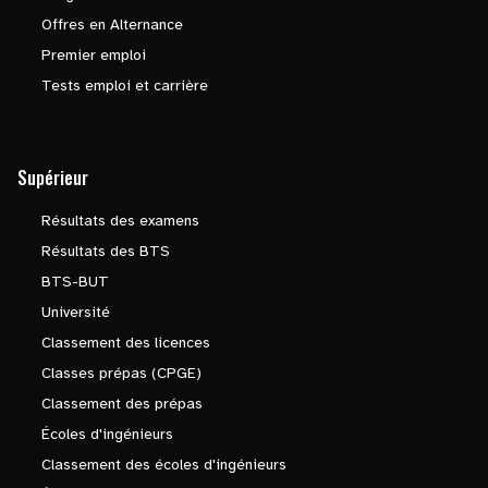
Offres en Alternance
Premier emploi
Tests emploi et carrière
Supérieur
Résultats des examens
Résultats des BTS
BTS-BUT
Université
Classement des licences
Classes prépas (CPGE)
Classement des prépas
Écoles d'ingénieurs
Classement des écoles d'ingénieurs