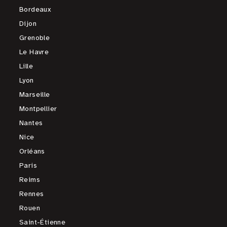
Bordeaux
Dijon
Grenoble
Le Havre
Lille
Lyon
Marseille
Montpellier
Nantes
Nice
Orléans
Paris
Reims
Rennes
Rouen
Saint-Étienne