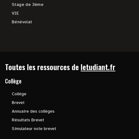
Stage de 3ème
VIE
Bénévolat
Toutes les ressources de
letudiant.fr
Collège
Collège
Brevet
Annuaire des collèges
Résultats Brevet
Simulateur note brevet