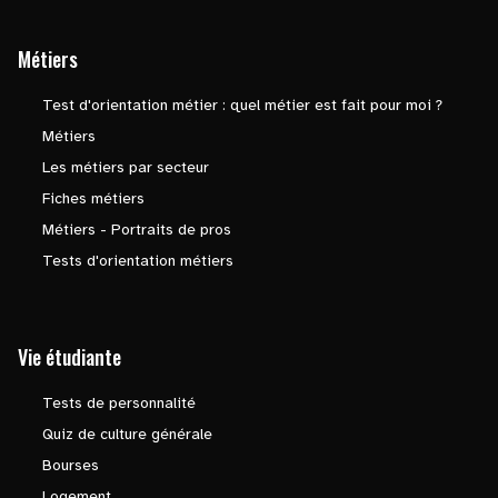
Métiers
Test d'orientation métier : quel métier est fait pour moi ?
Métiers
Les métiers par secteur
Fiches métiers
Métiers - Portraits de pros
Tests d'orientation métiers
Vie étudiante
Tests de personnalité
Quiz de culture générale
Bourses
Logement