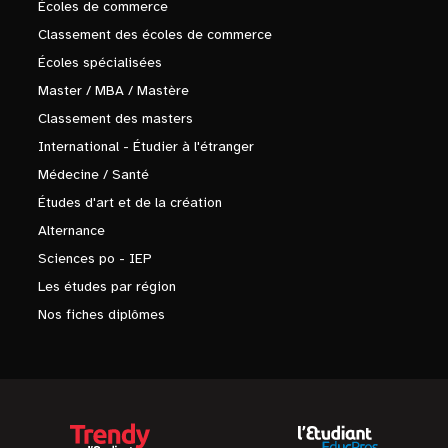
Écoles de commerce
Classement des écoles de commerce
Écoles spécialisées
Master / MBA / Mastère
Classement des masters
International - Étudier à l'étranger
Médecine / Santé
Études d'art et de la création
Alternance
Sciences po - IEP
Les études par région
Nos fiches diplômes