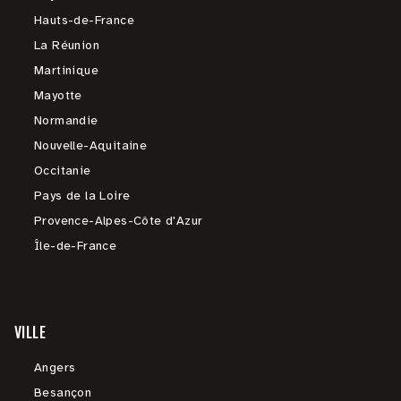
Hauts-de-France
La Réunion
Martinique
Mayotte
Normandie
Nouvelle-Aquitaine
Occitanie
Pays de la Loire
Provence-Alpes-Côte d'Azur
Île-de-France
VILLE
Angers
Besançon