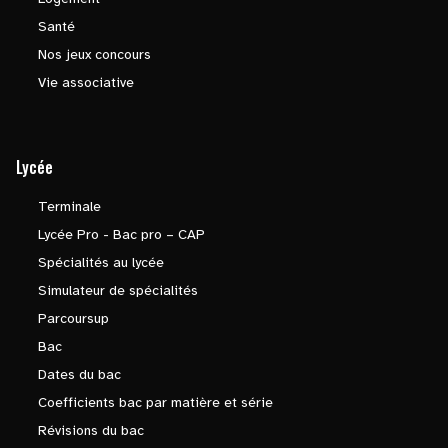
Santé
Nos jeux concours
Vie associative
Lycée
Terminale
Lycée Pro - Bac pro – CAP
Spécialités au lycée
Simulateur de spécialités
Parcoursup
Bac
Dates du bac
Coefficients bac par matière et série
Révisions du bac