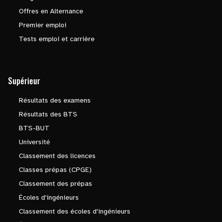
Offres en Alternance
Premier emploi
Tests emploi et carrière
Supérieur
Résultats des examens
Résultats des BTS
BTS-BUT
Université
Classement des licences
Classes prépas (CPGE)
Classement des prépas
Écoles d'ingénieurs
Classement des écoles d'ingénieurs