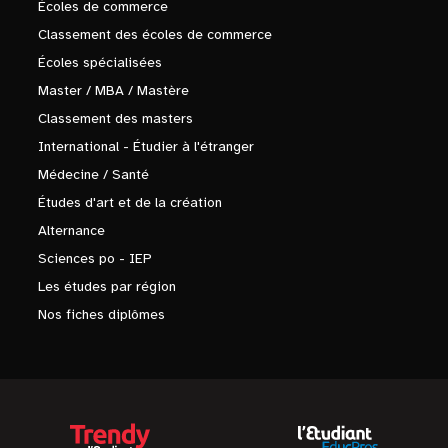
Écoles de commerce
Classement des écoles de commerce
Écoles spécialisées
Master / MBA / Mastère
Classement des masters
International - Étudier à l'étranger
Médecine / Santé
Études d'art et de la création
Alternance
Sciences po - IEP
Les études par région
Nos fiches diplômes