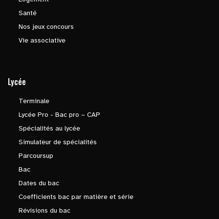
Santé
Nos jeux concours
Vie associative
Lycée
Terminale
Lycée Pro - Bac pro – CAP
Spécialités au lycée
Simulateur de spécialités
Parcoursup
Bac
Dates du bac
Coefficients bac par matière et série
Révisions du bac