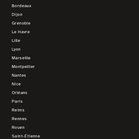
Bordeaux
Dijon
Grenoble
Le Havre
Lille
Lyon
Marseille
Montpellier
Nantes
Nice
Orléans
Paris
Reims
Rennes
Rouen
Saint-Étienne