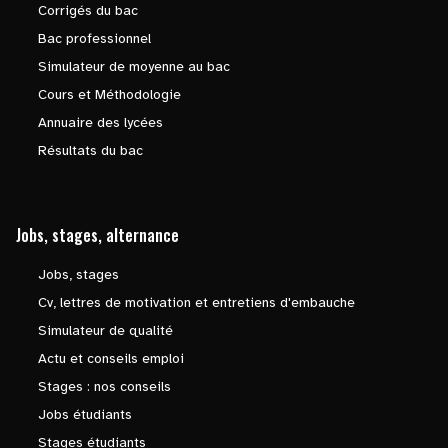
Corrigés du bac
Bac professionnel
Simulateur de moyenne au bac
Cours et Méthodologie
Annuaire des lycées
Résultats du bac
Jobs, stages, alternance
Jobs, stages
Cv, lettres de motivation et entretiens d'embauche
Simulateur de qualité
Actu et conseils emploi
Stages : nos conseils
Jobs étudiants
Stages étudiants