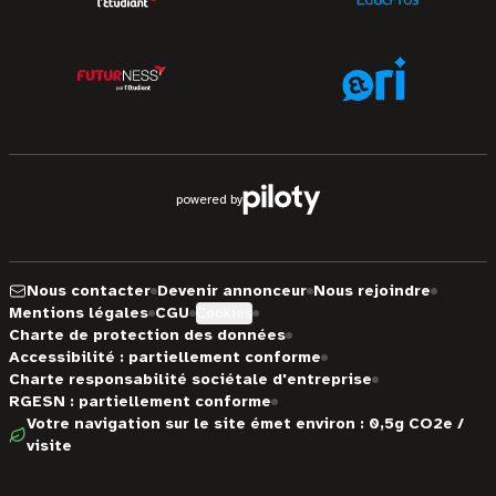
powered by
Nous contacter
Devenir annonceur
Nous rejoindre
Mentions légales
CGU
Cookies
Charte de protection des données
Accessibilité : partiellement conforme
Charte responsabilité sociétale d'entreprise
RGESN : partiellement conforme
Votre navigation sur le site émet environ : 0,5g CO2e /
visite