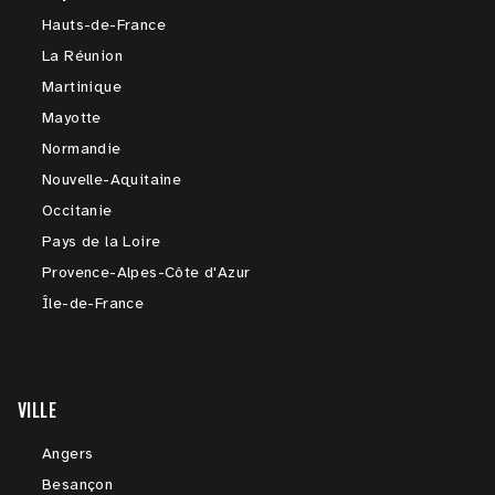
Hauts-de-France
La Réunion
Martinique
Mayotte
Normandie
Nouvelle-Aquitaine
Occitanie
Pays de la Loire
Provence-Alpes-Côte d'Azur
Île-de-France
VILLE
Angers
Besançon