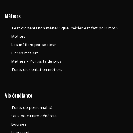
Métiers
Test d'orientation métier : quel métier est fait pour moi ?
Métiers
Les métiers par secteur
Fiches métiers
Métiers - Portraits de pros
Tests d'orientation métiers
Vie étudiante
Tests de personnalité
Quiz de culture générale
Bourses
Logement