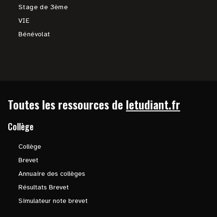
Stage de 3ème
VIE
Bénévolat
Toutes les ressources de
letudiant.fr
Collège
Collège
Brevet
Annuaire des collèges
Résultats Brevet
Simulateur note brevet