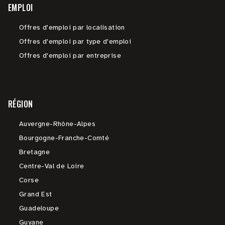
EMPLOI
Offres d'emploi par localisation
Offres d'emploi par type d'emploi
Offres d'emploi par entreprise
RÉGION
Auvergne-Rhône-Alpes
Bourgogne-Franche-Comté
Bretagne
Centre-Val de Loire
Corse
Grand Est
Guadeloupe
Guyane