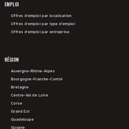
EMPLOI
Offres d'emploi par localisation
Offres d'emploi par type d'emploi
Offres d'emploi par entreprise
RÉGION
Auvergne-Rhône-Alpes
Bourgogne-Franche-Comté
Bretagne
Centre-Val de Loire
Corse
Grand Est
Guadeloupe
Guyane