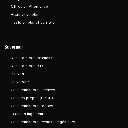
Offres en Alternance
Premier emploi
Tests emploi et carrière
Supérieur
Résultats des examens
Résultats des BTS
BTS-BUT
Université
Classement des licences
Classes prépas (CPGE)
Classement des prépas
Écoles d'ingénieurs
Classement des écoles d'ingénieurs