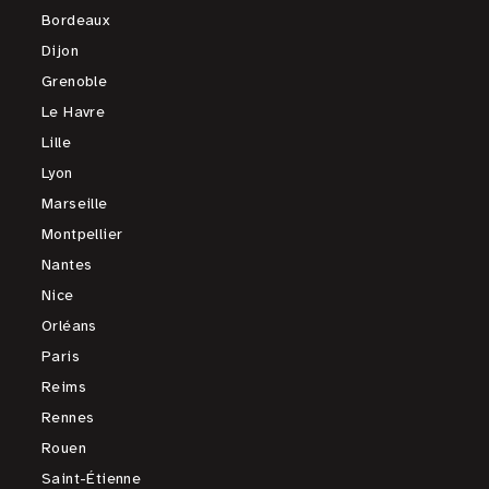
Bordeaux
Dijon
Grenoble
Le Havre
Lille
Lyon
Marseille
Montpellier
Nantes
Nice
Orléans
Paris
Reims
Rennes
Rouen
Saint-Étienne