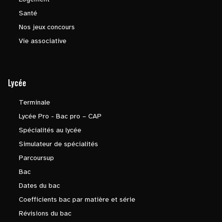
Santé
Nos jeux concours
Vie associative
Lycée
Terminale
Lycée Pro - Bac pro – CAP
Spécialités au lycée
Simulateur de spécialités
Parcoursup
Bac
Dates du bac
Coefficients bac par matière et série
Révisions du bac