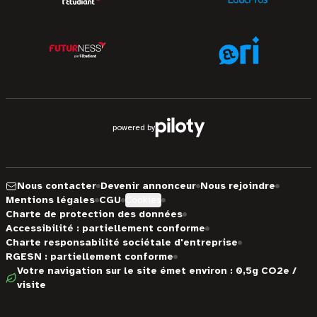
powered by
Nous contacter
Devenir annonceur
Nous rejoindre
Mentions légales
CGU
Cookies
Charte de protection des données
Accessibilité : partiellement conforme
Charte responsabilité sociétale d'entreprise
RGESN : partiellement conforme
Votre navigation sur le site émet environ : 0,5g CO2e /
visite