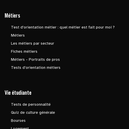
Métiers
Test d'orientation métier : quel métier est fait pour moi ?
Métiers
Les métiers par secteur
Fiches métiers
Métiers - Portraits de pros
Tests d'orientation métiers
Vie étudiante
Tests de personnalité
Quiz de culture générale
Bourses
Logement