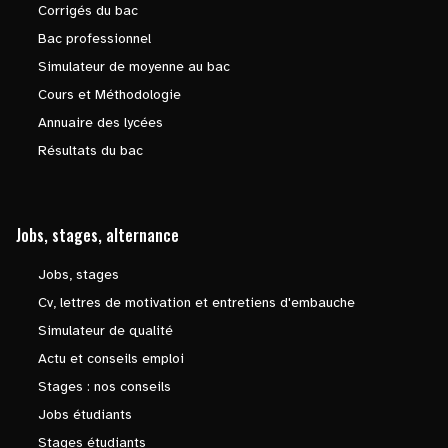
Corrigés du bac
Bac professionnel
Simulateur de moyenne au bac
Cours et Méthodologie
Annuaire des lycées
Résultats du bac
Jobs, stages, alternance
Jobs, stages
Cv, lettres de motivation et entretiens d'embauche
Simulateur de qualité
Actu et conseils emploi
Stages : nos conseils
Jobs étudiants
Stages étudiants