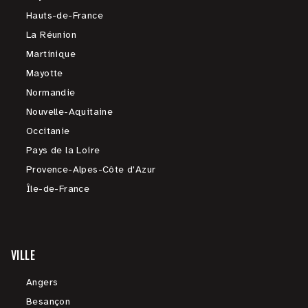
Hauts-de-France
La Réunion
Martinique
Mayotte
Normandie
Nouvelle-Aquitaine
Occitanie
Pays de la Loire
Provence-Alpes-Côte d'Azur
Île-de-France
VILLE
Angers
Besançon