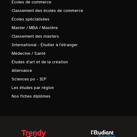
Écoles de commerce
Classement des écoles de commerce
Écoles spécialisées
Master / MBA / Mastère
Classement des masters
International - Étudier à l'étranger
Médecine / Santé
Études d'art et de la création
Alternance
Sciences po - IEP
Les études par région
Nos fiches diplômes