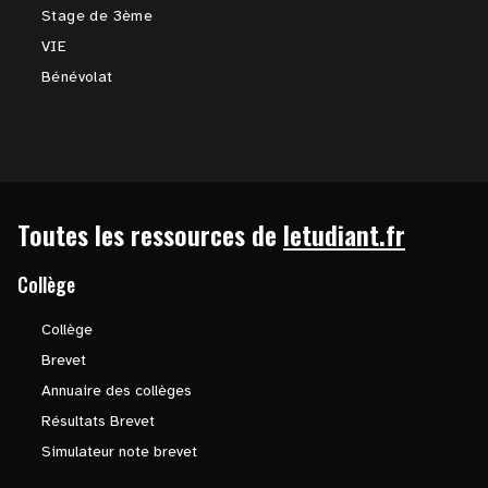
Stage de 3ème
VIE
Bénévolat
Toutes les ressources de
letudiant.fr
Collège
Collège
Brevet
Annuaire des collèges
Résultats Brevet
Simulateur note brevet