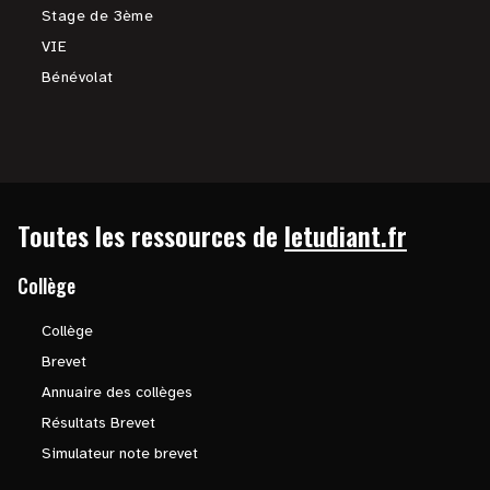
Stage de 3ème
VIE
Bénévolat
Toutes les ressources de
letudiant.fr
Collège
Collège
Brevet
Annuaire des collèges
Résultats Brevet
Simulateur note brevet