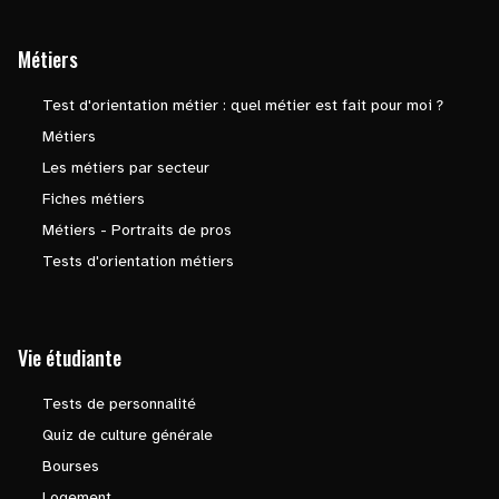
Métiers
Test d'orientation métier : quel métier est fait pour moi ?
Métiers
Les métiers par secteur
Fiches métiers
Métiers - Portraits de pros
Tests d'orientation métiers
Vie étudiante
Tests de personnalité
Quiz de culture générale
Bourses
Logement