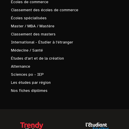
Écoles de commerce
Classement des écoles de commerce
Écoles spécialisées
Master / MBA / Mastère
Classement des masters
International - Étudier à l'étranger
Médecine / Santé
Études d'art et de la création
Alternance
Sciences po - IEP
Les études par région
Nos fiches diplômes