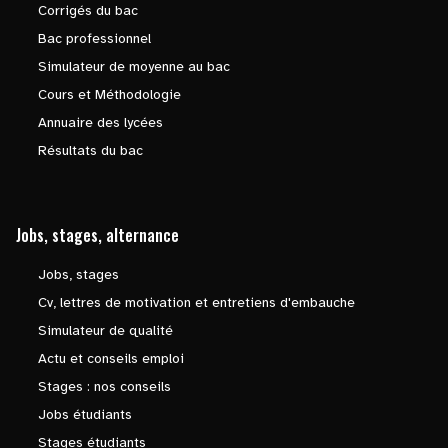
Corrigés du bac
Bac professionnel
Simulateur de moyenne au bac
Cours et Méthodologie
Annuaire des lycées
Résultats du bac
Jobs, stages, alternance
Jobs, stages
Cv, lettres de motivation et entretiens d'embauche
Simulateur de qualité
Actu et conseils emploi
Stages : nos conseils
Jobs étudiants
Stages étudiants