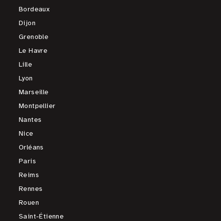
Bordeaux
Dijon
Grenoble
Le Havre
Lille
Lyon
Marseille
Montpellier
Nantes
Nice
Orléans
Paris
Reims
Rennes
Rouen
Saint-Étienne