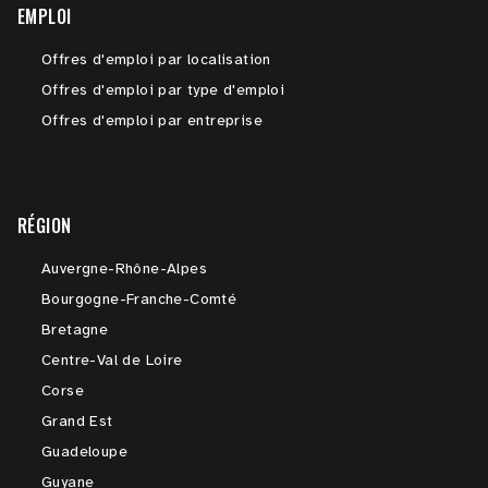
EMPLOI
Offres d'emploi par localisation
Offres d'emploi par type d'emploi
Offres d'emploi par entreprise
RÉGION
Auvergne-Rhône-Alpes
Bourgogne-Franche-Comté
Bretagne
Centre-Val de Loire
Corse
Grand Est
Guadeloupe
Guyane