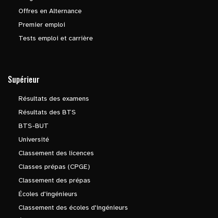
Offres en Alternance
Premier emploi
Tests emploi et carrière
Supérieur
Résultats des examens
Résultats des BTS
BTS-BUT
Université
Classement des licences
Classes prépas (CPGE)
Classement des prépas
Écoles d'ingénieurs
Classement des écoles d'ingénieurs