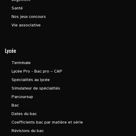
Santé
Nos jeux concours
Vie associative
Lycée
Terminale
Lycée Pro - Bac pro – CAP
Spécialités au lycée
Simulateur de spécialités
Parcoursup
Bac
Dates du bac
Coefficients bac par matière et série
Révisions du bac