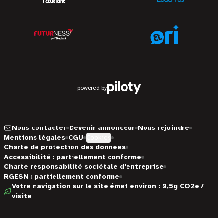
powered by
Nous contacter
Devenir annonceur
Nous rejoindre
Mentions légales
CGU
Cookies
Charte de protection des données
Accessibilité : partiellement conforme
Charte responsabilité sociétale d'entreprise
RGESN : partiellement conforme
Votre navigation sur le site émet environ : 0,5g CO2e /
visite