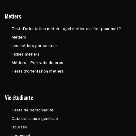
Métiers
Test d'orientation métier : quel métier est fait pour moi ?
Métiers
Les métiers par secteur
Fiches métiers
Métiers - Portraits de pros
Tests d'orientation métiers
Vie étudiante
Tests de personnalité
Quiz de culture générale
Bourses
Logement