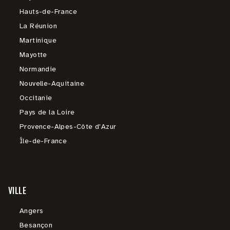
Hauts-de-France
La Réunion
Martinique
Mayotte
Normandie
Nouvelle-Aquitaine
Occitanie
Pays de la Loire
Provence-Alpes-Côte d'Azur
Île-de-France
VILLE
Angers
Besançon