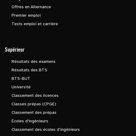
Offres en Alternance
Premier emploi
Tests emploi et carrière
Supérieur
Résultats des examens
Résultats des BTS
BTS-BUT
Université
Classement des licences
Classes prépas (CPGE)
Classement des prépas
Écoles d'ingénieurs
Classement des écoles d'ingénieurs