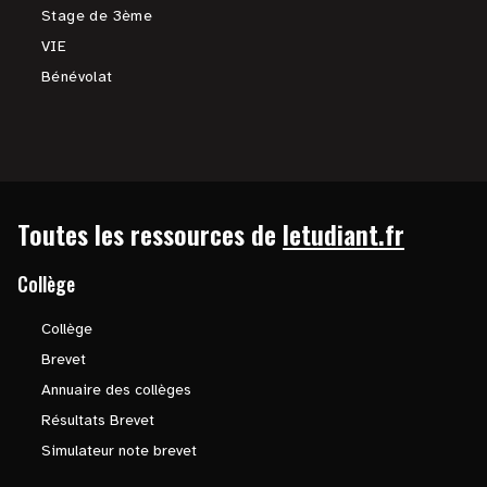
Stage de 3ème
VIE
Bénévolat
Toutes les ressources de
letudiant.fr
Collège
Collège
Brevet
Annuaire des collèges
Résultats Brevet
Simulateur note brevet