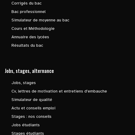
Corrigés du bac
Bac professionnel
Simulateur de moyenne au bac
Cours et Méthodologie
Annuaire des lycées
Résultats du bac
Jobs, stages, alternance
Jobs, stages
Cv, lettres de motivation et entretiens d'embauche
Simulateur de qualité
Actu et conseils emploi
Stages : nos conseils
Jobs étudiants
Stages étudiants