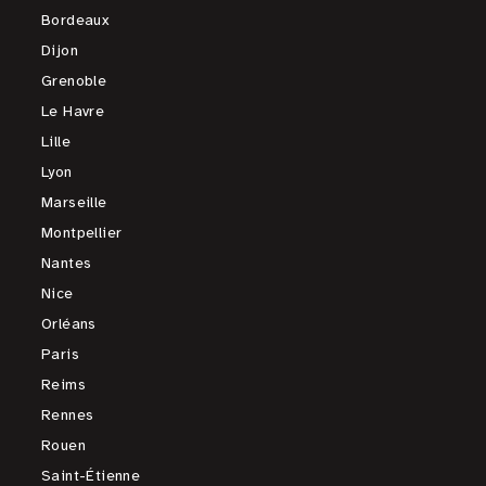
Bordeaux
Dijon
Grenoble
Le Havre
Lille
Lyon
Marseille
Montpellier
Nantes
Nice
Orléans
Paris
Reims
Rennes
Rouen
Saint-Étienne