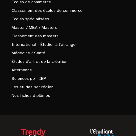
Écoles de commerce
Classement des écoles de commerce
Écoles spécialisées
Master / MBA / Mastère
Classement des masters
International - Étudier à l'étranger
Médecine / Santé
Études d'art et de la création
Alternance
Sciences po - IEP
Les études par région
Nos fiches diplômes