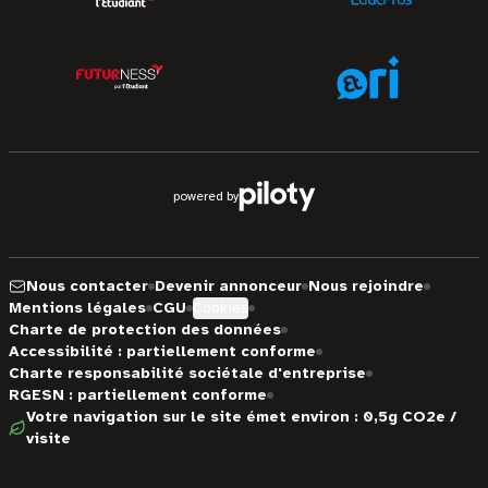
powered by
Nous contacter
Devenir annonceur
Nous rejoindre
Mentions légales
CGU
Cookies
Charte de protection des données
Accessibilité : partiellement conforme
Charte responsabilité sociétale d'entreprise
RGESN : partiellement conforme
Votre navigation sur le site émet environ : 0,5g CO2e /
visite