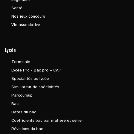
Santé
Nos jeux concours
Vie associative
Lycée
Terminale
Lycée Pro - Bac pro – CAP
Spécialités au lycée
Simulateur de spécialités
Parcoursup
Bac
Dates du bac
Coefficients bac par matière et série
Révisions du bac