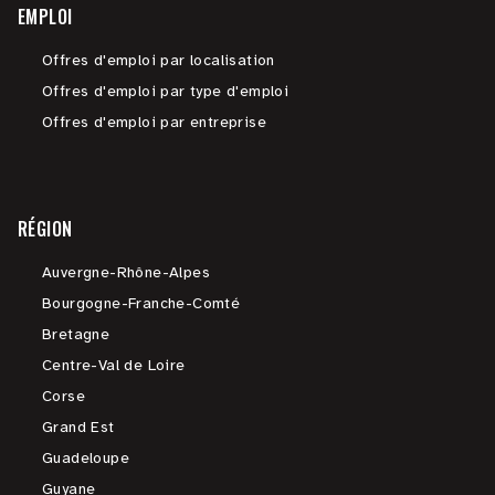
EMPLOI
Offres d'emploi par localisation
Offres d'emploi par type d'emploi
Offres d'emploi par entreprise
RÉGION
Auvergne-Rhône-Alpes
Bourgogne-Franche-Comté
Bretagne
Centre-Val de Loire
Corse
Grand Est
Guadeloupe
Guyane