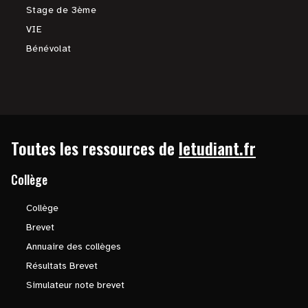
Stage de 3ème
VIE
Bénévolat
Toutes les ressources de
letudiant.fr
Collège
Collège
Brevet
Annuaire des collèges
Résultats Brevet
Simulateur note brevet