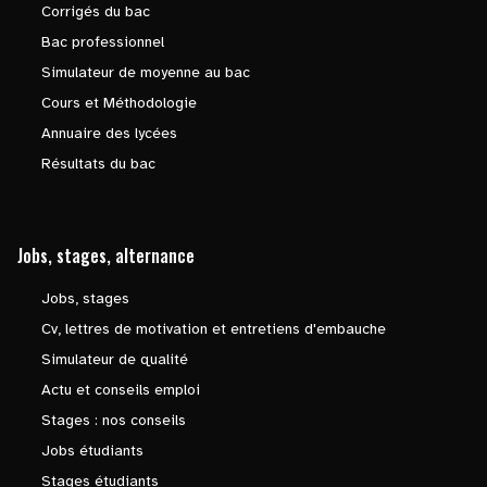
Corrigés du bac
Bac professionnel
Simulateur de moyenne au bac
Cours et Méthodologie
Annuaire des lycées
Résultats du bac
Jobs, stages, alternance
Jobs, stages
Cv, lettres de motivation et entretiens d'embauche
Simulateur de qualité
Actu et conseils emploi
Stages : nos conseils
Jobs étudiants
Stages étudiants