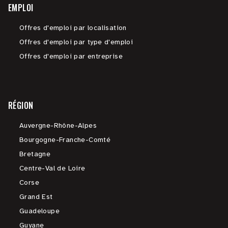
EMPLOI
Offres d'emploi par localisation
Offres d'emploi par type d'emploi
Offres d'emploi par entreprise
RÉGION
Auvergne-Rhône-Alpes
Bourgogne-Franche-Comté
Bretagne
Centre-Val de Loire
Corse
Grand Est
Guadeloupe
Guyane