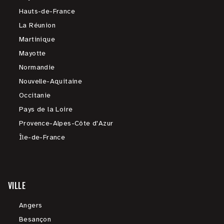
Hauts-de-France
La Réunion
Martinique
Mayotte
Normandie
Nouvelle-Aquitaine
Occitanie
Pays de la Loire
Provence-Alpes-Côte d'Azur
Île-de-France
VILLE
Angers
Besançon