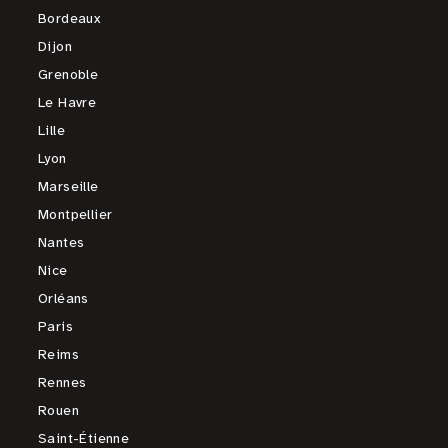
Bordeaux
Dijon
Grenoble
Le Havre
Lille
Lyon
Marseille
Montpellier
Nantes
Nice
Orléans
Paris
Reims
Rennes
Rouen
Saint-Étienne