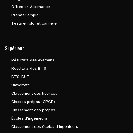
Offres en Alternance
Premier emploi
Tests emploi et carrière
Supérieur
Résultats des examens
Résultats des BTS
BTS-BUT
Université
Classement des licences
Classes prépas (CPGE)
Classement des prépas
Écoles d'ingénieurs
Classement des écoles d'ingénieurs