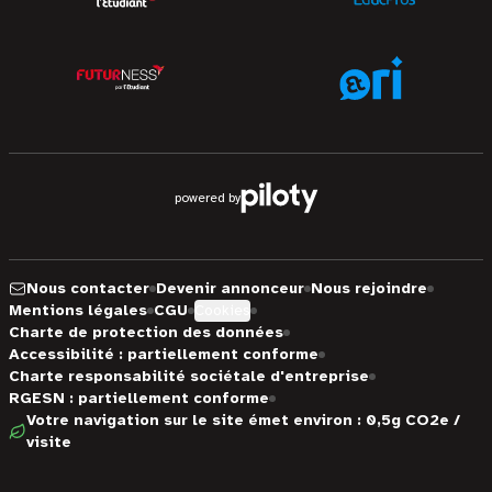
powered by
Nous contacter
Devenir annonceur
Nous rejoindre
Mentions légales
CGU
Cookies
Charte de protection des données
Accessibilité : partiellement conforme
Charte responsabilité sociétale d'entreprise
RGESN : partiellement conforme
Votre navigation sur le site émet environ : 0,5g CO2e /
visite