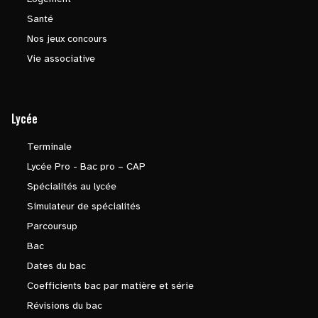
Santé
Nos jeux concours
Vie associative
Lycée
Terminale
Lycée Pro - Bac pro – CAP
Spécialités au lycée
Simulateur de spécialités
Parcoursup
Bac
Dates du bac
Coefficients bac par matière et série
Révisions du bac