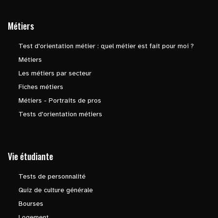
Métiers
Test d'orientation métier : quel métier est fait pour moi ?
Métiers
Les métiers par secteur
Fiches métiers
Métiers - Portraits de pros
Tests d'orientation métiers
Vie étudiante
Tests de personnalité
Quiz de culture générale
Bourses
Logement