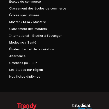
Écoles de commerce
Classement des écoles de commerce
Écoles spécialisées
Master / MBA / Mastère
Classement des masters
International - Étudier à l'étranger
Médecine / Santé
Études d'art et de la création
Alternance
Sciences po - IEP
Les études par région
Nos fiches diplômes