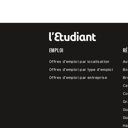
EMPLOI
RÉ
Offres d'emploi par localisation
Au
Offres d'emploi par type d'emploi
Bo
Offres d'emploi par entreprise
Br
Ce
Co
Gr
Gu
Gu
Ha