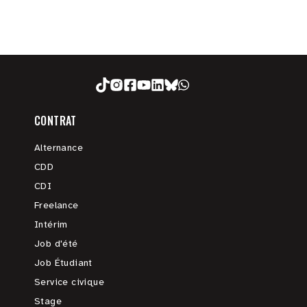
CONTRAT
Alternance
CDD
CDI
Freelance
Intérim
Job d'été
Job Étudiant
Service civique
Stage