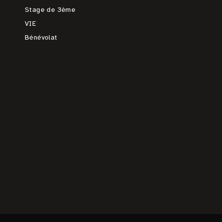
Stage de 3ème
VIE
Bénévolat