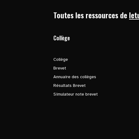
Toutes les ressources de
let
Collège
Collège
Brevet
Annuaire des collèges
Résultats Brevet
Simulateur note brevet