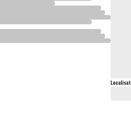
Localisat