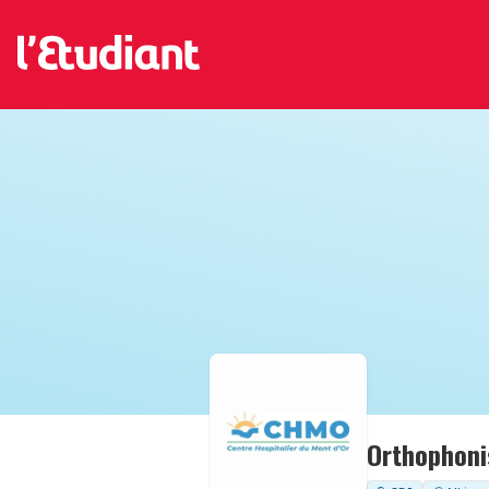
Orthophoni