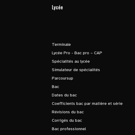
Lycée
Terminale
Lycée Pro - Bac pro – CAP
Spécialités au lycée
Simulateur de spécialités
Parcoursup
Bac
Dates du bac
Coefficients bac par matière et série
Révisions du bac
Corrigés du bac
Bac professionnel