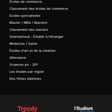
Écoles de commerce
Classement des écoles de commerce
Écoles spécialisées
Master / MBA / Mastère
Classement des masters
International - Étudier à l'étranger
Médecine / Santé
Études d'art et de la création
Alternance
Sciences po - IEP
Les études par région
Nos fiches diplômes