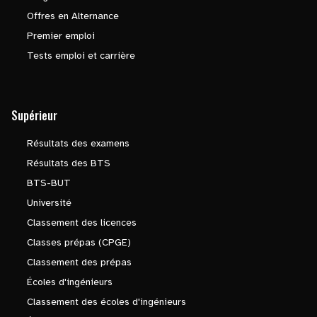
Offres en Alternance
Premier emploi
Tests emploi et carrière
Supérieur
Résultats des examens
Résultats des BTS
BTS-BUT
Université
Classement des licences
Classes prépas (CPGE)
Classement des prépas
Écoles d'ingénieurs
Classement des écoles d'ingénieurs