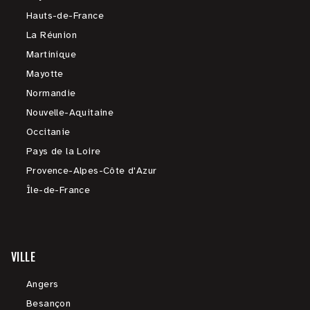
Hauts-de-France
La Réunion
Martinique
Mayotte
Normandie
Nouvelle-Aquitaine
Occitanie
Pays de la Loire
Provence-Alpes-Côte d'Azur
Île-de-France
VILLE
Angers
Besançon