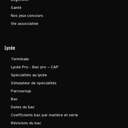
Santé
Nos jeux concours
Vie associative
Lycée
Terminale
Lycée Pro - Bac pro – CAP
Spécialités au lycée
Simulateur de spécialités
Parcoursup
Bac
Dates du bac
Coefficients bac par matière et série
Révisions du bac