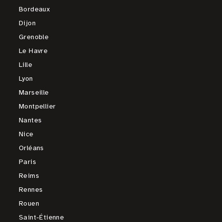
Bordeaux
Dijon
Grenoble
Le Havre
Lille
Lyon
Marseille
Montpellier
Nantes
Nice
Orléans
Paris
Reims
Rennes
Rouen
Saint-Étienne