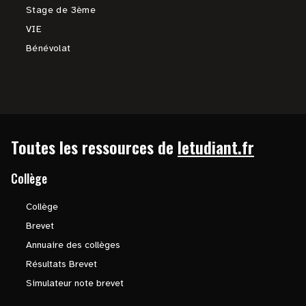
Stage de 3ème
VIE
Bénévolat
Toutes les ressources de
letudiant.fr
Collège
Collège
Brevet
Annuaire des collèges
Résultats Brevet
Simulateur note brevet