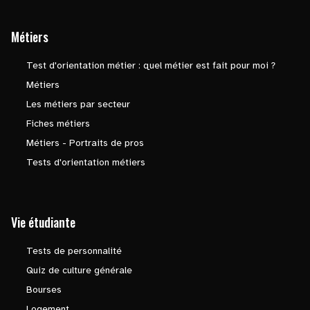
Métiers
Test d'orientation métier : quel métier est fait pour moi ?
Métiers
Les métiers par secteur
Fiches métiers
Métiers - Portraits de pros
Tests d'orientation métiers
Vie étudiante
Tests de personnalité
Quiz de culture générale
Bourses
Logement