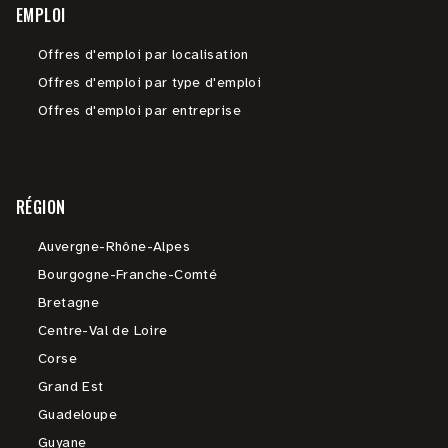
EMPLOI
Offres d'emploi par localisation
Offres d'emploi par type d'emploi
Offres d'emploi par entreprise
RÉGION
Auvergne-Rhône-Alpes
Bourgogne-Franche-Comté
Bretagne
Centre-Val de Loire
Corse
Grand Est
Guadeloupe
Guyane