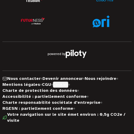
powered by
Nous contacter
Devenir annonceur
Nous rejoindre
Mentions légales
CGU
Cookies
Charte de protection des données
Accessibilité : partiellement conforme
Charte responsabilité sociétale d'entreprise
RGESN : partiellement conforme
Votre navigation sur le site émet environ : 0,5g CO2e /
visite