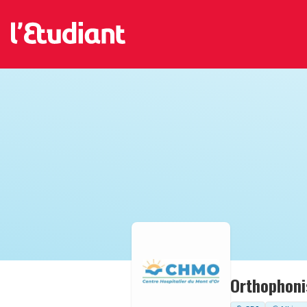
Orthophoni