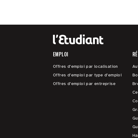
EMPLOI
RÉ
Offres d'emploi par localisation
Au
Offres d'emploi par type d'emploi
Bo
Offres d'emploi par entreprise
Br
Ce
Co
Gr
Gu
Gu
Ha