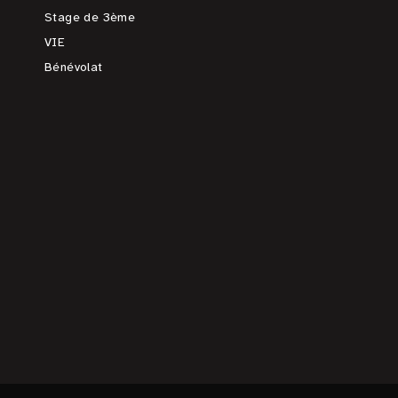
Stage de 3ème
VIE
Bénévolat