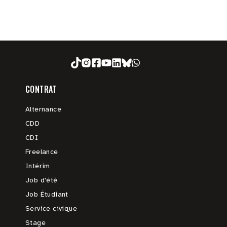
CONTRAT
Alternance
CDD
CDI
Freelance
Intérim
Job d'été
Job Étudiant
Service civique
Stage