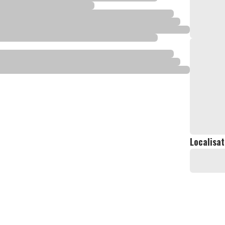
Localisat