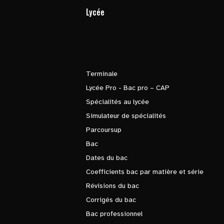
Lycée
Terminale
Lycée Pro - Bac pro – CAP
Spécialités au lycée
Simulateur de spécialités
Parcoursup
Bac
Dates du bac
Coefficients bac par matière et série
Révisions du bac
Corrigés du bac
Bac professionnel