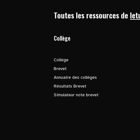
Toutes les ressources de
let
Collège
Collège
Brevet
Annuaire des collèges
Résultats Brevet
Simulateur note brevet