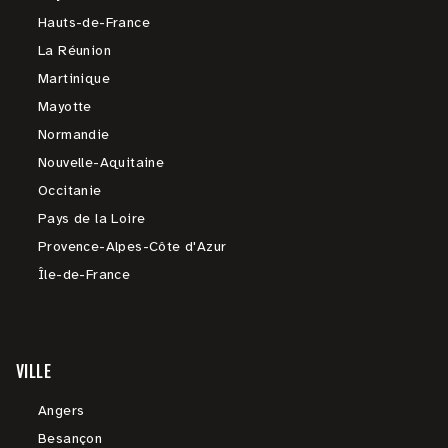
Hauts-de-France
La Réunion
Martinique
Mayotte
Normandie
Nouvelle-Aquitaine
Occitanie
Pays de la Loire
Provence-Alpes-Côte d'Azur
Île-de-France
VILLE
Angers
Besançon