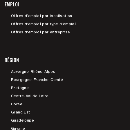
EMPLOI
Offres d'emploi par localisation
Offres d'emploi par type d'emploi
Offres d'emploi par entreprise
RÉGION
Auvergne-Rhône-Alpes
Bourgogne-Franche-Comté
Bretagne
Centre-Val de Loire
Corse
Grand Est
Guadeloupe
Guyane