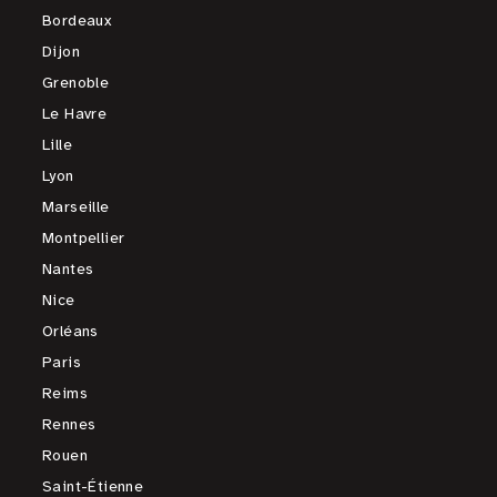
Bordeaux
Dijon
Grenoble
Le Havre
Lille
Lyon
Marseille
Montpellier
Nantes
Nice
Orléans
Paris
Reims
Rennes
Rouen
Saint-Étienne