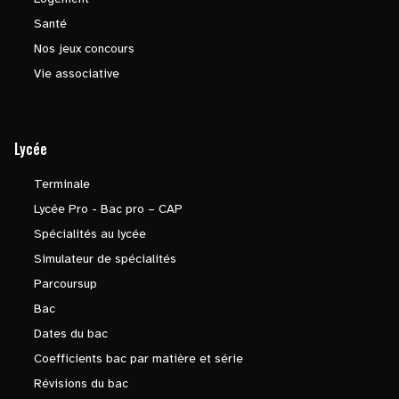
Santé
Nos jeux concours
Vie associative
Lycée
Terminale
Lycée Pro - Bac pro – CAP
Spécialités au lycée
Simulateur de spécialités
Parcoursup
Bac
Dates du bac
Coefficients bac par matière et série
Révisions du bac