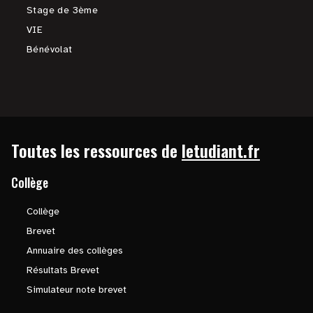
Stage de 3ème
VIE
Bénévolat
Toutes les ressources de
letudiant.fr
Collège
Collège
Brevet
Annuaire des collèges
Résultats Brevet
Simulateur note brevet