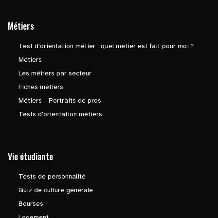
Métiers
Test d'orientation métier : quel métier est fait pour moi ?
Métiers
Les métiers par secteur
Fiches métiers
Métiers - Portraits de pros
Tests d'orientation métiers
Vie étudiante
Tests de personnalité
Quiz de culture générale
Bourses
Logement