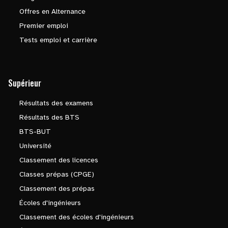
Offres en Alternance
Premier emploi
Tests emploi et carrière
Supérieur
Résultats des examens
Résultats des BTS
BTS-BUT
Université
Classement des licences
Classes prépas (CPGE)
Classement des prépas
Écoles d'ingénieurs
Classement des écoles d'ingénieurs