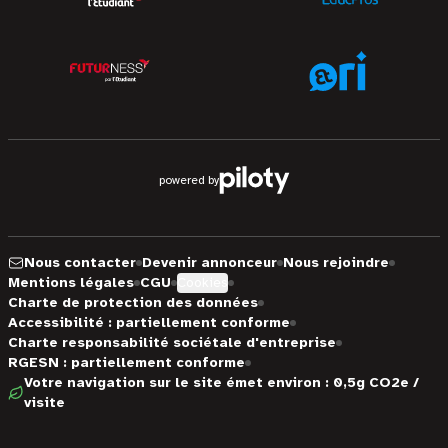
powered by
Nous contacter
Devenir annonceur
Nous rejoindre
Mentions légales
CGU
Cookies
Charte de protection des données
Accessibilité : partiellement conforme
Charte responsabilité sociétale d'entreprise
RGESN : partiellement conforme
Votre navigation sur le site émet environ : 0,5g CO2e /
visite