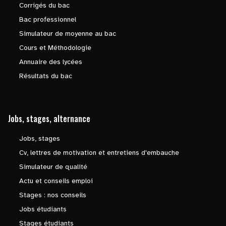
Corrigés du bac
Bac professionnel
Simulateur de moyenne au bac
Cours et Méthodologie
Annuaire des lycées
Résultats du bac
Jobs, stages, alternance
Jobs, stages
Cv, lettres de motivation et entretiens d'embauche
Simulateur de qualité
Actu et conseils emploi
Stages : nos conseils
Jobs étudiants
Stages étudiants