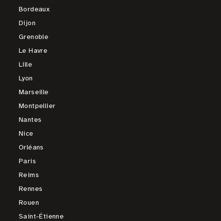
Bordeaux
Dijon
Grenoble
Le Havre
Lille
Lyon
Marseille
Montpellier
Nantes
Nice
Orléans
Paris
Reims
Rennes
Rouen
Saint-Étienne