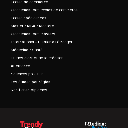
Écoles de commerce
Classement des écoles de commerce
Écoles spécialisées
Master / MBA / Mastère
Classement des masters
International - Étudier à l'étranger
Médecine / Santé
Études d'art et de la création
Alternance
Sciences po - IEP
Les études par région
Nos fiches diplômes