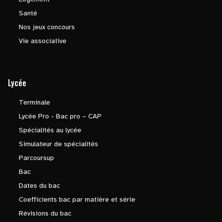
Santé
Nos jeux concours
Vie associative
Lycée
Terminale
Lycée Pro - Bac pro – CAP
Spécialités au lycée
Simulateur de spécialités
Parcoursup
Bac
Dates du bac
Coefficients bac par matière et série
Révisions du bac