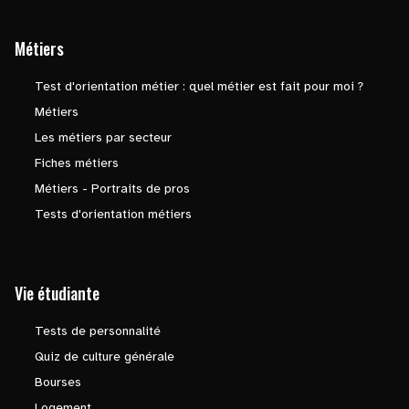
Métiers
Test d'orientation métier : quel métier est fait pour moi ?
Métiers
Les métiers par secteur
Fiches métiers
Métiers - Portraits de pros
Tests d'orientation métiers
Vie étudiante
Tests de personnalité
Quiz de culture générale
Bourses
Logement