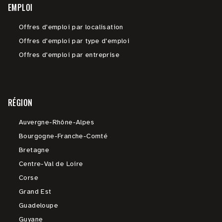
EMPLOI
Offres d'emploi par localisation
Offres d'emploi par type d'emploi
Offres d'emploi par entreprise
RÉGION
Auvergne-Rhône-Alpes
Bourgogne-Franche-Comté
Bretagne
Centre-Val de Loire
Corse
Grand Est
Guadeloupe
Guyane