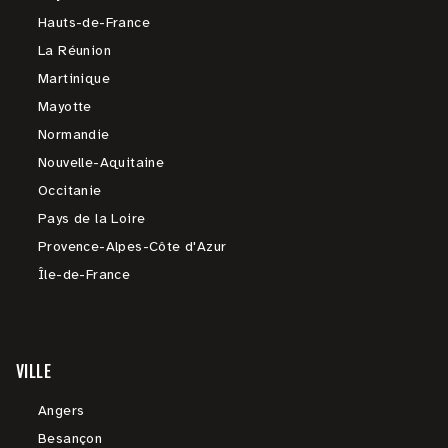
Hauts-de-France
La Réunion
Martinique
Mayotte
Normandie
Nouvelle-Aquitaine
Occitanie
Pays de la Loire
Provence-Alpes-Côte d'Azur
Île-de-France
VILLE
Angers
Besançon