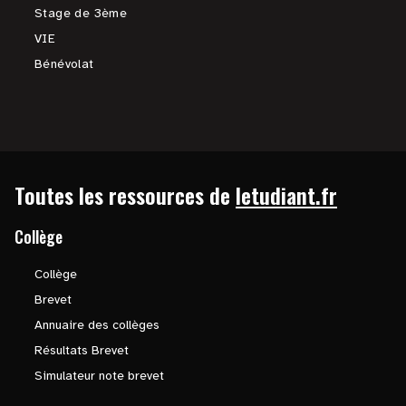
Stage de 3ème
VIE
Bénévolat
Toutes les ressources de
letudiant.fr
Collège
Collège
Brevet
Annuaire des collèges
Résultats Brevet
Simulateur note brevet