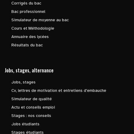
Corrigés du bac
Bac professionnel
Simulateur de moyenne au bac
Cours et Méthodologie
Annuaire des lycées
Résultats du bac
Jobs, stages, alternance
Jobs, stages
Cv, lettres de motivation et entretiens d'embauche
Simulateur de qualité
Actu et conseils emploi
Stages : nos conseils
Jobs étudiants
Stages étudiants