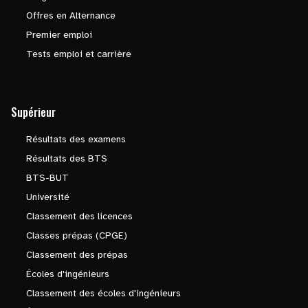
Offres en Alternance
Premier emploi
Tests emploi et carrière
Supérieur
Résultats des examens
Résultats des BTS
BTS-BUT
Université
Classement des licences
Classes prépas (CPGE)
Classement des prépas
Écoles d'ingénieurs
Classement des écoles d'ingénieurs