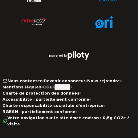
powered by
Nous contacter
Devenir annonceur
Nous rejoindre
Mentions légales
CGU
Cookies
Charte de protection des données
Accessibilité : partiellement conforme
Charte responsabilité sociétale d'entreprise
RGESN : partiellement conforme
Votre navigation sur le site émet environ : 0,5g CO2e /
visite