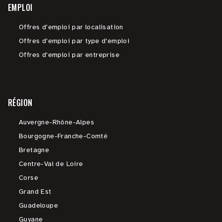
EMPLOI
Offres d'emploi par localisation
Offres d'emploi par type d'emploi
Offres d'emploi par entreprise
RÉGION
Auvergne-Rhône-Alpes
Bourgogne-Franche-Comté
Bretagne
Centre-Val de Loire
Corse
Grand Est
Guadeloupe
Guyane