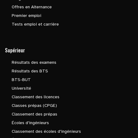
Offres en Alternance
Premier emploi
Tests emploi et carrière
Supérieur
Résultats des examens
Résultats des BTS
BTS-BUT
Université
Classement des licences
Classes prépas (CPGE)
Classement des prépas
Écoles d'ingénieurs
Classement des écoles d'ingénieurs