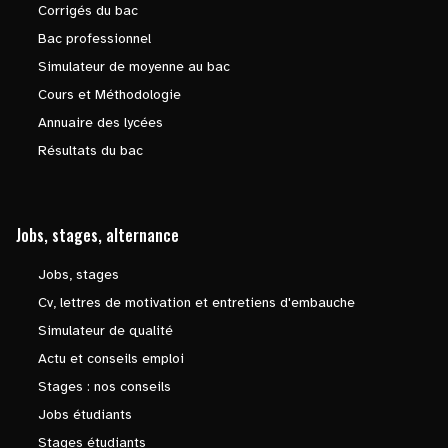
Corrigés du bac
Bac professionnel
Simulateur de moyenne au bac
Cours et Méthodologie
Annuaire des lycées
Résultats du bac
Jobs, stages, alternance
Jobs, stages
Cv, lettres de motivation et entretiens d'embauche
Simulateur de qualité
Actu et conseils emploi
Stages : nos conseils
Jobs étudiants
Stages étudiants