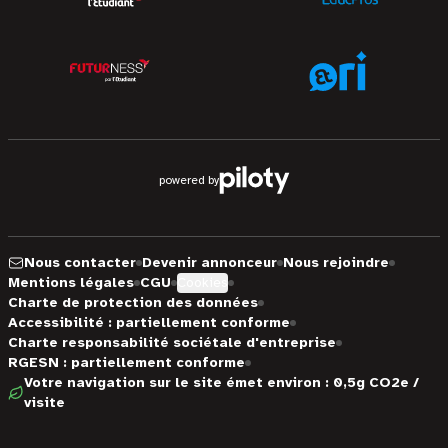
powered by
Nous contacter
Devenir annonceur
Nous rejoindre
Mentions légales
CGU
Cookies
Charte de protection des données
Accessibilité : partiellement conforme
Charte responsabilité sociétale d'entreprise
RGESN : partiellement conforme
Votre navigation sur le site émet environ : 0,5g CO2e /
visite