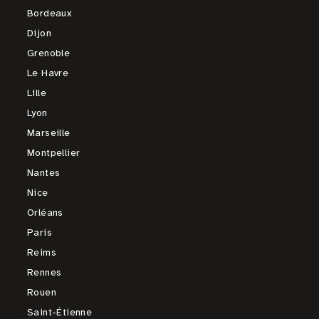
Bordeaux
Dijon
Grenoble
Le Havre
Lille
Lyon
Marseille
Montpellier
Nantes
Nice
Orléans
Paris
Reims
Rennes
Rouen
Saint-Étienne