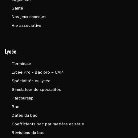
Santé
Nos jeux concours
Vie associative
Lycée
Terminale
Lycée Pro - Bac pro – CAP
Spécialités au lycée
Simulateur de spécialités
Parcoursup
Bac
Dates du bac
Coefficients bac par matière et série
Révisions du bac