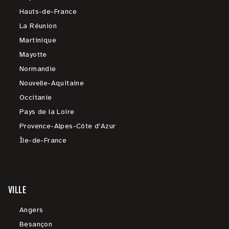
Hauts-de-France
La Réunion
Martinique
Mayotte
Normandie
Nouvelle-Aquitaine
Occitanie
Pays de la Loire
Provence-Alpes-Côte d'Azur
Île-de-France
VILLE
Angers
Besançon