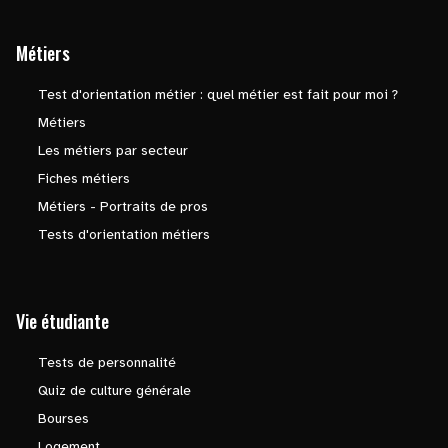
Métiers
Test d'orientation métier : quel métier est fait pour moi ?
Métiers
Les métiers par secteur
Fiches métiers
Métiers - Portraits de pros
Tests d'orientation métiers
Vie étudiante
Tests de personnalité
Quiz de culture générale
Bourses
Logement