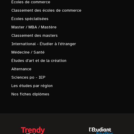
Écoles de commerce
Classement des écoles de commerce
Écoles spécialisées
Master / MBA / Mastère
Classement des masters
International - Étudier à l'étranger
Médecine / Santé
Études d'art et de la création
Alternance
Sciences po - IEP
Les études par région
Nos fiches diplômes