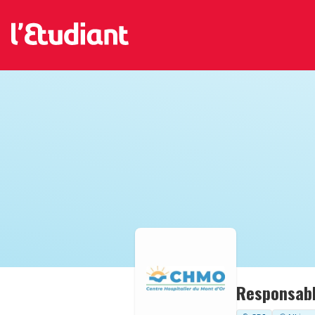
Responsabl