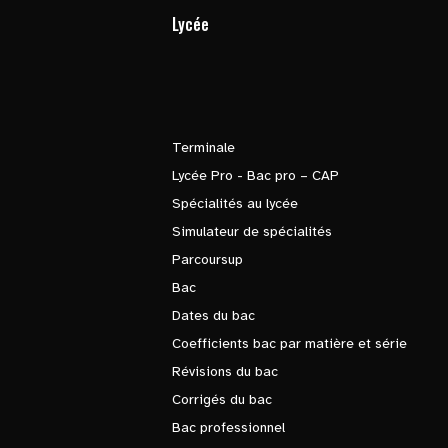
Lycée
Terminale
Lycée Pro - Bac pro – CAP
Spécialités au lycée
Simulateur de spécialités
Parcoursup
Bac
Dates du bac
Coefficients bac par matière et série
Révisions du bac
Corrigés du bac
Bac professionnel