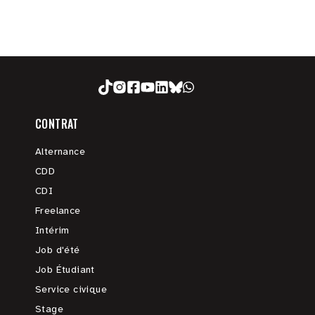
CONTRAT
Alternance
CDD
CDI
Freelance
Intérim
Job d'été
Job Étudiant
Service civique
Stage