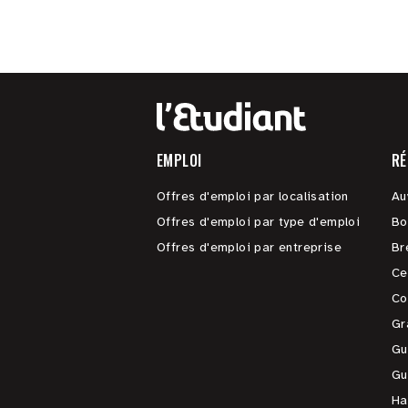
EMPLOI
RÉ
Offres d'emploi par localisation
Au
Offres d'emploi par type d'emploi
Bo
Offres d'emploi par entreprise
Br
Ce
Co
Gr
Gu
Gu
Ha