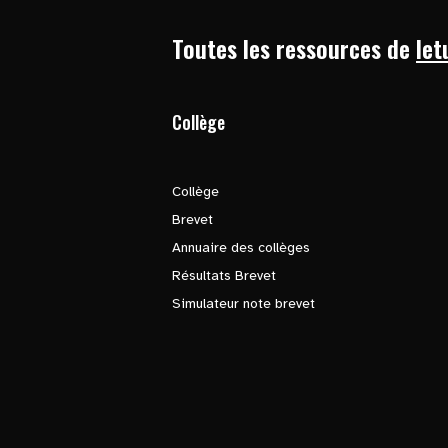
Toutes les ressources de
let
Collège
Collège
Brevet
Annuaire des collèges
Résultats Brevet
Simulateur note brevet