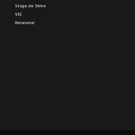
Stage de 3ème
VIE
Bénévolat