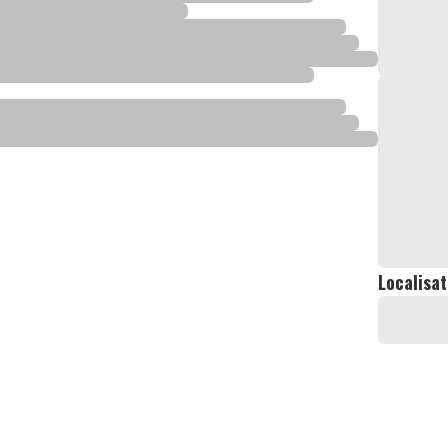
Localisat