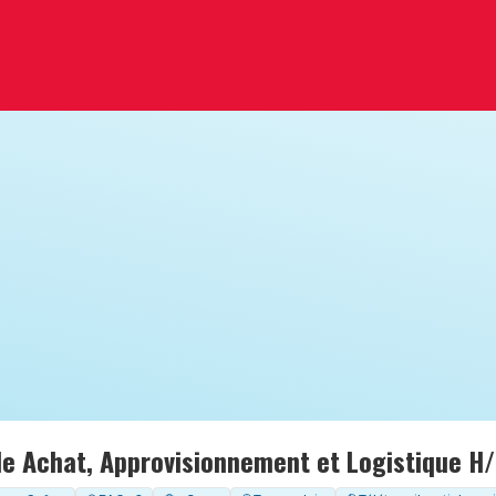
e Achat, Approvisionnement et Logistique H/