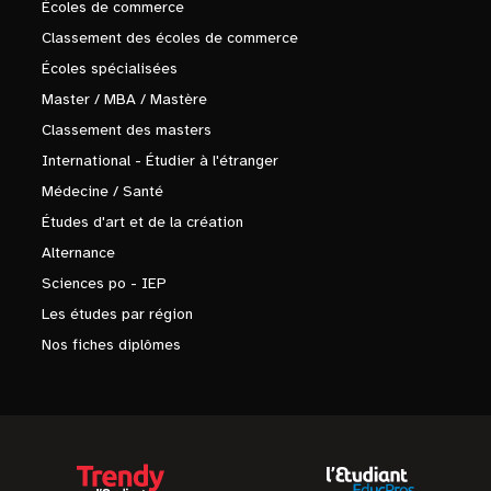
Écoles de commerce
Classement des écoles de commerce
Écoles spécialisées
Master / MBA / Mastère
Classement des masters
International - Étudier à l'étranger
Médecine / Santé
Études d'art et de la création
Alternance
Sciences po - IEP
Les études par région
Nos fiches diplômes