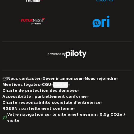
powered by
Nous contacter
Devenir annonceur
Nous rejoindre
Mentions légales
CGU
Cookies
Charte de protection des données
Accessibilité : partiellement conforme
Charte responsabilité sociétale d'entreprise
RGESN : partiellement conforme
Votre navigation sur le site émet environ : 0,5g CO2e /
visite