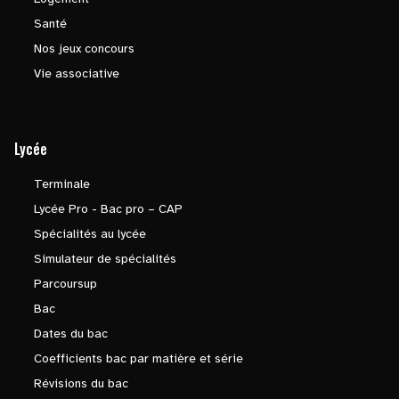
Santé
Nos jeux concours
Vie associative
Lycée
Terminale
Lycée Pro - Bac pro – CAP
Spécialités au lycée
Simulateur de spécialités
Parcoursup
Bac
Dates du bac
Coefficients bac par matière et série
Révisions du bac