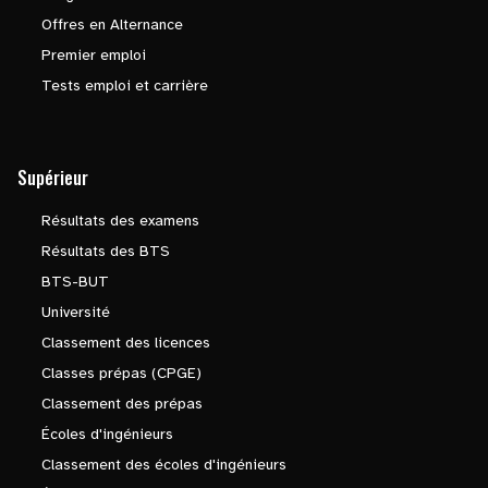
Offres en Alternance
Premier emploi
Tests emploi et carrière
Supérieur
Résultats des examens
Résultats des BTS
BTS-BUT
Université
Classement des licences
Classes prépas (CPGE)
Classement des prépas
Écoles d'ingénieurs
Classement des écoles d'ingénieurs