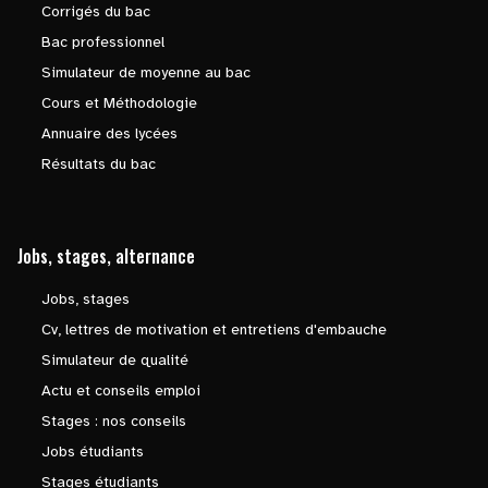
Corrigés du bac
Bac professionnel
Simulateur de moyenne au bac
Cours et Méthodologie
Annuaire des lycées
Résultats du bac
Jobs, stages, alternance
Jobs, stages
Cv, lettres de motivation et entretiens d'embauche
Simulateur de qualité
Actu et conseils emploi
Stages : nos conseils
Jobs étudiants
Stages étudiants