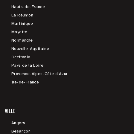
Hauts-de-France
La Réunion
Martinique
Mayotte
Normandie
Nouvelle-Aquitaine
Occitanie
Pays de la Loire
Provence-Alpes-Côte d'Azur
Île-de-France
VILLE
Angers
Besançon