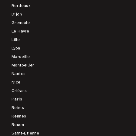
Bordeaux
Dijon
Grenoble
Le Havre
Lille
Lyon
Marseille
Montpellier
Nantes
Nice
Orléans
Paris
Reims
Rennes
Rouen
Saint-Étienne