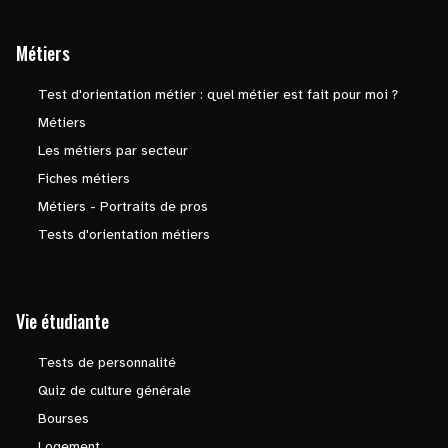
Métiers
Test d'orientation métier : quel métier est fait pour moi ?
Métiers
Les métiers par secteur
Fiches métiers
Métiers - Portraits de pros
Tests d'orientation métiers
Vie étudiante
Tests de personnalité
Quiz de culture générale
Bourses
Logement