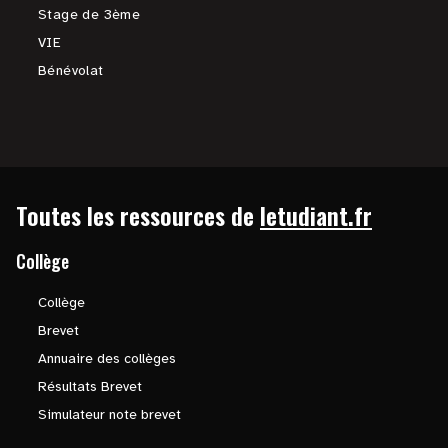
Stage de 3ème
VIE
Bénévolat
Toutes les ressources de
letudiant.fr
Collège
Collège
Brevet
Annuaire des collèges
Résultats Brevet
Simulateur note brevet