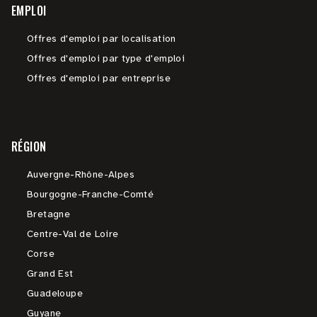
EMPLOI
Offres d'emploi par localisation
Offres d'emploi par type d'emploi
Offres d'emploi par entreprise
RÉGION
Auvergne-Rhône-Alpes
Bourgogne-Franche-Comté
Bretagne
Centre-Val de Loire
Corse
Grand Est
Guadeloupe
Guyane