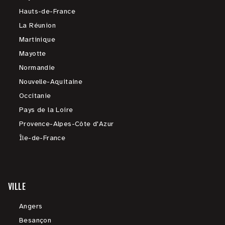
Hauts-de-France
La Réunion
Martinique
Mayotte
Normandie
Nouvelle-Aquitaine
Occitanie
Pays de la Loire
Provence-Alpes-Côte d'Azur
Île-de-France
VILLE
Angers
Besançon