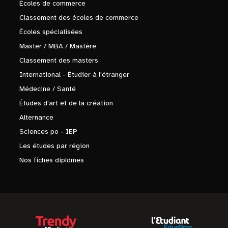
Écoles de commerce
Classement des écoles de commerce
Écoles spécialisées
Master / MBA / Mastère
Classement des masters
International - Étudier à l'étranger
Médecine / Santé
Études d'art et de la création
Alternance
Sciences po - IEP
Les études par région
Nos fiches diplômes