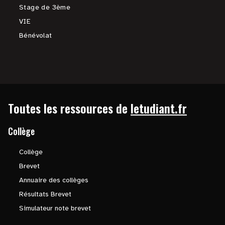
Stage de 3ème
VIE
Bénévolat
Toutes les ressources de
letudiant.fr
Collège
Collège
Brevet
Annuaire des collèges
Résultats Brevet
Simulateur note brevet