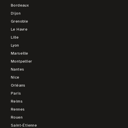
Bordeaux
Dijon
Grenoble
Le Havre
Lille
Lyon
Marseille
Montpellier
Nantes
Nice
Orléans
Paris
Reims
Rennes
Rouen
Saint-Étienne