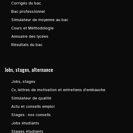
Corrigés du bac
Bac professionnel
Simulateur de moyenne au bac
Cours et Méthodologie
Annuaire des lycées
Résultats du bac
Jobs, stages, alternance
Jobs, stages
Cv, lettres de motivation et entretiens d'embauche
Simulateur de qualité
Actu et conseils emploi
Stages : nos conseils
Jobs étudiants
Stages étudiants