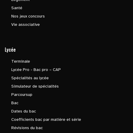
Santé
Nos jeux concours
Vie associative
Lycée
Terminale
Lycée Pro - Bac pro – CAP
Spécialités au lycée
Simulateur de spécialités
Parcoursup
Bac
Dates du bac
Coefficients bac par matière et série
Révisions du bac