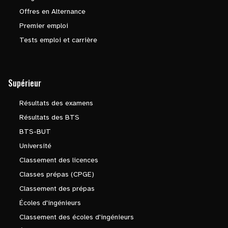
Offres en Alternance
Premier emploi
Tests emploi et carrière
Supérieur
Résultats des examens
Résultats des BTS
BTS-BUT
Université
Classement des licences
Classes prépas (CPGE)
Classement des prépas
Écoles d'ingénieurs
Classement des écoles d'ingénieurs