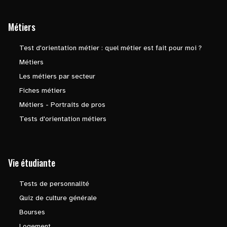
Métiers
Test d'orientation métier : quel métier est fait pour moi ?
Métiers
Les métiers par secteur
Fiches métiers
Métiers - Portraits de pros
Tests d'orientation métiers
Vie étudiante
Tests de personnalité
Quiz de culture générale
Bourses
Logement