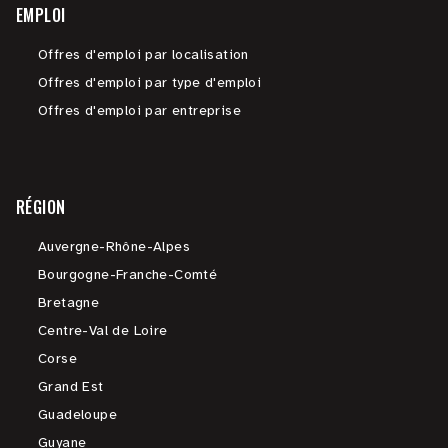
EMPLOI
Offres d'emploi par localisation
Offres d'emploi par type d'emploi
Offres d'emploi par entreprise
RÉGION
Auvergne-Rhône-Alpes
Bourgogne-Franche-Comté
Bretagne
Centre-Val de Loire
Corse
Grand Est
Guadeloupe
Guyane