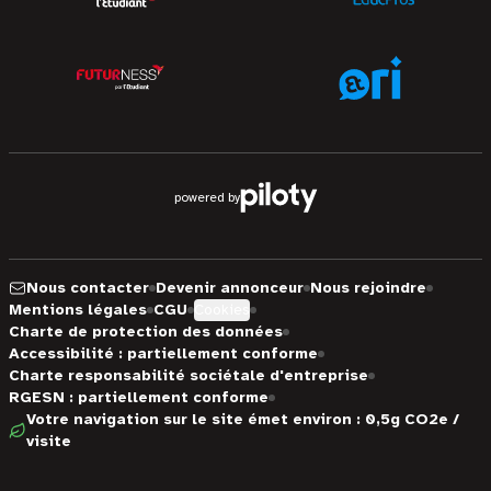
powered by
Nous contacter
Devenir annonceur
Nous rejoindre
Mentions légales
CGU
Cookies
Charte de protection des données
Accessibilité : partiellement conforme
Charte responsabilité sociétale d'entreprise
RGESN : partiellement conforme
Votre navigation sur le site émet environ : 0,5g CO2e /
visite