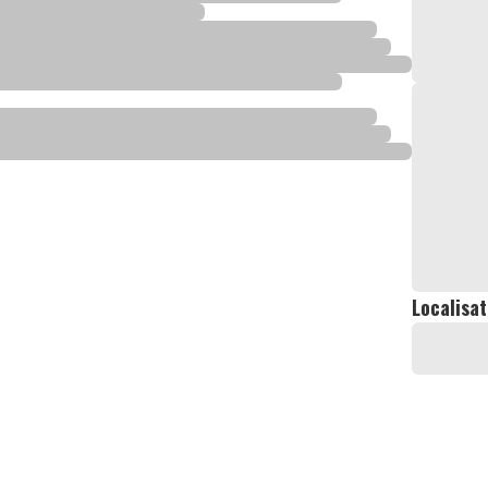
Localisat