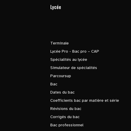
Lycée
Terminale
Lycée Pro - Bac pro – CAP
Spécialités au lycée
Simulateur de spécialités
Parcoursup
Bac
Dates du bac
Coefficients bac par matière et série
Révisions du bac
Corrigés du bac
Bac professionnel