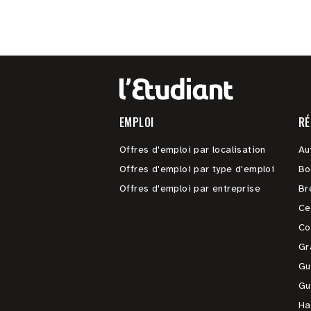
EMPLOI
RÉ
Offres d'emploi par localisation
Au
Offres d'emploi par type d'emploi
Bo
Offres d'emploi par entreprise
Br
Ce
Co
Gr
Gu
Gu
Ha