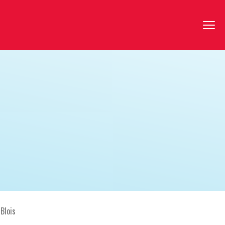
 Blois