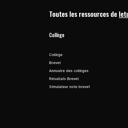
Toutes les ressources de
let
Collège
Collège
Brevet
Annuaire des collèges
Résultats Brevet
Simulateur note brevet