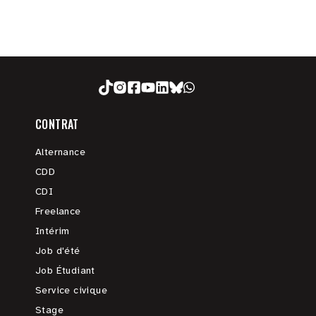
CONTRAT
Alternance
CDD
CDI
Freelance
Intérim
Job d'été
Job Étudiant
Service civique
Stage