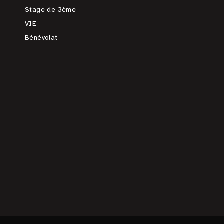
Stage de 3ème
VIE
Bénévolat