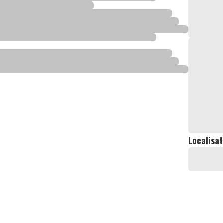
Localisat