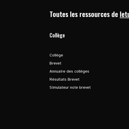
Toutes les ressources de
let
Collège
Collège
Brevet
Annuaire des collèges
Résultats Brevet
Simulateur note brevet