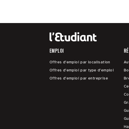
EMPLOI
RÉ
Offres d'emploi par localisation
Au
Offres d'emploi par type d'emploi
Bo
Offres d'emploi par entreprise
Br
Ce
Co
Gr
Gu
Gu
Ha