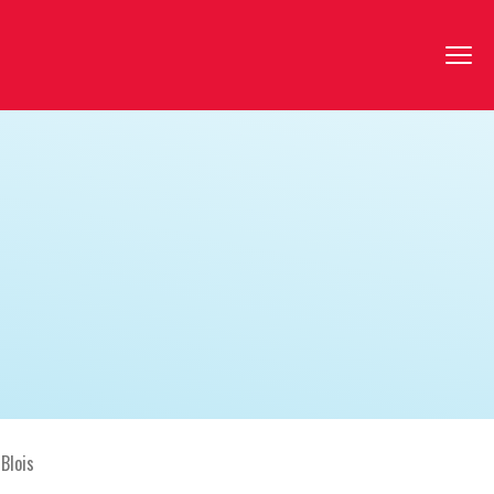
 Blois