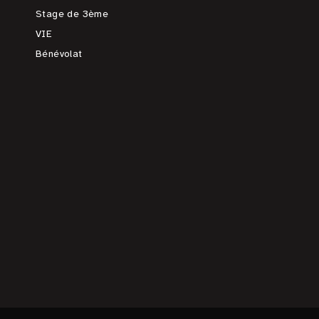
Stage de 3ème
VIE
Bénévolat