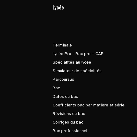
Lycée
Terminale
Lycée Pro - Bac pro – CAP
Spécialités au lycée
Simulateur de spécialités
Parcoursup
Bac
Dates du bac
Coefficients bac par matière et série
Révisions du bac
Corrigés du bac
Bac professionnel