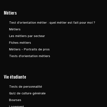
Métiers
Test d'orientation métier : quel métier est fait pour moi ?
Métiers
Les métiers par secteur
Fiches métiers
Métiers - Portraits de pros
Tests d'orientation métiers
Vie étudiante
Tests de personnalité
Quiz de culture générale
Bourses
Logement