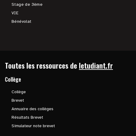
Stage de 3ème
VIE
Bénévolat
Toutes les ressources de
letudiant.fr
Collège
Collège
Brevet
Annuaire des collèges
Résultats Brevet
Simulateur note brevet