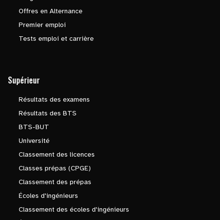
Offres en Alternance
Premier emploi
Tests emploi et carrière
Supérieur
Résultats des examens
Résultats des BTS
BTS-BUT
Université
Classement des licences
Classes prépas (CPGE)
Classement des prépas
Écoles d'ingénieurs
Classement des écoles d'ingénieurs