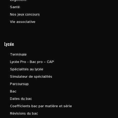
Santé
Nos jeux concours
Vie associative
Lycée
Terminale
Lycée Pro - Bac pro – CAP
Spécialités au lycée
Simulateur de spécialités
Parcoursup
Bac
Dates du bac
Coefficients bac par matière et série
Révisions du bac