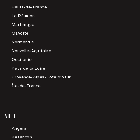
Hauts-de-France
La Réunion
Martinique
Mayotte
Normandie
Nouvelle-Aquitaine
Occitanie
Pays de la Loire
Provence-Alpes-Côte d'Azur
Île-de-France
VILLE
Angers
Besançon