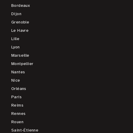
Bordeaux
Dijon
Grenoble
Le Havre
Lille
Lyon
Marseille
Montpellier
Nantes
Nice
Orléans
Paris
Reims
Rennes
Rouen
Saint-Étienne