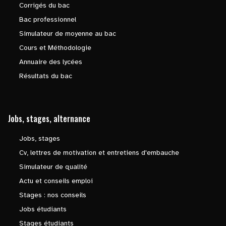
Corrigés du bac
Bac professionnel
Simulateur de moyenne au bac
Cours et Méthodologie
Annuaire des lycées
Résultats du bac
Jobs, stages, alternance
Jobs, stages
Cv, lettres de motivation et entretiens d'embauche
Simulateur de qualité
Actu et conseils emploi
Stages : nos conseils
Jobs étudiants
Stages étudiants