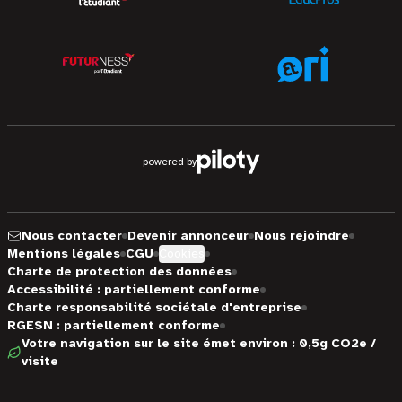
powered by
Nous contacter
Devenir annonceur
Nous rejoindre
Mentions légales
CGU
Cookies
Charte de protection des données
Accessibilité : partiellement conforme
Charte responsabilité sociétale d'entreprise
RGESN : partiellement conforme
Votre navigation sur le site émet environ : 0,5g CO2e /
visite