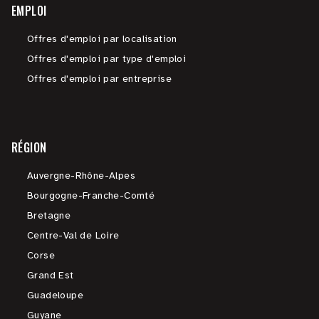
EMPLOI
Offres d'emploi par localisation
Offres d'emploi par type d'emploi
Offres d'emploi par entreprise
RÉGION
Auvergne-Rhône-Alpes
Bourgogne-Franche-Comté
Bretagne
Centre-Val de Loire
Corse
Grand Est
Guadeloupe
Guyane