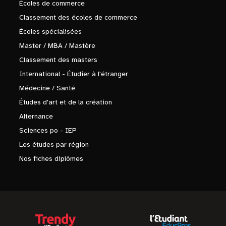
Écoles de commerce
Classement des écoles de commerce
Écoles spécialisées
Master / MBA / Mastère
Classement des masters
International - Étudier à l'étranger
Médecine / Santé
Études d'art et de la création
Alternance
Sciences po - IEP
Les études par région
Nos fiches diplômes