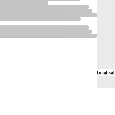
Localisat