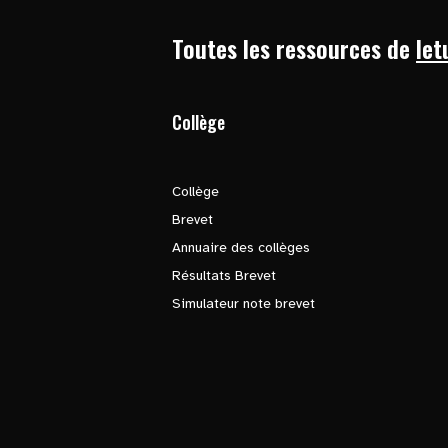
Toutes les ressources de
let
Collège
Collège
Brevet
Annuaire des collèges
Résultats Brevet
Simulateur note brevet