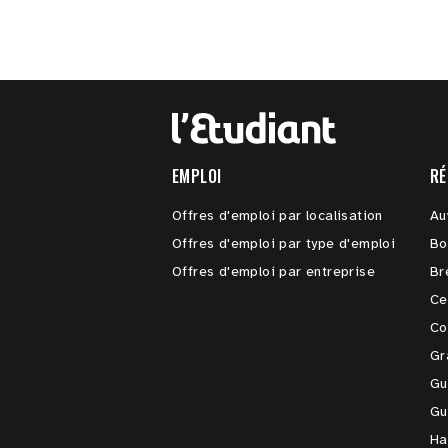
EMPLOI
RÉ
Offres d'emploi par localisation
Au
Offres d'emploi par type d'emploi
Bo
Offres d'emploi par entreprise
Br
Ce
Co
Gr
Gu
Gu
Ha