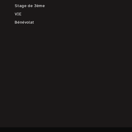
Stage de 3ème
VIE
Bénévolat