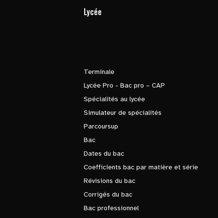
Lycée
Terminale
Lycée Pro - Bac pro – CAP
Spécialités au lycée
Simulateur de spécialités
Parcoursup
Bac
Dates du bac
Coefficients bac par matière et série
Révisions du bac
Corrigés du bac
Bac professionnel