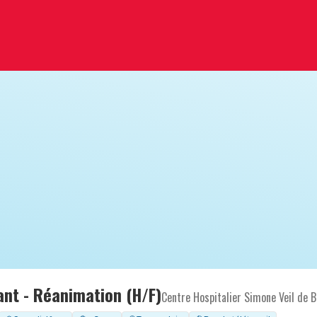
ant - Réanimation (H/F)
Centre Hospitalier Simone Veil de B