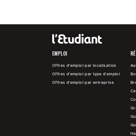
EMPLOI
RÉ
Offres d'emploi par localisation
Au
Offres d'emploi par type d'emploi
Bo
Offres d'emploi par entreprise
Br
Ce
Co
Gr
Gu
Gu
Ha