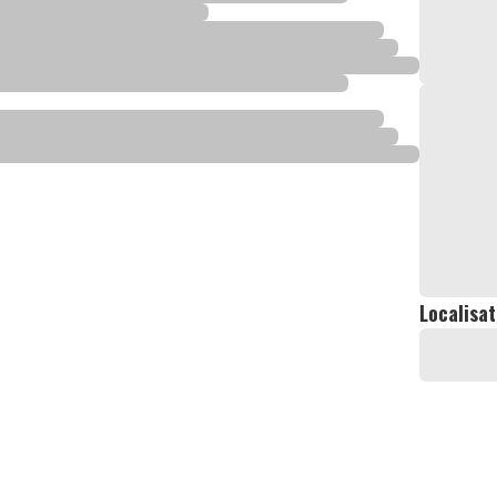
Localisat