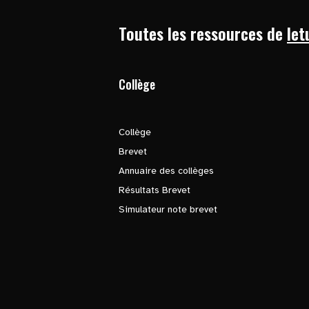
Toutes les ressources de
let
Collège
Collège
Brevet
Annuaire des collèges
Résultats Brevet
Simulateur note brevet