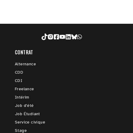
CONTRAT
Alternance
CDD
CDI
Freelance
Intérim
Job d'été
Job Étudiant
Service civique
Stage