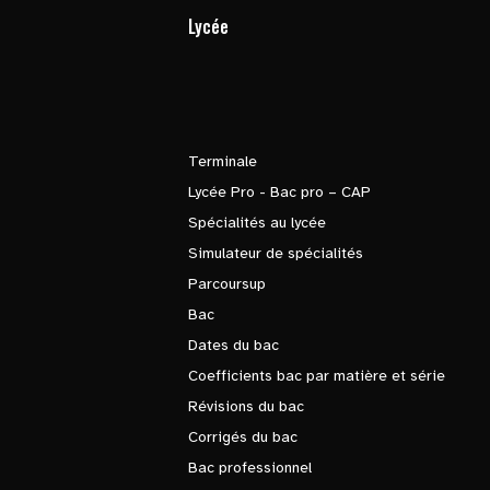
Lycée
Terminale
Lycée Pro - Bac pro – CAP
Spécialités au lycée
Simulateur de spécialités
Parcoursup
Bac
Dates du bac
Coefficients bac par matière et série
Révisions du bac
Corrigés du bac
Bac professionnel