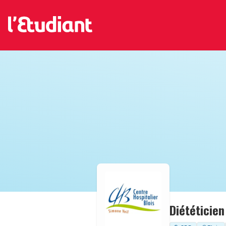
Diététicien