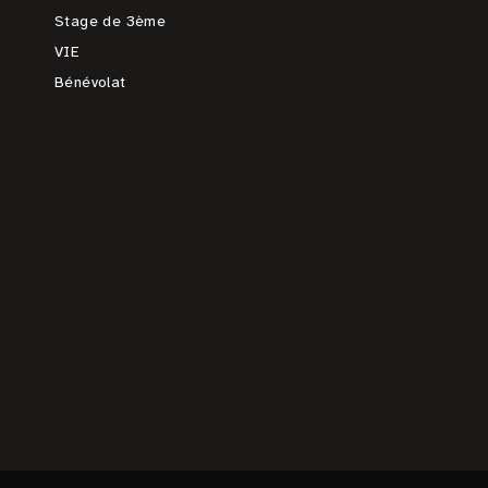
Stage de 3ème
VIE
Bénévolat