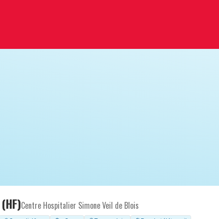
 (HF)
Centre Hospitalier Simone Veil de Blois