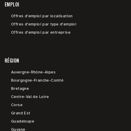
EMPLOI
Offres d'emploi par localisation
Offres d'emploi par type d'emploi
Offres d'emploi par entreprise
RÉGION
Auvergne-Rhône-Alpes
Bourgogne-Franche-Comté
Bretagne
Centre-Val de Loire
Corse
Grand Est
Guadeloupe
Guyane