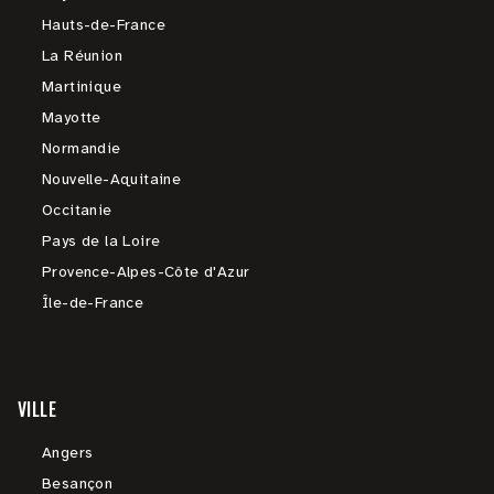
Hauts-de-France
La Réunion
Martinique
Mayotte
Normandie
Nouvelle-Aquitaine
Occitanie
Pays de la Loire
Provence-Alpes-Côte d'Azur
Île-de-France
VILLE
Angers
Besançon