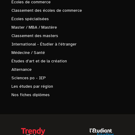
Écoles de commerce
Classement des écoles de commerce
Écoles spécialisées
Master / MBA / Mastère
Classement des masters
International - Étudier à l'étranger
Médecine / Santé
Études d'art et de la création
Alternance
Sciences po - IEP
Les études par région
Nos fiches diplômes