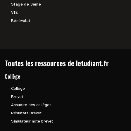
Stage de 3ème
VIE
Bénévolat
Toutes les ressources de
letudiant.fr
Collège
Collège
Brevet
Annuaire des collèges
Résultats Brevet
Simulateur note brevet