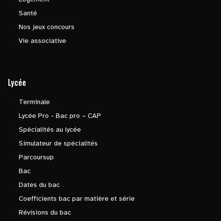
Santé
Nos jeux concours
Vie associative
Lycée
Terminale
Lycée Pro - Bac pro – CAP
Spécialités au lycée
Simulateur de spécialités
Parcoursup
Bac
Dates du bac
Coefficients bac par matière et série
Révisions du bac