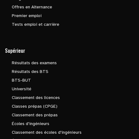
Offres en Alternance
Premier emploi
Tests emploi et carrière
Supérieur
Résultats des examens
Résultats des BTS
BTS-BUT
Université
Classement des licences
Classes prépas (CPGE)
Classement des prépas
Écoles d'ingénieurs
Classement des écoles d'ingénieurs