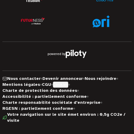
powered by
Nous contacter
Devenir annonceur
Nous rejoindre
Mentions légales
CGU
Cookies
Charte de protection des données
Accessibilité : partiellement conforme
Charte responsabilité sociétale d'entreprise
RGESN : partiellement conforme
Votre navigation sur le site émet environ : 0,5g CO2e /
visite