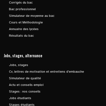
Corrigés du bac
Bac professionnel
Simulateur de moyenne au bac
Cours et Méthodologie
Annuaire des lycées
Résultats du bac
Jobs, stages, alternance
Jobs, stages
Cv, lettres de motivation et entretiens d'embauche
Simulateur de qualité
Actu et conseils emploi
Stages : nos conseils
Jobs étudiants
Stages étudiants