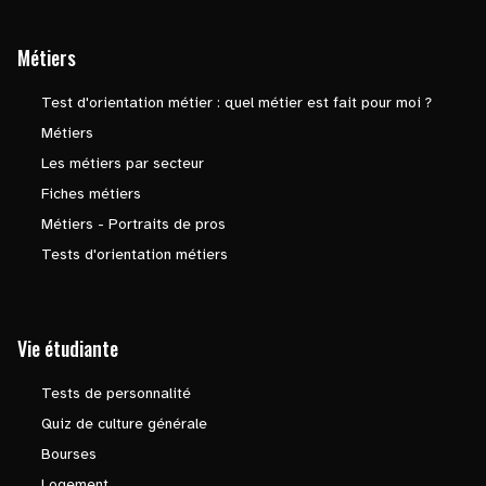
Métiers
Test d'orientation métier : quel métier est fait pour moi ?
Métiers
Les métiers par secteur
Fiches métiers
Métiers - Portraits de pros
Tests d'orientation métiers
Vie étudiante
Tests de personnalité
Quiz de culture générale
Bourses
Logement