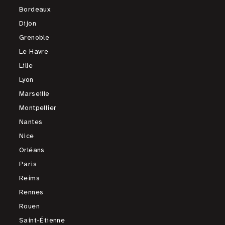
Bordeaux
Dijon
Grenoble
Le Havre
Lille
Lyon
Marseille
Montpellier
Nantes
Nice
Orléans
Paris
Reims
Rennes
Rouen
Saint-Étienne