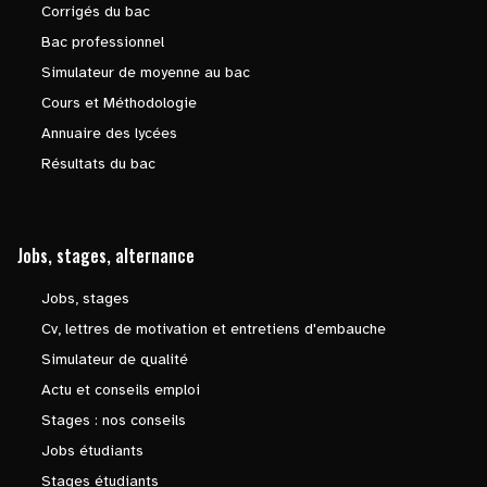
Corrigés du bac
Bac professionnel
Simulateur de moyenne au bac
Cours et Méthodologie
Annuaire des lycées
Résultats du bac
Jobs, stages, alternance
Jobs, stages
Cv, lettres de motivation et entretiens d'embauche
Simulateur de qualité
Actu et conseils emploi
Stages : nos conseils
Jobs étudiants
Stages étudiants