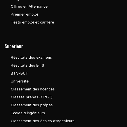
Offres en Alternance
Premier emploi
Tests emploi et carrière
Supérieur
Résultats des examens
Résultats des BTS
BTS-BUT
Université
Classement des licences
Classes prépas (CPGE)
Classement des prépas
Écoles d'ingénieurs
Classement des écoles d'ingénieurs