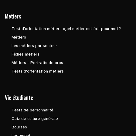
Métiers
Test d'orientation métier : quel métier est fait pour moi ?
Métiers
Les métiers par secteur
Fiches métiers
Métiers - Portraits de pros
Tests d'orientation métiers
Vie étudiante
Tests de personnalité
Quiz de culture générale
Bourses
Logement