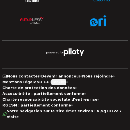
powered by
Nous contacter
Devenir annonceur
Nous rejoindre
Mentions légales
CGU
Cookies
Charte de protection des données
Accessibilité : partiellement conforme
Charte responsabilité sociétale d'entreprise
RGESN : partiellement conforme
Votre navigation sur le site émet environ : 0,5g CO2e /
visite