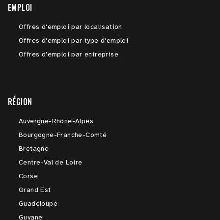
EMPLOI
Offres d'emploi par localisation
Offres d'emploi par type d'emploi
Offres d'emploi par entreprise
RÉGION
Auvergne-Rhône-Alpes
Bourgogne-Franche-Comté
Bretagne
Centre-Val de Loire
Corse
Grand Est
Guadeloupe
Guyane