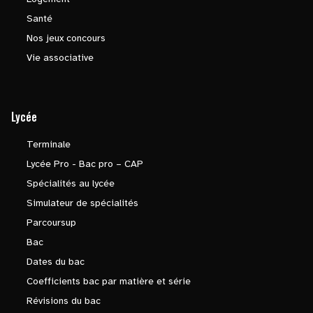
Santé
Nos jeux concours
Vie associative
Lycée
Terminale
Lycée Pro - Bac pro – CAP
Spécialités au lycée
Simulateur de spécialités
Parcoursup
Bac
Dates du bac
Coefficients bac par matière et série
Révisions du bac