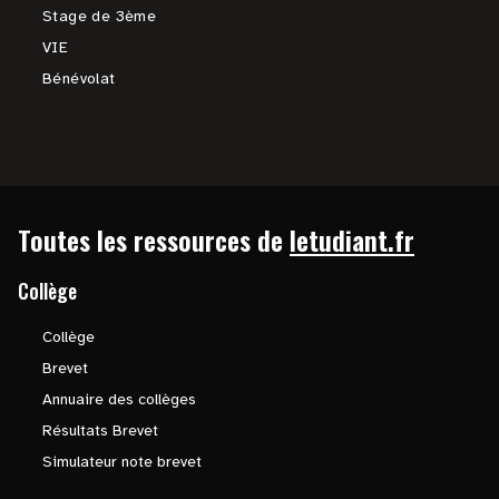
Stage de 3ème
VIE
Bénévolat
Toutes les ressources de
letudiant.fr
Collège
Collège
Brevet
Annuaire des collèges
Résultats Brevet
Simulateur note brevet