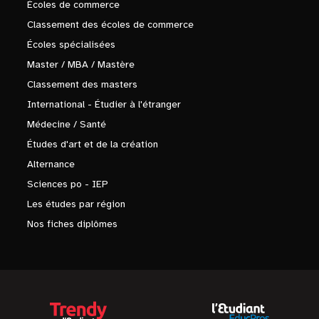
Écoles de commerce
Classement des écoles de commerce
Écoles spécialisées
Master / MBA / Mastère
Classement des masters
International - Étudier à l'étranger
Médecine / Santé
Études d'art et de la création
Alternance
Sciences po - IEP
Les études par région
Nos fiches diplômes