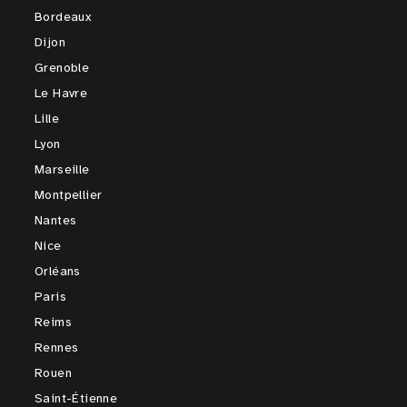
Bordeaux
Dijon
Grenoble
Le Havre
Lille
Lyon
Marseille
Montpellier
Nantes
Nice
Orléans
Paris
Reims
Rennes
Rouen
Saint-Étienne