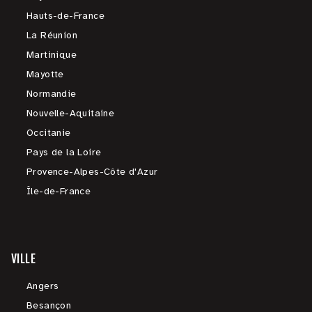
Hauts-de-France
La Réunion
Martinique
Mayotte
Normandie
Nouvelle-Aquitaine
Occitanie
Pays de la Loire
Provence-Alpes-Côte d'Azur
Île-de-France
VILLE
Angers
Besançon