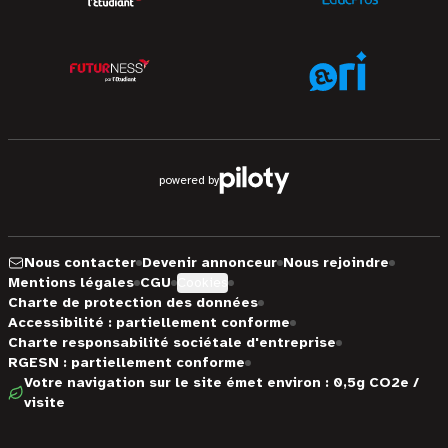
powered by
Nous contacter
Devenir annonceur
Nous rejoindre
Mentions légales
CGU
Cookies
Charte de protection des données
Accessibilité : partiellement conforme
Charte responsabilité sociétale d'entreprise
RGESN : partiellement conforme
Votre navigation sur le site émet environ : 0,5g CO2e /
visite