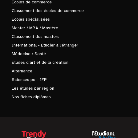
Écoles de commerce
Classement des écoles de commerce
Écoles spécialisées
Master / MBA / Mastère
Classement des masters
International - Étudier à l'étranger
Médecine / Santé
Études d'art et de la création
Alternance
Sciences po - IEP
Les études par région
Nos fiches diplômes