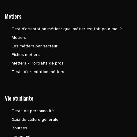
Métiers
Test d'orientation métier : quel métier est fait pour moi ?
Métiers
Les métiers par secteur
Fiches métiers
Métiers - Portraits de pros
Tests d'orientation métiers
Vie étudiante
Tests de personnalité
Quiz de culture générale
Bourses
Logement