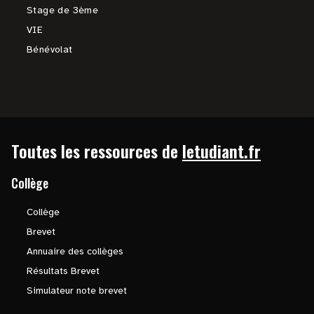
Stage de 3ème
VIE
Bénévolat
Toutes les ressources de
letudiant.fr
Collège
Collège
Brevet
Annuaire des collèges
Résultats Brevet
Simulateur note brevet