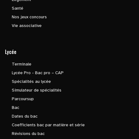
Santé
Nos jeux concours
Vie associative
Lycée
Terminale
Lycée Pro - Bac pro – CAP
Spécialités au lycée
Simulateur de spécialités
Parcoursup
Bac
Dates du bac
Coefficients bac par matière et série
Révisions du bac