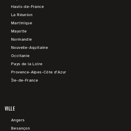
Hauts-de-France
La Réunion
Martinique
Mayotte
Normandie
Nouvelle-Aquitaine
Occitanie
Pays de la Loire
Provence-Alpes-Côte d'Azur
Île-de-France
VILLE
Angers
Besançon