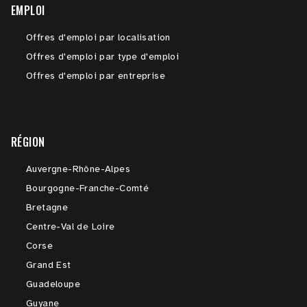
EMPLOI
Offres d'emploi par localisation
Offres d'emploi par type d'emploi
Offres d'emploi par entreprise
RÉGION
Auvergne-Rhône-Alpes
Bourgogne-Franche-Comté
Bretagne
Centre-Val de Loire
Corse
Grand Est
Guadeloupe
Guyane