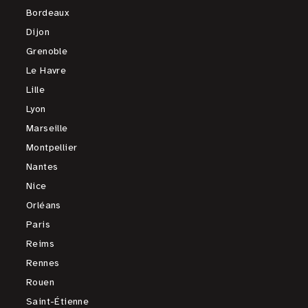
Bordeaux
Dijon
Grenoble
Le Havre
Lille
Lyon
Marseille
Montpellier
Nantes
Nice
Orléans
Paris
Reims
Rennes
Rouen
Saint-Étienne