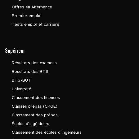
Offres en Alternance
Premier emploi
Tests emploi et carrière
Supérieur
Résultats des examens
Résultats des BTS
BTS-BUT
Université
Classement des licences
Classes prépas (CPGE)
Classement des prépas
Écoles d'ingénieurs
Classement des écoles d'ingénieurs