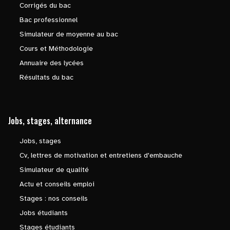
Corrigés du bac
Bac professionnel
Simulateur de moyenne au bac
Cours et Méthodologie
Annuaire des lycées
Résultats du bac
Jobs, stages, alternance
Jobs, stages
Cv, lettres de motivation et entretiens d'embauche
Simulateur de qualité
Actu et conseils emploi
Stages : nos conseils
Jobs étudiants
Stages étudiants