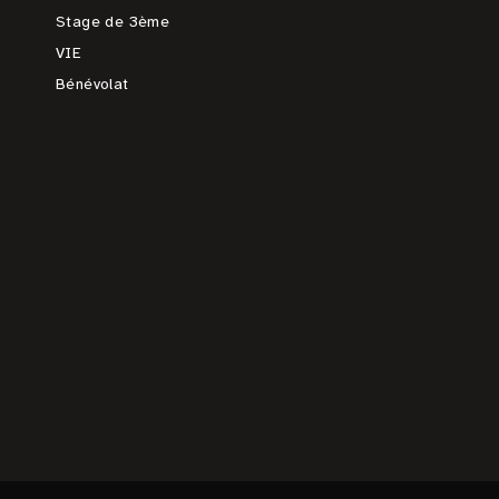
Stage de 3ème
VIE
Bénévolat