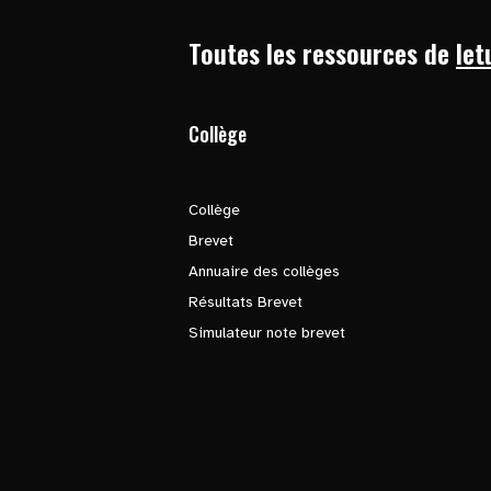
Toutes les ressources de
let
Collège
Collège
Brevet
Annuaire des collèges
Résultats Brevet
Simulateur note brevet