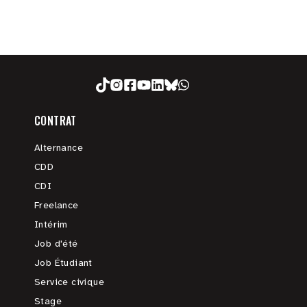
CONTRAT
Alternance
CDD
CDI
Freelance
Intérim
Job d'été
Job Étudiant
Service civique
Stage