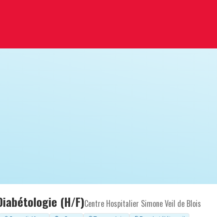
 Diabétologie (H/F)
Centre Hospitalier Simone Veil de Blois