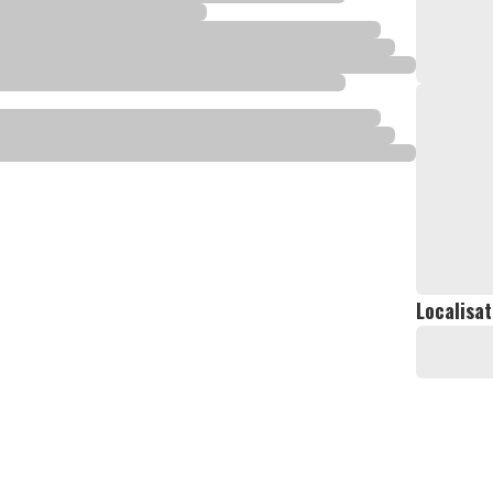
Localisat