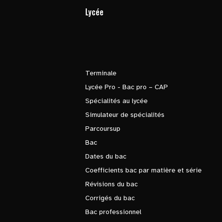
Lycée
Terminale
Lycée Pro - Bac pro – CAP
Spécialités au lycée
Simulateur de spécialités
Parcoursup
Bac
Dates du bac
Coefficients bac par matière et série
Révisions du bac
Corrigés du bac
Bac professionnel