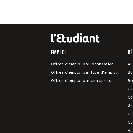
EMPLOI
RÉ
Offres d'emploi par localisation
Au
Offres d'emploi par type d'emploi
Bo
Offres d'emploi par entreprise
Br
Ce
Co
Gr
Gu
Gu
Ha