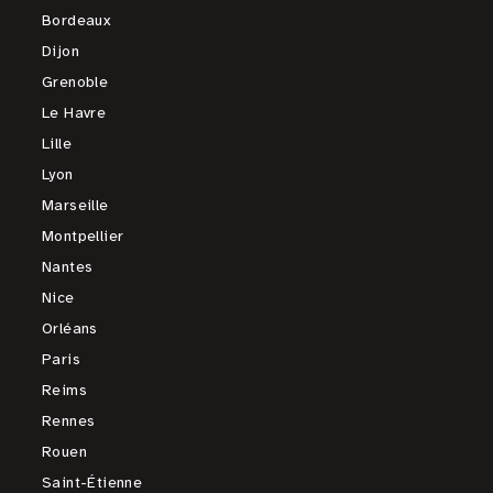
Bordeaux
Dijon
Grenoble
Le Havre
Lille
Lyon
Marseille
Montpellier
Nantes
Nice
Orléans
Paris
Reims
Rennes
Rouen
Saint-Étienne