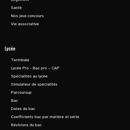
Santé
Nos jeux concours
Vie associative
Lycée
Terminale
Lycée Pro - Bac pro – CAP
Spécialités au lycée
Simulateur de spécialités
Parcoursup
Bac
Dates du bac
Coefficients bac par matière et série
Révisions du bac