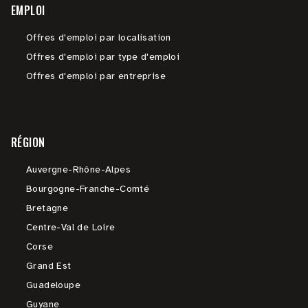
EMPLOI
Offres d'emploi par localisation
Offres d'emploi par type d'emploi
Offres d'emploi par entreprise
RÉGION
Auvergne-Rhône-Alpes
Bourgogne-Franche-Comté
Bretagne
Centre-Val de Loire
Corse
Grand Est
Guadeloupe
Guyane