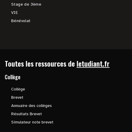
Stage de 3ème
VIE
Bénévolat
Toutes les ressources de
letudiant.fr
Collège
Collège
Brevet
Annuaire des collèges
Résultats Brevet
Simulateur note brevet