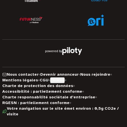
powered by
Nous contacter
Devenir annonceur
Nous rejoindre
Mentions légales
CGU
Cookies
Charte de protection des données
Accessibilité : partiellement conforme
Charte responsabilité sociétale d'entreprise
RGESN : partiellement conforme
Votre navigation sur le site émet environ : 0,5g CO2e /
visite