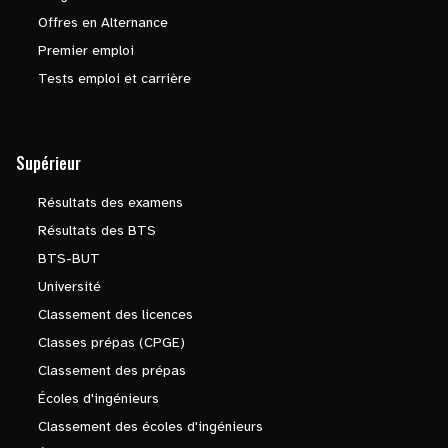
Offres en Alternance
Premier emploi
Tests emploi et carrière
Supérieur
Résultats des examens
Résultats des BTS
BTS-BUT
Université
Classement des licences
Classes prépas (CPGE)
Classement des prépas
Écoles d'ingénieurs
Classement des écoles d'ingénieurs