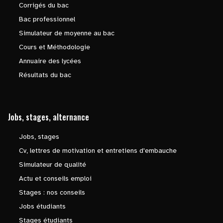
Corrigés du bac
Bac professionnel
Simulateur de moyenne au bac
Cours et Méthodologie
Annuaire des lycées
Résultats du bac
Jobs, stages, alternance
Jobs, stages
Cv, lettres de motivation et entretiens d'embauche
Simulateur de qualité
Actu et conseils emploi
Stages : nos conseils
Jobs étudiants
Stages étudiants