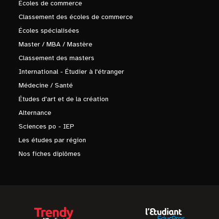
Écoles de commerce
Classement des écoles de commerce
Écoles spécialisées
Master / MBA / Mastère
Classement des masters
International - Étudier à l'étranger
Médecine / Santé
Études d'art et de la création
Alternance
Sciences po - IEP
Les études par région
Nos fiches diplômes