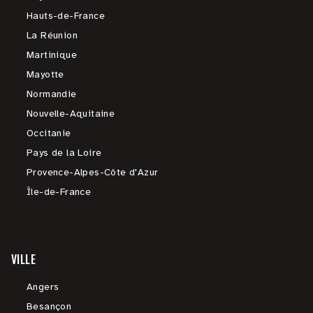
Hauts-de-France
La Réunion
Martinique
Mayotte
Normandie
Nouvelle-Aquitaine
Occitanie
Pays de la Loire
Provence-Alpes-Côte d'Azur
Île-de-France
VILLE
Angers
Besançon