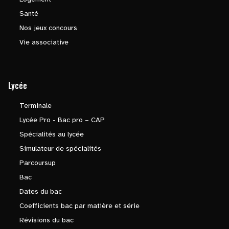
Santé
Nos jeux concours
Vie associative
Lycée
Terminale
Lycée Pro - Bac pro – CAP
Spécialités au lycée
Simulateur de spécialités
Parcoursup
Bac
Dates du bac
Coefficients bac par matière et série
Révisions du bac