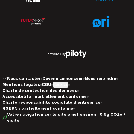
powered by
Nous contacter
Devenir annonceur
Nous rejoindre
Mentions légales
CGU
Cookies
Charte de protection des données
Accessibilité : partiellement conforme
Charte responsabilité sociétale d'entreprise
RGESN : partiellement conforme
Votre navigation sur le site émet environ : 0,5g CO2e /
visite