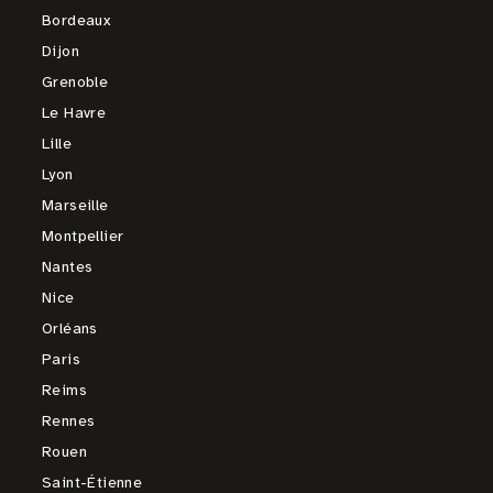
Bordeaux
Dijon
Grenoble
Le Havre
Lille
Lyon
Marseille
Montpellier
Nantes
Nice
Orléans
Paris
Reims
Rennes
Rouen
Saint-Étienne