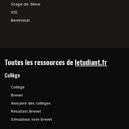
Stage de 3ème
VIE
Bénévolat
Toutes les ressources de
letudiant.fr
Collège
Collège
Brevet
Annuaire des collèges
Résultats Brevet
Simulateur note brevet