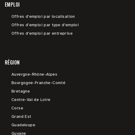
EMPLOI
Offres d'emploi par localisation
Offres d'emploi par type d'emploi
Offres d'emploi par entreprise
RÉGION
Auvergne-Rhône-Alpes
Bourgogne-Franche-Comté
Bretagne
Centre-Val de Loire
Corse
Grand Est
Guadeloupe
Guyane