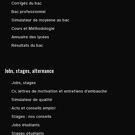
Corrigés du bac
Bac professionnel
Simulateur de moyenne au bac
Cours et Méthodologie
Annuaire des lycées
Résultats du bac
Jobs, stages, alternance
Jobs, stages
Cv, lettres de motivation et entretiens d'embauche
Simulateur de qualité
Actu et conseils emploi
Stages : nos conseils
Jobs étudiants
Stages étudiants