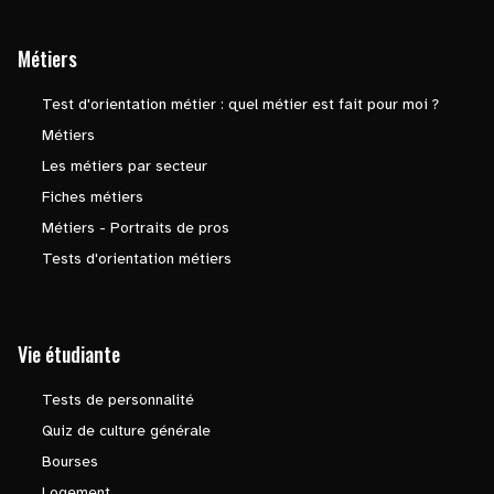
Métiers
Test d'orientation métier : quel métier est fait pour moi ?
Métiers
Les métiers par secteur
Fiches métiers
Métiers - Portraits de pros
Tests d'orientation métiers
Vie étudiante
Tests de personnalité
Quiz de culture générale
Bourses
Logement