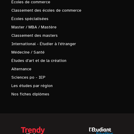
Écoles de commerce
Classement des écoles de commerce
Écoles spécialisées
Master / MBA / Mastère
Classement des masters
International - Étudier à l'étranger
Médecine / Santé
Études d'art et de la création
Alternance
Sciences po - IEP
Les études par région
Nos fiches diplômes