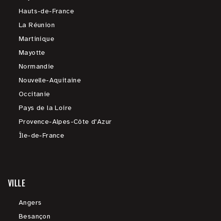
Hauts-de-France
La Réunion
Martinique
Mayotte
Normandie
Nouvelle-Aquitaine
Occitanie
Pays de la Loire
Provence-Alpes-Côte d'Azur
Île-de-France
VILLE
Angers
Besançon