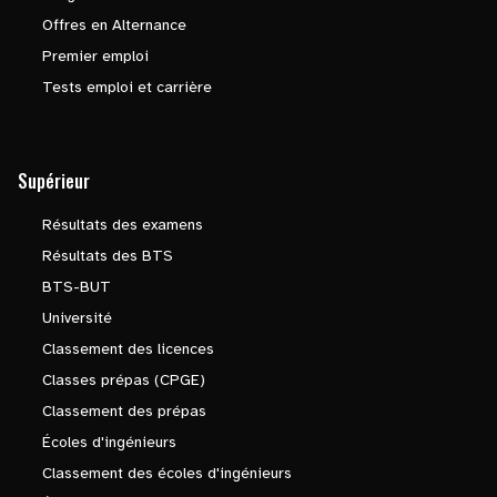
Offres en Alternance
Premier emploi
Tests emploi et carrière
Supérieur
Résultats des examens
Résultats des BTS
BTS-BUT
Université
Classement des licences
Classes prépas (CPGE)
Classement des prépas
Écoles d'ingénieurs
Classement des écoles d'ingénieurs